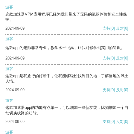
游客
这款加速器VPM应用程序已经为我们带来了无限的流畅体验和安全性保
护。
2024-09-09
支持
[0]
反对
[0]
游客
这款app的老师非常专业，教学水平很高，让我能够学到实用的知识。
2024-09-09
支持
[0]
反对
[0]
游客
这款app是我旅行的好帮手，让我能够轻松找到目的地，了解当地的风土
人情。
2024-09-09
支持
[0]
反对
[0]
游客
这款加速器app的功能有点单一，可以增加一些新功能，比如增加一个自
动切换线路的功能。
2024-09-09
支持
[0]
反对
[0]
游客