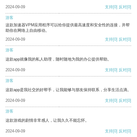
2024-09-09
支持
[0]
反对
[0]
游客
这款加速器VPM应用程序可以给你提供最高速度和安全性的连接，并帮
助你在网络上自由移动。
2024-09-09
支持
[0]
反对
[0]
游客
这款app就像我的私人助理，随时随地为我的办公提供帮助。
2024-09-09
支持
[0]
反对
[0]
游客
这款app是我社交的好帮手，让我能够与朋友保持联系，分享生活点滴。
2024-09-09
支持
[0]
反对
[0]
游客
这款游戏的剧情非常感人，让我久久不能忘怀。
2024-09-09
支持
[0]
反对
[0]