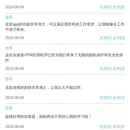
2024-09-09
支持
[0]
反对
[0]
游客
这款app的功能非常强大，可以满足我所有的工作需求，让我能够在工作
中游刃有余。
2024-09-09
支持
[0]
反对
[0]
游客
这款加速器VPM应用程序已经为我们带来了无限的隐私保护和安全性保
护。
2024-09-09
支持
[0]
反对
[0]
游客
这款游戏的剧情非常感人，让我久久不能忘怀。
2024-09-09
支持
[0]
反对
[0]
游客
超级好用的加速器，妈妈再也不用担心我的学习啦！
2024-09-09
支持
[0]
反对
[0]