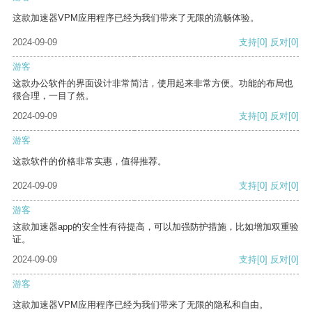
这款加速器VPM应用程序已经为我们带来了无限的流畅体验。
2024-09-09
支持
[0]
反对
[0]
游客
这款办公软件的界面设计非常简洁，使用起来非常方便。功能的布局也
很合理，一目了然。
2024-09-09
支持
[0]
反对
[0]
游客
这款软件的价格非常实惠，值得推荐。
2024-09-09
支持
[0]
反对
[0]
游客
这款加速器app的安全性有待提高，可以加强防护措施，比如增加双重验
证。
2024-09-09
支持
[0]
反对
[0]
游客
这款加速器VPM应用程序已经为我们带来了无限的隐私和自由。