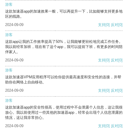
游客
这款加速器app的加速效果一般，可以再提升一下，比如能够支持更多地
区的线路。
2024-09-09
支持
[0]
反对
[0]
游客
这款app让我的工作效率提高了50%，让我能够更轻松地完成工作任务。
我以前经常加班，现在有了这个app，我可以提前下班，有更多的时间陪
伴家人。
2024-09-09
支持
[0]
反对
[0]
游客
这款加速器VPM应用程序可以给你提供最高速度和安全性的连接，并帮
助你在网络上自由移动。
2024-09-09
支持
[0]
反对
[0]
游客
这款加速器app的安全性很高，使用过程中不会泄露个人信息，这让我很
放心。我以前使用过一些其他的加速器app，经常会出现个人信息泄露的
情况，这让我非常担心。
2024-09-09
支持
[0]
反对
[0]