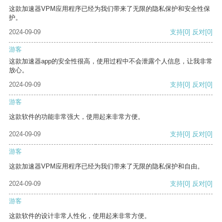
这款加速器VPM应用程序已经为我们带来了无限的隐私保护和安全性保
护。
2024-09-09
支持
[0]
反对
[0]
游客
这款加速器app的安全性很高，使用过程中不会泄露个人信息，让我非常
放心。
2024-09-09
支持
[0]
反对
[0]
游客
这款软件的功能非常强大，使用起来非常方便。
2024-09-09
支持
[0]
反对
[0]
游客
这款加速器VPM应用程序已经为我们带来了无限的隐私保护和自由。
2024-09-09
支持
[0]
反对
[0]
游客
这款软件的设计非常人性化，使用起来非常方便。