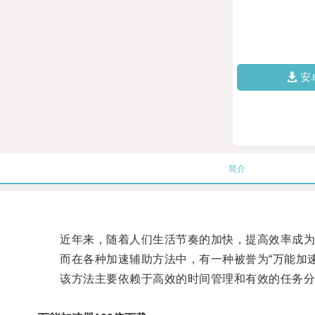
安
简介
近年来，随着人们生活节奏的加快，提高效率成为
而在各种加速辅助方法中，有一种被誉为“万能加速辅
该方法主要依赖于高效的时间管理和有效的任务分