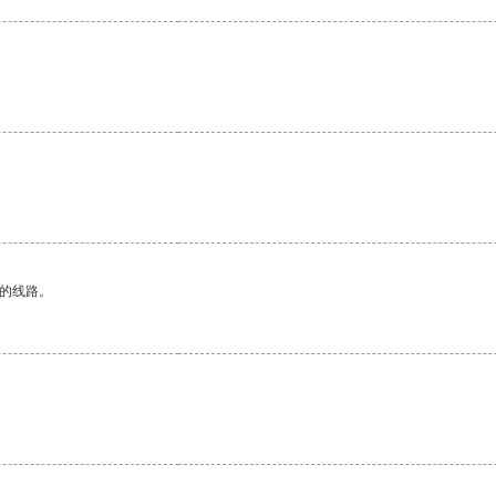
区的线路。