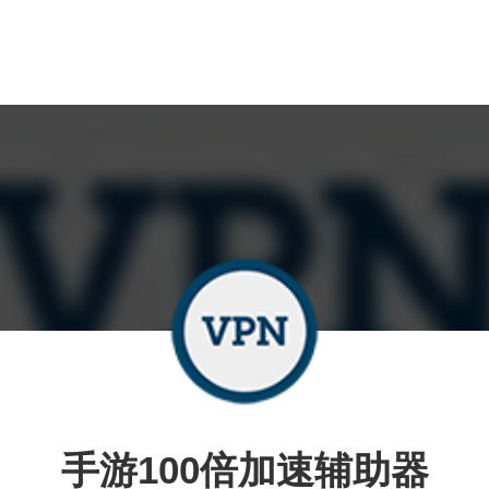
手游100倍加速辅助器