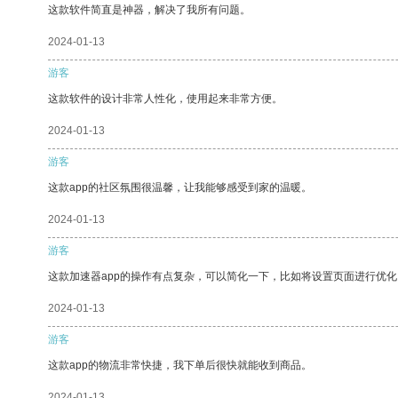
这款软件简直是神器，解决了我所有问题。
2024-01-13
游客
这款软件的设计非常人性化，使用起来非常方便。
2024-01-13
游客
这款app的社区氛围很温馨，让我能够感受到家的温暖。
2024-01-13
游客
这款加速器app的操作有点复杂，可以简化一下，比如将设置页面进行优化
2024-01-13
游客
这款app的物流非常快捷，我下单后很快就能收到商品。
2024-01-13