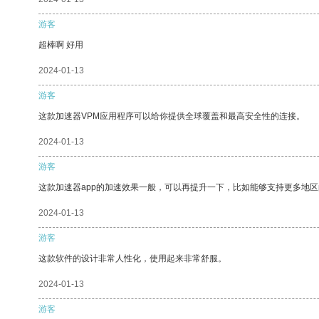
游客
超棒啊 好用
2024-01-13
游客
这款加速器VPM应用程序可以给你提供全球覆盖和最高安全性的连接。
2024-01-13
游客
这款加速器app的加速效果一般，可以再提升一下，比如能够支持更多地
2024-01-13
游客
这款软件的设计非常人性化，使用起来非常舒服。
2024-01-13
游客