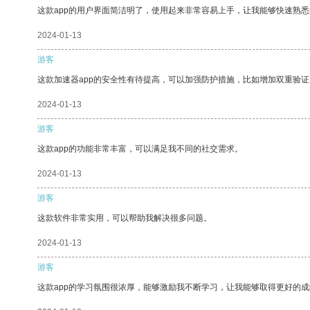
这款app的用户界面简洁明了，使用起来非常容易上手，让我能够快速熟悉
2024-01-13
游客
这款加速器app的安全性有待提高，可以加强防护措施，比如增加双重验证
2024-01-13
游客
这款app的功能非常丰富，可以满足我不同的社交需求。
2024-01-13
游客
这款软件非常实用，可以帮助我解决很多问题。
2024-01-13
游客
这款app的学习氛围很浓厚，能够激励我不断学习，让我能够取得更好的成