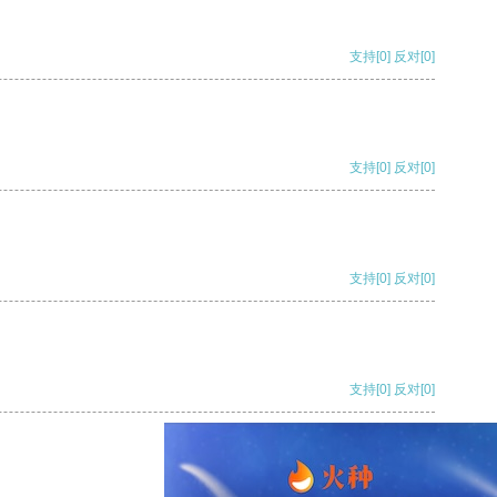
支持
[0]
反对
[0]
支持
[0]
反对
[0]
支持
[0]
反对
[0]
支持
[0]
反对
[0]