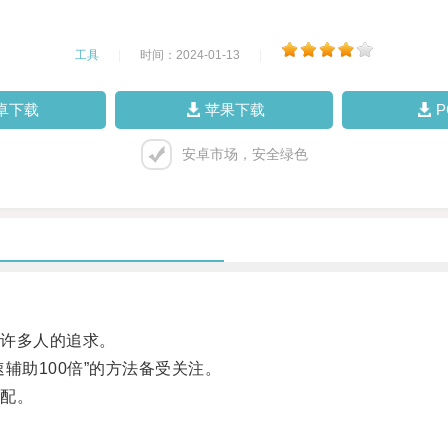
工具
|
时间：2024-01-13
|
卓下载
苹果下载
安卓市场，安全绿色
许多人的追求。
助100倍”的方法备受关注。
配。