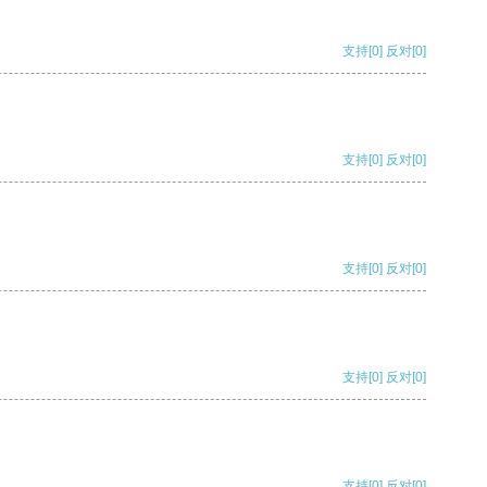
支持
[0]
反对
[0]
支持
[0]
反对
[0]
支持
[0]
反对
[0]
支持
[0]
反对
[0]
支持
[0]
反对
[0]