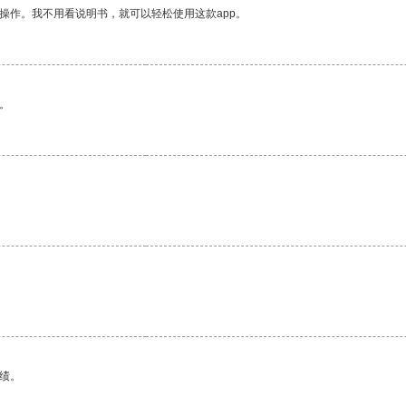
操作。我不用看说明书，就可以轻松使用这款app。
。
绩。