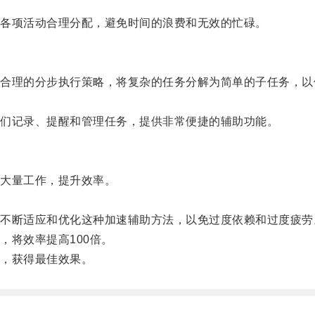
各项活动合理分配，避免时间的浪费和无效的忙碌。
理的分步执行策略，将复杂的任务分解为简单的子任务，以
们记录、提醒和管理任务，提供非常便捷的辅助功能。
大量工作，提升效率。
。
断适应和优化这种加速辅助方法，以免过度依赖和过度疲劳
将效率提高100倍。
，获得最佳效果。