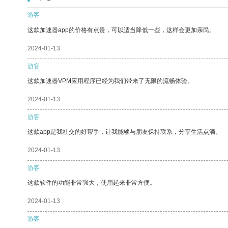
游客
这款加速器app的价格有点贵，可以适当降低一些，这样会更加亲民。
2024-01-13
游客
这款加速器VPM应用程序已经为我们带来了无限的流畅体验。
2024-01-13
游客
这款app是我社交的好帮手，让我能够与朋友保持联系，分享生活点滴。
2024-01-13
游客
这款软件的功能非常强大，使用起来非常方便。
2024-01-13
游客