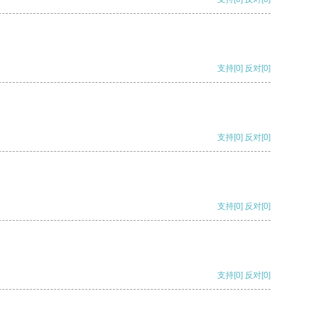
支持
[0]
反对
[0]
支持
[0]
反对
[0]
支持
[0]
反对
[0]
支持
[0]
反对
[0]