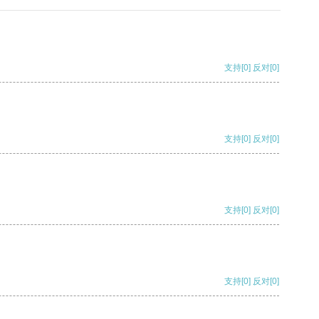
支持
[0]
反对
[0]
支持
[0]
反对
[0]
支持
[0]
反对
[0]
支持
[0]
反对
[0]