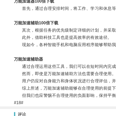
万能加速器100倍下载
首先，通过合理安排时间，将工作、学习和休息等
万能加速辅助100倍下载
其次，根据任务的优先级制定详细的计划，并采取合
此外，借助科技工具也是提高效率的有效途径。
现如今，各种智能手机和电脑应用程序能够帮助我
万能加速辅助器
通过合理运用这些工具，我们可以在短时间内完成
然而，即使是万能加速辅助方法也需要合理使用
用户仍应对自身能力和身体状况进行合理评估，并不
综上所述，万能加速辅助能够在合理使用的前提下，
但我们也应警惕不合理使用的负面影响，保持平衡
#18#
评论