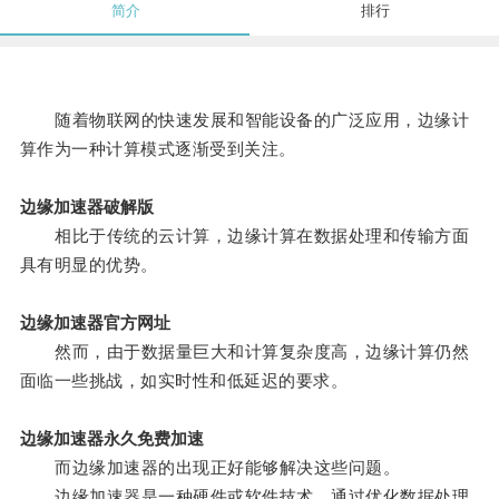
简介
排行
随着物联网的快速发展和智能设备的广泛应用，边缘计
算作为一种计算模式逐渐受到关注。
边缘加速器破解版
相比于传统的云计算，边缘计算在数据处理和传输方面
具有明显的优势。
边缘加速器官方网址
然而，由于数据量巨大和计算复杂度高，边缘计算仍然
面临一些挑战，如实时性和低延迟的要求。
边缘加速器永久免费加速
而边缘加速器的出现正好能够解决这些问题。
边缘加速器是一种硬件或软件技术，通过优化数据处理