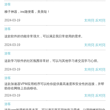
游客
梯子神器，ins随便看，美美哒！
2024-03-19
支持
[0]
反对
[0]
游客
这款软件的功能非常强大，可以满足我日常使用的需求。
2024-03-19
支持
[0]
反对
[0]
游客
这款学习软件的社区氛围非常好，可以与其他学习者交流学习心得。
2024-03-19
支持
[0]
反对
[0]
游客
这款加速器VPM应用程序可以给你提供最高速度和安全性的连接，并帮
助你在网络上自由移动。
2024-03-19
支持
[0]
反对
[0]
游客
这款app的课程非常丰富，可以满足我不同的学习需求，让我能够找到自