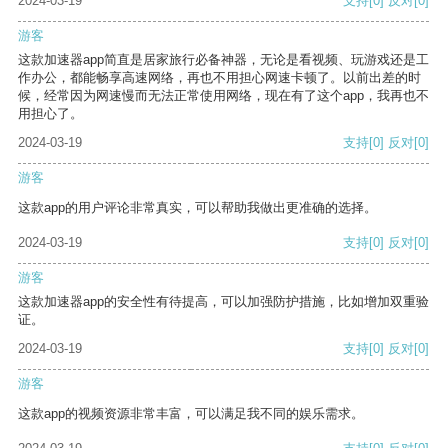
2024-03-19
支持
[0]
反对
[0]
游客
这款加速器app简直是居家旅行必备神器，无论是看视频、玩游戏还是工
作办公，都能畅享高速网络，再也不用担心网速卡顿了。以前出差的时
候，经常因为网速慢而无法正常使用网络，现在有了这个app，我再也不
用担心了。
2024-03-19
支持
[0]
反对
[0]
游客
这款app的用户评论非常真实，可以帮助我做出更准确的选择。
2024-03-19
支持
[0]
反对
[0]
游客
这款加速器app的安全性有待提高，可以加强防护措施，比如增加双重验
证。
2024-03-19
支持
[0]
反对
[0]
游客
这款app的视频资源非常丰富，可以满足我不同的娱乐需求。