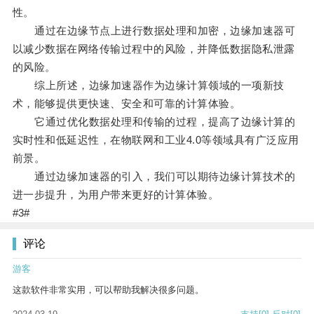
性。
通过在边缘节点上进行数据处理和加密，边缘加速器可
以减少数据在网络传输过程中的风险，并降低数据隐私泄露
的风险。
综上所述，边缘加速器作为边缘计算领域的一项新技
术，能够提供更快速、安全和可靠的计算体验。
它通过优化数据处理和传输的过程，提高了边缘计算的
实时性和低延迟性，在物联网和工业4.0等领域具有广泛应用
前景。
通过边缘加速器的引入，我们可以期待边缘计算技术的
进一步提升，为用户带来更好的计算体验。
#3#
评论
游客
这款软件非常实用，可以帮助我解决很多问题。