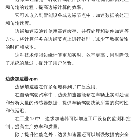
和传输的过程，提高边缘计算的效率。
它可以嵌入到智能设备或边缘节点中，加速数据的处理
和传输速度。
边缘加速器通过使用高速缓存、并行处理和硬件加速等
方法，将计算任务在边缘节点上进行处理，减少了数据传输
的时间和成本。
这种技术使得边缘计算更加实时、效率更高，同时降低
了系统的延迟，提升了用户体验。
边缘加速器vpm
边缘加速器在许多领域得到了广泛应用。
在自动驾驶汽车中，边缘加速器能够在车辆上实时处理
和分析大量的传感器数据，提供车辆驾驶决策所需的实时性
和低延迟。
在工业4.0中，边缘加速器可以加速工厂设备的监测和控
制，提高生产效率和质量。
除了提升性能之外，边缘加速器还可以增强数据的安全