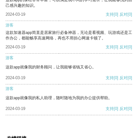
己感兴趣的知识。
2024-03-19
支持
[0]
反对
[0]
游客
这款加速器app简直是居家旅行必备神器，无论是看视频、玩游戏还是工
作办公，都能畅享高速网络，再也不用担心网速卡顿了。
2024-03-19
支持
[0]
反对
[0]
游客
这款app就像我的财务顾问，让我能够省钱又省心。
2024-03-19
支持
[0]
反对
[0]
游客
这款app就像我的私人助理，随时随地为我的办公提供帮助。
2024-03-19
支持
[0]
反对
[0]