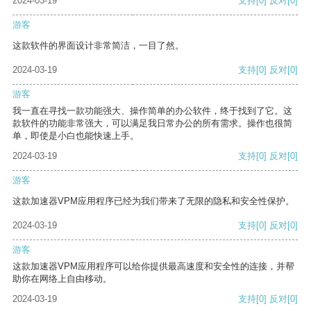
2024-03-19
支持
[0]
反对
[0]
游客
这款软件的界面设计非常简洁，一目了然。
2024-03-19
支持
[0]
反对
[0]
游客
我一直在寻找一款功能强大、操作简单的办公软件，终于找到了它。这
款软件的功能非常强大，可以满足我日常办公的所有需求。操作也很简
单，即使是小白也能快速上手。
2024-03-19
支持
[0]
反对
[0]
游客
这款加速器VPM应用程序已经为我们带来了无限的隐私和安全性保护。
2024-03-19
支持
[0]
反对
[0]
游客
这款加速器VPM应用程序可以给你提供最高速度和安全性的连接，并帮
助你在网络上自由移动。
2024-03-19
支持
[0]
反对
[0]