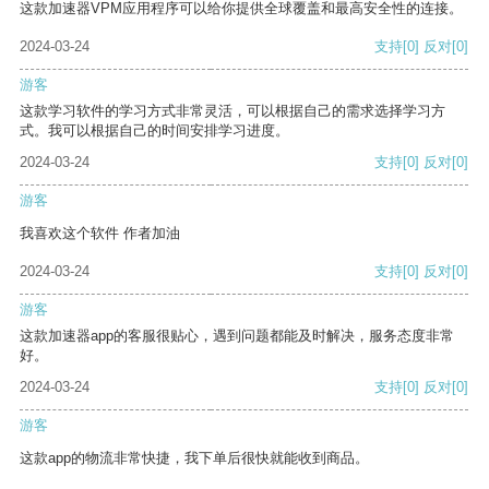
这款加速器VPM应用程序可以给你提供全球覆盖和最高安全性的连接。
2024-03-24
支持
[0]
反对
[0]
游客
这款学习软件的学习方式非常灵活，可以根据自己的需求选择学习方
式。我可以根据自己的时间安排学习进度。
2024-03-24
支持
[0]
反对
[0]
游客
我喜欢这个软件 作者加油
2024-03-24
支持
[0]
反对
[0]
游客
这款加速器app的客服很贴心，遇到问题都能及时解决，服务态度非常
好。
2024-03-24
支持
[0]
反对
[0]
游客
这款app的物流非常快捷，我下单后很快就能收到商品。