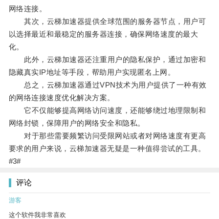
网络连接。
其次，云梯加速器提供全球范围的服务器节点，用户可
以选择最近和最稳定的服务器连接，确保网络速度的最大
化。
此外，云梯加速器还注重用户的隐私保护，通过加密和
隐藏真实IP地址等手段，帮助用户实现匿名上网。
总之，云梯加速器通过VPN技术为用户提供了一种有效
的网络连接速度优化解决方案。
它不仅能够提高网络访问速度，还能够绕过地理限制和
网络封锁，保障用户的网络安全和隐私。
对于那些需要频繁访问受限网站或者对网络速度有更高
要求的用户来说，云梯加速器无疑是一种值得尝试的工具。
#3#
评论
游客
这个软件我非常喜欢