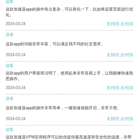
游客
这款加速器app的操作有点复杂，可以简化一下，比如将设置页面进行优
化。
2024-03-24
支持
[0]
反对
[0]
游客
这款app的功能非常丰富，可以满足我不同的社交需求。
2024-03-24
支持
[0]
反对
[0]
游客
这款app的用户界面简洁明了，使用起来非常容易上手，让我能够快速熟
悉操作。
2024-03-24
支持
[0]
反对
[0]
游客
这款加速器app的操作非常简单，一键加速就能开启，非常方便。
2024-03-24
支持
[0]
反对
[0]
游客
这款加速器VPM应用程序可以给你提供最高速度和安全性的连接，并帮