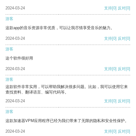
2024-03-24
支持
[0]
反对
[0]
游客
这款app的音乐资源非常优质，可以让我尽情享受音乐的魅力。
2024-03-24
支持
[0]
反对
[0]
游客
这个软件很好用
2024-03-24
支持
[0]
反对
[0]
游客
这款软件非常实用，可以帮助我解决很多问题。比如，我可以使用它来
查找资料、翻译语言、编写代码等。
2024-03-24
支持
[0]
反对
[0]
游客
这款加速器VPM应用程序已经为我们带来了无限的隐私和安全性保护。
2024-03-24
支持
[0]
反对
[0]