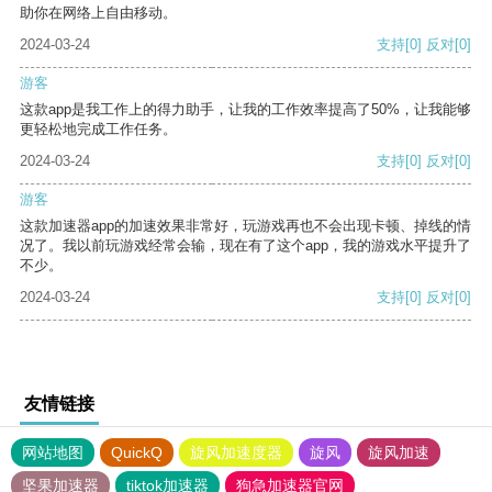
助你在网络上自由移动。
2024-03-24
支持
[0]
反对
[0]
游客
这款app是我工作上的得力助手，让我的工作效率提高了50%，让我能够
更轻松地完成工作任务。
2024-03-24
支持
[0]
反对
[0]
游客
这款加速器app的加速效果非常好，玩游戏再也不会出现卡顿、掉线的情
况了。我以前玩游戏经常会输，现在有了这个app，我的游戏水平提升了
不少。
2024-03-24
支持
[0]
反对
[0]
友情链接
网站地图
QuickQ
旋风加速度器
旋风
旋风加速
坚果加速器
tiktok加速器
狗急加速器官网