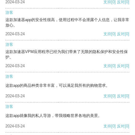
2024-03-24
支持
[0]
反对
[0]
游客
这款加速器app的安全性很高，使用过程中不会泄露个人信息，让我非常
放心。
2024-03-24
支持
[0]
反对
[0]
游客
这款加速器VPM应用程序已经为我们带来了无限的隐私保护和安全性保
护。
2024-03-24
支持
[0]
反对
[0]
游客
这款app的商品种类非常丰富，可以满足我所有的购物需求。
2024-03-24
支持
[0]
反对
[0]
游客
这款app就像我的私人导游，带我领略世界各地的美景。
2024-03-24
支持
[0]
反对
[0]