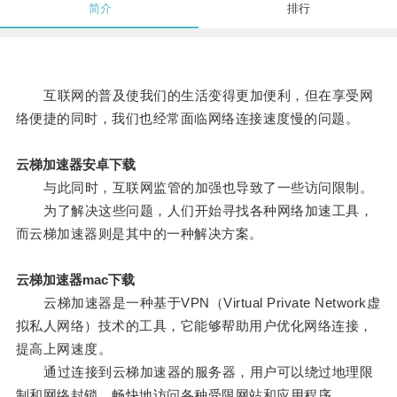
简介
排行
互联网的普及使我们的生活变得更加便利，但在享受网
络便捷的同时，我们也经常面临网络连接速度慢的问题。
云梯加速器安卓下载
与此同时，互联网监管的加强也导致了一些访问限制。
为了解决这些问题，人们开始寻找各种网络加速工具，
而云梯加速器则是其中的一种解决方案。
云梯加速器mac下载
云梯加速器是一种基于VPN（Virtual Private Network虚
拟私人网络）技术的工具，它能够帮助用户优化网络连接，
提高上网速度。
通过连接到云梯加速器的服务器，用户可以绕过地理限
制和网络封锁，畅快地访问各种受限网站和应用程序。