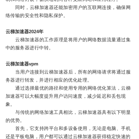
同时，云梯加速器还能加密用户的互联网连接，确保网
络传输的安全性和隐私保护。
云梯加速器2024年
云梯加速器的工作原理是将用户的网络数据流量通过集
中的服务器进行中转。
云梯加速器vpm
当用户连接到云梯加速器后，所有的网络请求将通过服
务器进行转发，并进行相应的优化处理。
通过选择最优的路径和使用专用的网络优化算法，云梯
加速器可以大幅度提升用户访问速度，减少延迟和丢包现
象。
与传统的网络加速工具相比，云梯加速器具有以下明显
的优势。
首先，它支持跨平台和多设备使用，无论是电脑、手机
还是平板电脑，用户都可以通过云梯加速器获得稳定快速的