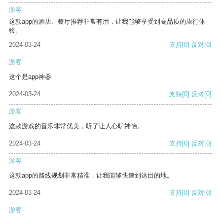
游客
这款app的酒店、餐厅推荐非常有用，让我能够享受到高品质的旅行体
验。
2024-03-24
支持
[0]
反对
[0]
游客
这个是app神器
2024-03-24
支持
[0]
反对
[0]
游客
这款游戏的音乐非常优美，听了让人心旷神怡。
2024-03-24
支持
[0]
反对
[0]
游客
这款app的路线规划非常精准，让我能够快速到达目的地。
2024-03-24
支持
[0]
反对
[0]
游客