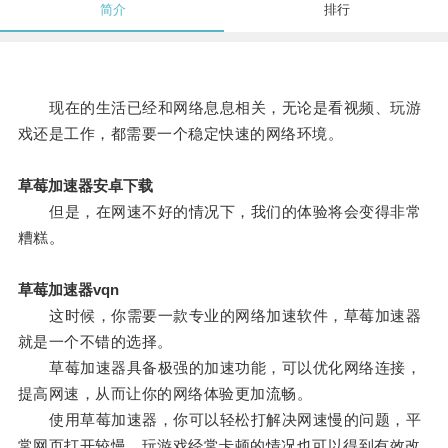
简介
排行
现在的生活已经和网络息息相关，无论是看视频、玩游
戏还是工作，都需要一个稳定快速的网络环境。
草莓加速器安卓下载
但是，在网速不好的情况下，我们的体验将会变得非常
糟糕。
草莓加速器vqn
这时候，你需要一款专业的网络加速软件，草莓加速器
就是一个不错的选择。
草莓加速器具备极强的加速功能，可以优化网络连接，
提高网速，从而让你的网络体验更加流畅。
使用草莓加速器，你可以轻松打解决网速慢的问题，平
常网页打开较慢，玩游戏经常卡顿的情况也可以得到有效改