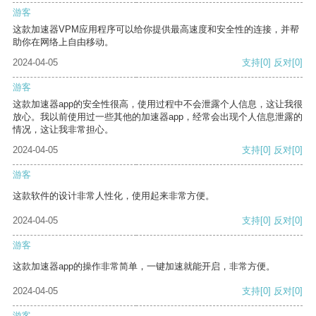
游客
这款加速器VPM应用程序可以给你提供最高速度和安全性的连接，并帮
助你在网络上自由移动。
2024-04-05
支持
[0]
反对
[0]
游客
这款加速器app的安全性很高，使用过程中不会泄露个人信息，这让我很
放心。我以前使用过一些其他的加速器app，经常会出现个人信息泄露的
情况，这让我非常担心。
2024-04-05
支持
[0]
反对
[0]
游客
这款软件的设计非常人性化，使用起来非常方便。
2024-04-05
支持
[0]
反对
[0]
游客
这款加速器app的操作非常简单，一键加速就能开启，非常方便。
2024-04-05
支持
[0]
反对
[0]
游客