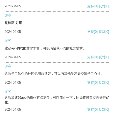
2024-04-05
支持
[0]
反对
[0]
游客
超棒啊 好用
2024-04-05
支持
[0]
反对
[0]
游客
这款app的功能非常丰富，可以满足我不同的社交需求。
2024-04-05
支持
[0]
反对
[0]
游客
这款学习软件的社区氛围非常好，可以与其他学习者交流学习心得。
2024-04-05
支持
[0]
反对
[0]
游客
这款加速器app的操作有点复杂，可以简化一下，比如将设置页面进行优
化。
2024-04-05
支持
[0]
反对
[0]