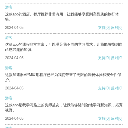
游客
这款app的酒店、餐厅推荐非常有用，让我能够享受到高品质的旅行体
验。
2024-04-05
支持
[0]
反对
[0]
游客
这款app的课程非常丰富，可以满足我不同的学习需求，让我能够找到自
己感兴趣的知识。
2024-04-05
支持
[0]
反对
[0]
游客
这款加速器VPM应用程序已经为我们带来了无限的流畅体验和安全性保
护。
2024-04-05
支持
[0]
反对
[0]
游客
这款app是我学习路上的良师益友，让我能够随时随地学习新知识，拓宽
视野。
2024-04-05
支持
[0]
反对
[0]