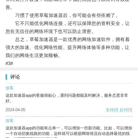
善。
习惯了使用草莓加速器后，你可能会有些依赖了。
它不只能优化网络连接，还可以保障您的资料安全，让
您在无信任的网络环境下也可以防止泄密。
总之，草莓加速器是一款优秀的网络加速软件，拥有着
强大的加速、优化网络性能、提升网络体验等多种功能，让
我们的网络生活更加顺畅。
#3#
评论
游客
这款加速器app的客服很贴心，遇到问题都能及时解决，服务态度非常
好。
2024-04-05
支持
[0]
反对
[0]
游客
这款加速器app的功能有点单一，可以增加一些新功能。比如，可以增加
一个自动切换线路的功能，这样就可以根据网络情况自动选择最优的线