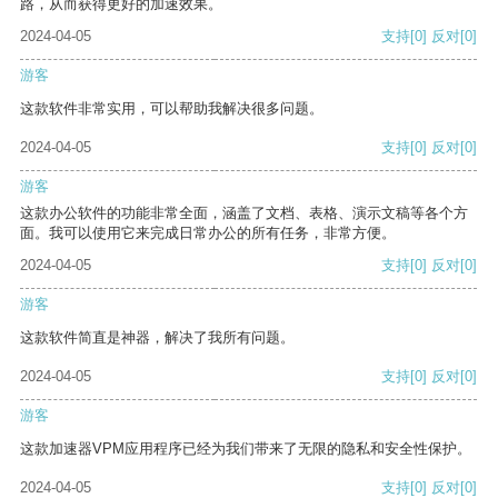
路，从而获得更好的加速效果。
2024-04-05
支持
[0]
反对
[0]
游客
这款软件非常实用，可以帮助我解决很多问题。
2024-04-05
支持
[0]
反对
[0]
游客
这款办公软件的功能非常全面，涵盖了文档、表格、演示文稿等各个方
面。我可以使用它来完成日常办公的所有任务，非常方便。
2024-04-05
支持
[0]
反对
[0]
游客
这款软件简直是神器，解决了我所有问题。
2024-04-05
支持
[0]
反对
[0]
游客
这款加速器VPM应用程序已经为我们带来了无限的隐私和安全性保护。
2024-04-05
支持
[0]
反对
[0]