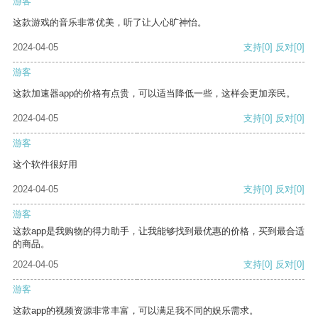
游客
这款游戏的音乐非常优美，听了让人心旷神怡。
2024-04-05
支持
[0]
反对
[0]
游客
这款加速器app的价格有点贵，可以适当降低一些，这样会更加亲民。
2024-04-05
支持
[0]
反对
[0]
游客
这个软件很好用
2024-04-05
支持
[0]
反对
[0]
游客
这款app是我购物的得力助手，让我能够找到最优惠的价格，买到最合适
的商品。
2024-04-05
支持
[0]
反对
[0]
游客
这款app的视频资源非常丰富，可以满足我不同的娱乐需求。