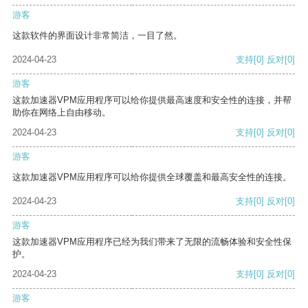
游客
这款软件的界面设计非常简洁，一目了然。
2024-04-23
支持
[0]
反对
[0]
游客
这款加速器VPM应用程序可以给你提供最高速度和安全性的连接，并帮
助你在网络上自由移动。
2024-04-23
支持
[0]
反对
[0]
游客
这款加速器VPM应用程序可以给你提供全球覆盖和最高安全性的连接。
2024-04-23
支持
[0]
反对
[0]
游客
这款加速器VPM应用程序已经为我们带来了无限的流畅体验和安全性保
护。
2024-04-23
支持
[0]
反对
[0]
游客