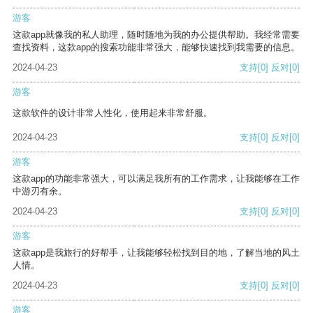
游客
这款app就像我的私人助理，随时随地为我的办公提供帮助。我经常需要
查找资料，这款app的搜索功能非常强大，能够快速找到我需要的信息。
2024-04-23
支持
[0]
反对
[0]
游客
这款软件的设计非常人性化，使用起来非常舒服。
2024-04-23
支持
[0]
反对
[0]
游客
这款app的功能非常强大，可以满足我所有的工作需求，让我能够在工作
中游刃有余。
2024-04-23
支持
[0]
反对
[0]
游客
这款app是我旅行的好帮手，让我能够轻松找到目的地，了解当地的风土
人情。
2024-04-23
支持
[0]
反对
[0]
游客