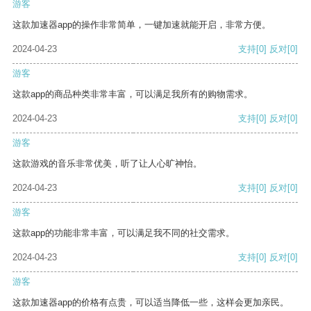
游客
这款加速器app的操作非常简单，一键加速就能开启，非常方便。
2024-04-23
支持
[0]
反对
[0]
游客
这款app的商品种类非常丰富，可以满足我所有的购物需求。
2024-04-23
支持
[0]
反对
[0]
游客
这款游戏的音乐非常优美，听了让人心旷神怡。
2024-04-23
支持
[0]
反对
[0]
游客
这款app的功能非常丰富，可以满足我不同的社交需求。
2024-04-23
支持
[0]
反对
[0]
游客
这款加速器app的价格有点贵，可以适当降低一些，这样会更加亲民。