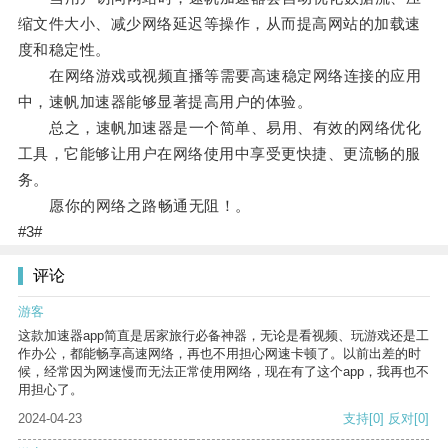
缩文件大小、减少网络延迟等操作，从而提高网站的加载速
度和稳定性。
在网络游戏或视频直播等需要高速稳定网络连接的应用
中，速帆加速器能够显著提高用户的体验。
总之，速帆加速器是一个简单、易用、有效的网络优化
工具，它能够让用户在网络使用中享受更快捷、更流畅的服
务。
愿你的网络之路畅通无阻！。
#3#
评论
游客
这款加速器app简直是居家旅行必备神器，无论是看视频、玩游戏还是工
作办公，都能畅享高速网络，再也不用担心网速卡顿了。以前出差的时
候，经常因为网速慢而无法正常使用网络，现在有了这个app，我再也不
用担心了。
2024-04-23
支持
[0]
反对
[0]