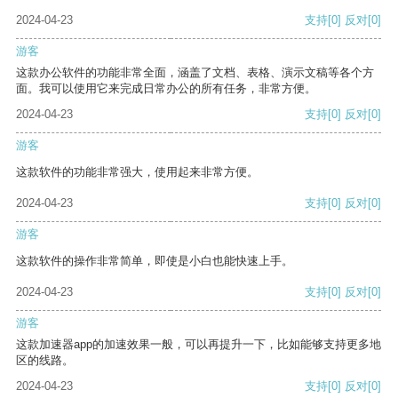
2024-04-23
支持
[0]
反对
[0]
游客
这款办公软件的功能非常全面，涵盖了文档、表格、演示文稿等各个方
面。我可以使用它来完成日常办公的所有任务，非常方便。
2024-04-23
支持
[0]
反对
[0]
游客
这款软件的功能非常强大，使用起来非常方便。
2024-04-23
支持
[0]
反对
[0]
游客
这款软件的操作非常简单，即使是小白也能快速上手。
2024-04-23
支持
[0]
反对
[0]
游客
这款加速器app的加速效果一般，可以再提升一下，比如能够支持更多地
区的线路。
2024-04-23
支持
[0]
反对
[0]