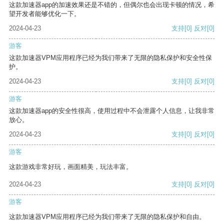
这款加速器app的加速效果还是不错的，但偶尔也会出现卡顿的情况，希
望开发者能够优化一下。
2024-04-23
支持
[0]
反对
[0]
游客
这款加速器VPM应用程序已经为我们带来了无限的隐私保护和安全性保
护。
2024-04-23
支持
[0]
反对
[0]
游客
这款加速器app的安全性很高，使用过程中不会泄露个人信息，让我非常
放心。
2024-04-23
支持
[0]
反对
[0]
游客
这款游戏非常好玩，画面精美，玩法丰富。
2024-04-23
支持
[0]
反对
[0]
游客
这款加速器VPM应用程序已经为我们带来了无限的隐私保护和自由。