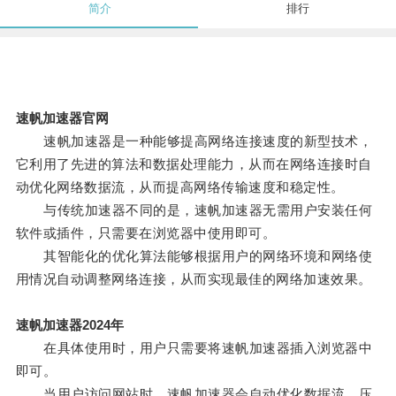
简介
排行
速帆加速器官网
速帆加速器是一种能够提高网络连接速度的新型技术，
它利用了先进的算法和数据处理能力，从而在网络连接时自
动优化网络数据流，从而提高网络传输速度和稳定性。
与传统加速器不同的是，速帆加速器无需用户安装任何
软件或插件，只需要在浏览器中使用即可。
其智能化的优化算法能够根据用户的网络环境和网络使
用情况自动调整网络连接，从而实现最佳的网络加速效果。
速帆加速器2024年
在具体使用时，用户只需要将速帆加速器插入浏览器中
即可。
当用户访问网站时，速帆加速器会自动优化数据流、压