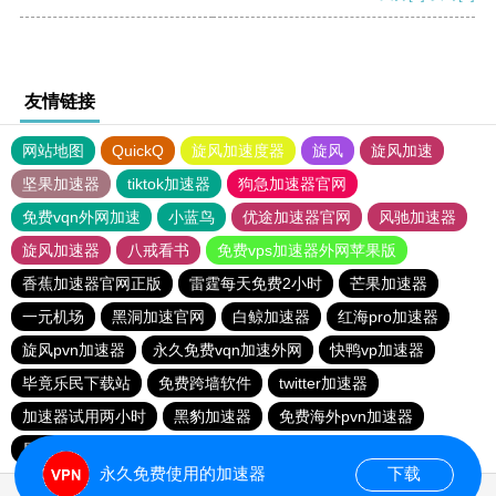
友情链接
网站地图
QuickQ
旋风加速度器
旋风
旋风加速
坚果加速器
tiktok加速器
狗急加速器官网
免费vqn外网加速
小蓝鸟
优途加速器官网
风驰加速器
旋风加速器
八戒看书
免费vps加速器外网苹果版
香蕉加速器官网正版
雷霆每天免费2小时
芒果加速器
一元机场
黑洞加速官网
白鲸加速器
红海pro加速器
旋风pvn加速器
永久免费vqn加速外网
快鸭vp加速器
毕竟乐民下载站
免费跨墙软件
twitter加速器
加速器试用两小时
黑豹加速器
免费海外pvn加速器
星云加速器
quickq
永久免费使用的加速器
下载