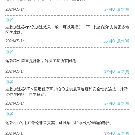
2024-05-14
支持
[0]
反对
[0]
游客
这款加速器app的加速效果一般，可以再提升一下，比如能够支持更多地
区的线路。
2024-05-14
支持
[0]
反对
[0]
游客
这款软件简直是神器，解决了我所有问题。
2024-05-14
支持
[0]
反对
[0]
游客
这款加速器VPM应用程序可以给你提供最高速度和安全性的连接，并帮
助你在网络上自由移动。
2024-05-14
支持
[0]
反对
[0]
游客
这款app的用户评论非常真实，可以帮助我做出更准确的选择。
2024-05-14
支持
[0]
反对
[0]