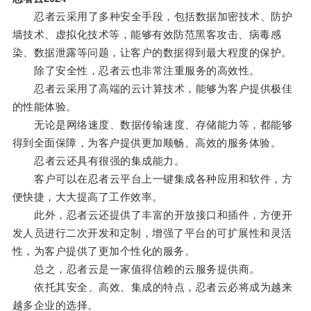
忍者云采用了多种安全手段，包括数据加密技术、防护
墙技术、虚拟化技术等，能够有效防范黑客攻击、病毒感
染、数据泄露等问题，让客户的数据得到最大程度的保护。
除了安全性，忍者云也非常注重服务的高效性。
忍者云采用了高端的云计算技术，能够为客户提供极佳
的性能体验。
无论是网络速度、数据传输速度、存储能力等，都能够
得到全面保障，为客户提供更加顺畅、高效的服务体验。
忍者云还具有很强的集成能力。
客户可以在忍者云平台上一键集成各种应用和软件，方
便快捷，大大提高了工作效率。
此外，忍者云还提供了丰富的开放接口和插件，方便开
发人员进行二次开发和定制，增强了平台的可扩展性和灵活
性，为客户提供了更加个性化的服务。
总之，忍者云是一家值得信赖的云服务提供商。
依托其安全、高效、集成的特点，忍者云必将成为越来
越多企业的选择。