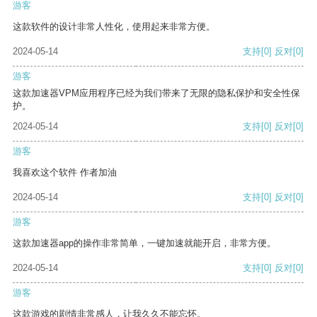
游客
这款软件的设计非常人性化，使用起来非常方便。
2024-05-14
支持
[0]
反对
[0]
游客
这款加速器VPM应用程序已经为我们带来了无限的隐私保护和安全性保
护。
2024-05-14
支持
[0]
反对
[0]
游客
我喜欢这个软件 作者加油
2024-05-14
支持
[0]
反对
[0]
游客
这款加速器app的操作非常简单，一键加速就能开启，非常方便。
2024-05-14
支持
[0]
反对
[0]
游客
这款游戏的剧情非常感人，让我久久不能忘怀。