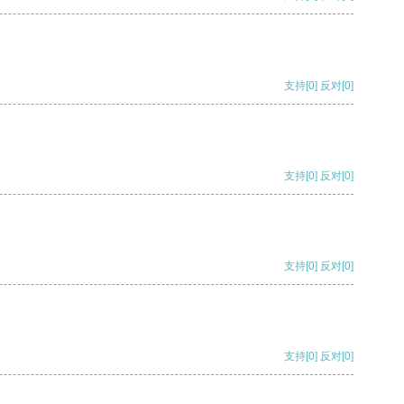
支持
[0]
反对
[0]
支持
[0]
反对
[0]
支持
[0]
反对
[0]
支持
[0]
反对
[0]