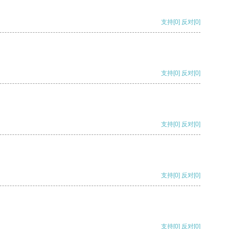
支持
[0]
反对
[0]
支持
[0]
反对
[0]
支持
[0]
反对
[0]
支持
[0]
反对
[0]
支持
[0]
反对
[0]