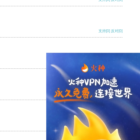
支持
[0]
反对
[0]
支持
[0]
反对
[0]
支持
[0]
反对
[0]
支持
[0]
反对
[0]