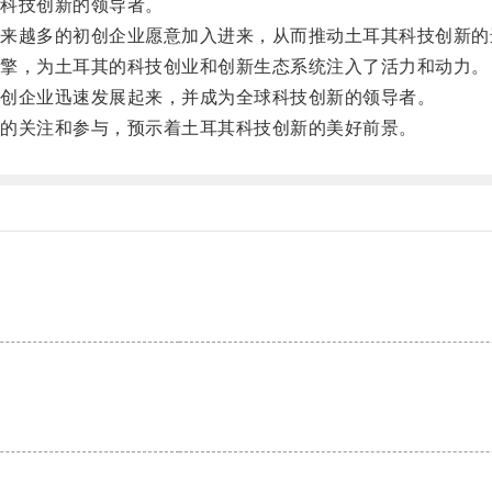
科技创新的领导者。
越多的初创企业愿意加入进来，从而推动土耳其科技创新的
擎，为土耳其的科技创业和创新生态系统注入了活力和动力。
创企业迅速发展起来，并成为全球科技创新的领导者。
的关注和参与，预示着土耳其科技创新的美好前景。