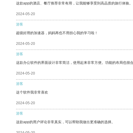
这款app的酒店、餐厅推荐非常有用，让我能够享受到高品质的旅行体验。
2024-05-20
游客
超级好用的加速器，妈妈再也不用担心我的学习啦！
2024-05-20
游客
这款办公软件的界面设计非常简洁，使用起来非常方便。功能的布局也很
2024-05-20
游客
这个软件我非常喜欢
2024-05-20
游客
这款app的用户评论非常真实，可以帮助我做出更准确的选择。
2024-05-20