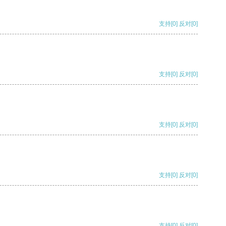
支持
[0]
反对
[0]
支持
[0]
反对
[0]
支持
[0]
反对
[0]
支持
[0]
反对
[0]
支持
[0]
反对
[0]