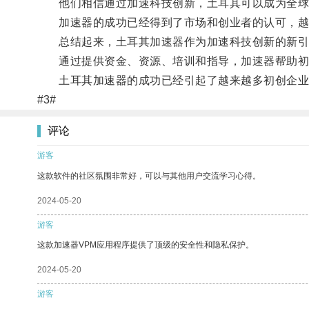
他们相信通过加速科技创新，土耳其可以成为全球
加速器的成功已经得到了市场和创业者的认可，越来
总结起来，土耳其加速器作为加速科技创新的新引
通过提供资金、资源、培训和指导，加速器帮助初
土耳其加速器的成功已经引起了越来越多初创企业
#3#
评论
游客
这款软件的社区氛围非常好，可以与其他用户交流学习心得。
2024-05-20
游客
这款加速器VPM应用程序提供了顶级的安全性和隐私保护。
2024-05-20
游客