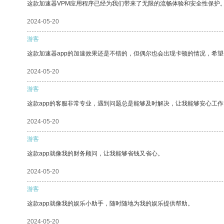
这款加速器VPM应用程序已经为我们带来了无限的流畅体验和安全性保护
2024-05-20
游客
这款加速器app的加速效果还是不错的，但偶尔也会出现卡顿的情况，希
2024-05-20
游客
这款app的客服非常专业，遇到问题总是能够及时解决，让我能够安心工作
2024-05-20
游客
这款app就像我的财务顾问，让我能够省钱又省心。
2024-05-20
游客
这款app就像我的娱乐小助手，随时随地为我的娱乐提供帮助。
2024-05-20