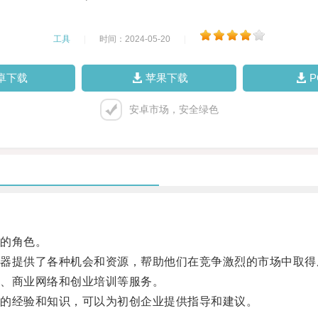
工具
|
时间：2024-05-20
|
卓下载
苹果下载
安卓市场，安全绿色
的角色。
提供了各种机会和资源，帮助他们在竞争激烈的市场中取得
、商业网络和创业培训等服务。
的经验和知识，可以为初创企业提供指导和建议。