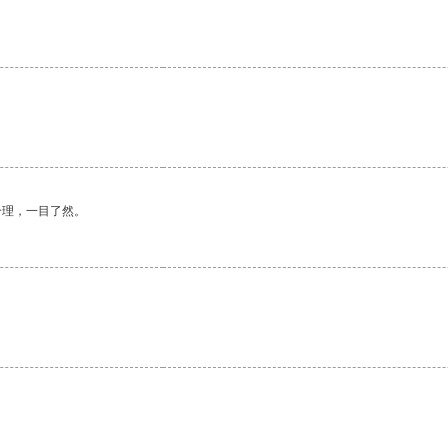
合理，一目了然。