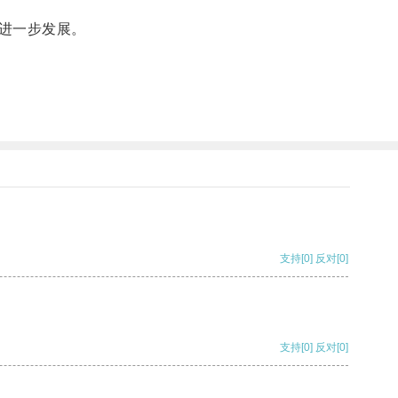
进一步发展。
支持
[0]
反对
[0]
支持
[0]
反对
[0]