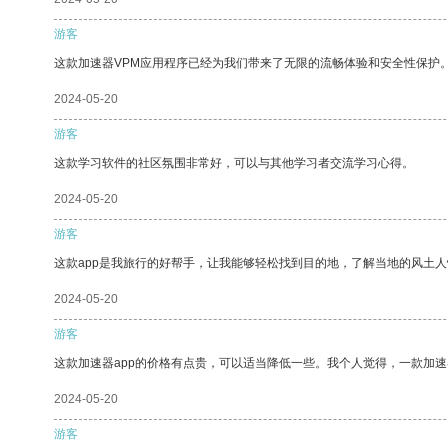
游客
这款加速器VPM应用程序已经为我们带来了无限的流畅体验和安全性保护
2024-05-20
游客
这款学习软件的社区氛围非常好，可以与其他学习者交流学习心得。
2024-05-20
游客
这款app是我旅行的好帮手，让我能够轻松找到目的地，了解当地的风土人
2024-05-20
游客
这款加速器app的价格有点贵，可以适当降低一些。我个人觉得，一款加速
2024-05-20
游客