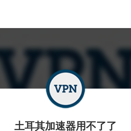
土耳其加速器用不了了