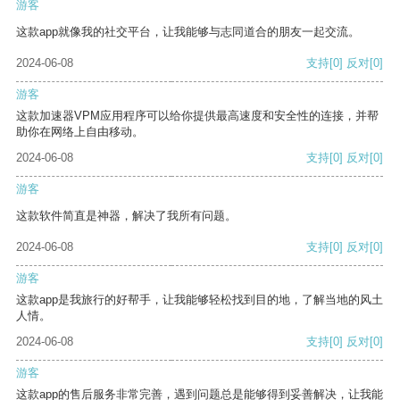
游客
这款app就像我的社交平台，让我能够与志同道合的朋友一起交流。
2024-06-08
支持
[0]
反对
[0]
游客
这款加速器VPM应用程序可以给你提供最高速度和安全性的连接，并帮
助你在网络上自由移动。
2024-06-08
支持
[0]
反对
[0]
游客
这款软件简直是神器，解决了我所有问题。
2024-06-08
支持
[0]
反对
[0]
游客
这款app是我旅行的好帮手，让我能够轻松找到目的地，了解当地的风土
人情。
2024-06-08
支持
[0]
反对
[0]
游客
这款app的售后服务非常完善，遇到问题总是能够得到妥善解决，让我能