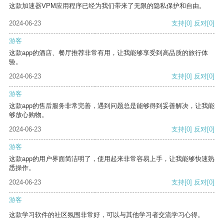
这款加速器VPM应用程序已经为我们带来了无限的隐私保护和自由。
2024-06-23
支持
[0]
反对
[0]
游客
这款app的酒店、餐厅推荐非常有用，让我能够享受到高品质的旅行体
验。
2024-06-23
支持
[0]
反对
[0]
游客
这款app的售后服务非常完善，遇到问题总是能够得到妥善解决，让我能
够放心购物。
2024-06-23
支持
[0]
反对
[0]
游客
这款app的用户界面简洁明了，使用起来非常容易上手，让我能够快速熟
悉操作。
2024-06-23
支持
[0]
反对
[0]
游客
这款学习软件的社区氛围非常好，可以与其他学习者交流学习心得。