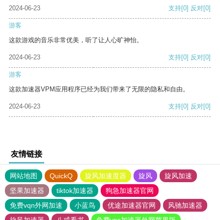
2024-06-23
支持
[0]
反对
[0]
游客
这款游戏的音乐非常优美，听了让人心旷神怡。
2024-06-23
支持
[0]
反对
[0]
游客
这款加速器VPM应用程序已经为我们带来了无限的隐私和自由。
2024-06-23
支持
[0]
反对
[0]
友情链接
网站地图
QuickQ
旋风加速度器
旋风
旋风加速
坚果加速器
tiktok加速器
狗急加速器官网
免费vqn外网加速
小蓝鸟
优途加速器官网
风驰加速器