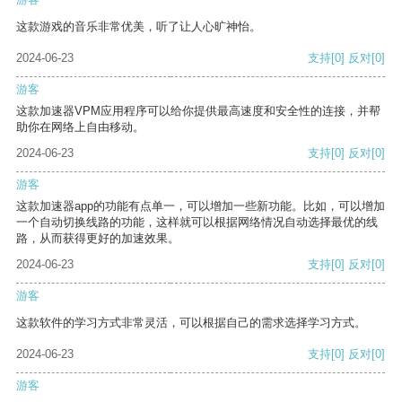
这款游戏的音乐非常优美，听了让人心旷神怡。
2024-06-23
支持
[0]
反对
[0]
游客
这款加速器VPM应用程序可以给你提供最高速度和安全性的连接，并帮
助你在网络上自由移动。
2024-06-23
支持
[0]
反对
[0]
游客
这款加速器app的功能有点单一，可以增加一些新功能。比如，可以增加
一个自动切换线路的功能，这样就可以根据网络情况自动选择最优的线
路，从而获得更好的加速效果。
2024-06-23
支持
[0]
反对
[0]
游客
这款软件的学习方式非常灵活，可以根据自己的需求选择学习方式。
2024-06-23
支持
[0]
反对
[0]
游客