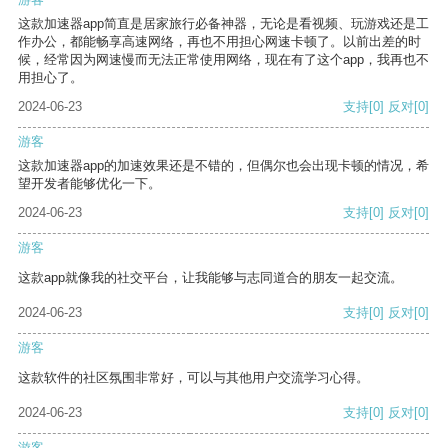
这款加速器app简直是居家旅行必备神器，无论是看视频、玩游戏还是工
作办公，都能畅享高速网络，再也不用担心网速卡顿了。以前出差的时
候，经常因为网速慢而无法正常使用网络，现在有了这个app，我再也不
用担心了。
2024-06-23
支持
[0]
反对
[0]
游客
这款加速器app的加速效果还是不错的，但偶尔也会出现卡顿的情况，希
望开发者能够优化一下。
2024-06-23
支持
[0]
反对
[0]
游客
这款app就像我的社交平台，让我能够与志同道合的朋友一起交流。
2024-06-23
支持
[0]
反对
[0]
游客
这款软件的社区氛围非常好，可以与其他用户交流学习心得。
2024-06-23
支持
[0]
反对
[0]
游客