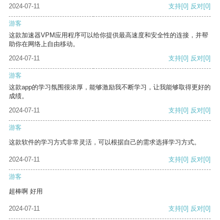
2024-07-11
支持
[0]
反对
[0]
游客
这款加速器VPM应用程序可以给你提供最高速度和安全性的连接，并帮
助你在网络上自由移动。
2024-07-11
支持
[0]
反对
[0]
游客
这款app的学习氛围很浓厚，能够激励我不断学习，让我能够取得更好的
成绩。
2024-07-11
支持
[0]
反对
[0]
游客
这款软件的学习方式非常灵活，可以根据自己的需求选择学习方式。
2024-07-11
支持
[0]
反对
[0]
游客
超棒啊 好用
2024-07-11
支持
[0]
反对
[0]