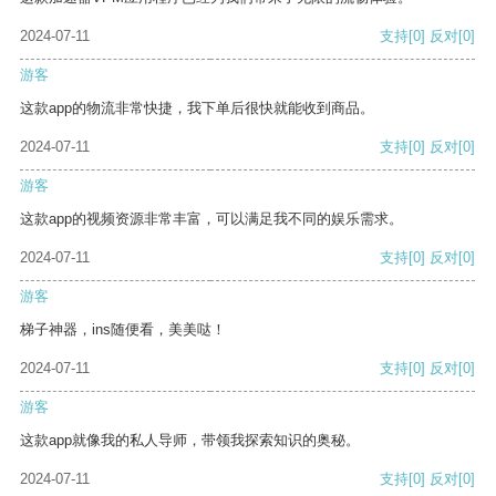
2024-07-11
支持
[0]
反对
[0]
游客
这款app的物流非常快捷，我下单后很快就能收到商品。
2024-07-11
支持
[0]
反对
[0]
游客
这款app的视频资源非常丰富，可以满足我不同的娱乐需求。
2024-07-11
支持
[0]
反对
[0]
游客
梯子神器，ins随便看，美美哒！
2024-07-11
支持
[0]
反对
[0]
游客
这款app就像我的私人导师，带领我探索知识的奥秘。
2024-07-11
支持
[0]
反对
[0]