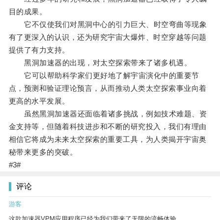
目的成果。
它不仅使我们对黑洞中心的引力巨大、时空弯曲等现象
有了更深入的认识，还为研究宇宙大爆炸、时空穿越等问题
提供了有力支持。
黑洞加速器的出现，对太空探索带来了诸多机遇。
它可以帮助科学家们更好地了解宇宙演化中的重要节
点，预测和验证理论预言，从而推动人类太空探索事业向着
更高的水平发展。
虽然黑洞加速器还面临着诸多挑战，例如技术难题、资
金支持等，但随着科技进步和不断的研究投入，我们有理由
相信它将成为未来太空探索的重要工具，为人类揭开宇宙奥
秘带来更多的突破。
#3#
评论
游客
这款加速器VPM应用程序已经为我们带来了无限的流畅体验。