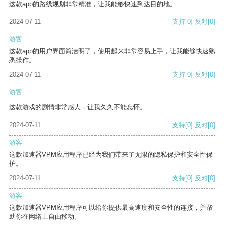
这款app的路线规划非常精准，让我能够快速到达目的地。
2024-07-11
支持
[0]
反对
[0]
游客
这款app的用户界面简洁明了，使用起来非常容易上手，让我能够快速熟
悉操作。
2024-07-11
支持
[0]
反对
[0]
游客
这款游戏的剧情非常感人，让我久久不能忘怀。
2024-07-11
支持
[0]
反对
[0]
游客
这款加速器VPM应用程序已经为我们带来了无限的隐私保护和安全性保
护。
2024-07-11
支持
[0]
反对
[0]
游客
这款加速器VPM应用程序可以给你提供最高速度和安全性的连接，并帮
助你在网络上自由移动。