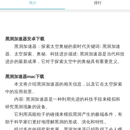
简介
排行
黑洞加速器安卓下载
黑洞加速器：探索太空奥秘的新时代关键词: 黑洞加速
器、太空探索、奥秘、科技进步描述: 黑洞加速器是当代科技
进步的最新成果，它对于探索太空中的奥秘具有重要意义。
黑洞加速器mac下载
本文将介绍黑洞加速器的相关信息，以及它在太空探索
中的应用前景。
内容: 黑洞加速器是一种利用先进的科技手段来模拟和
研究黑洞现象的设备。
它利用高能粒子的碰撞来模拟黑洞产生的极端条件，有
助于科学家们更好地理解黑洞的形成、演化和特性。
经过多年的研究和发展，黑洞加速器已经取得了令人瞩