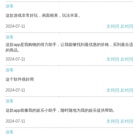
游客
这款游戏非常好玩，画面精美，玩法丰富。
2024-07-11
支持
[0]
反对
[0]
游客
这款app是我购物的得力助手，让我能够找到最优惠的价格，买到最合适
的商品。
2024-07-11
支持
[0]
反对
[0]
游客
这个软件很好用
2024-07-11
支持
[0]
反对
[0]
游客
这款app就像我的娱乐小助手，随时随地为我的娱乐提供帮助。
2024-07-11
支持
[0]
反对
[0]
游客