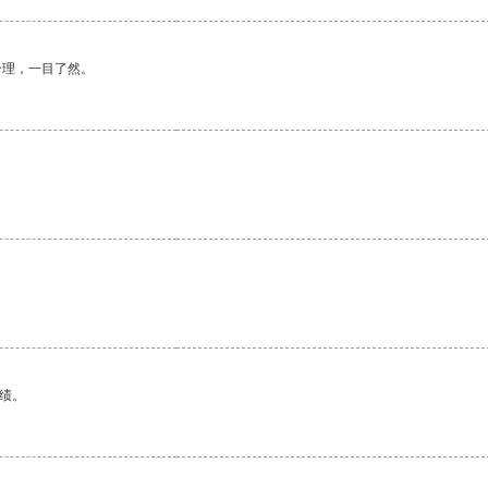
合理，一目了然。
绩。