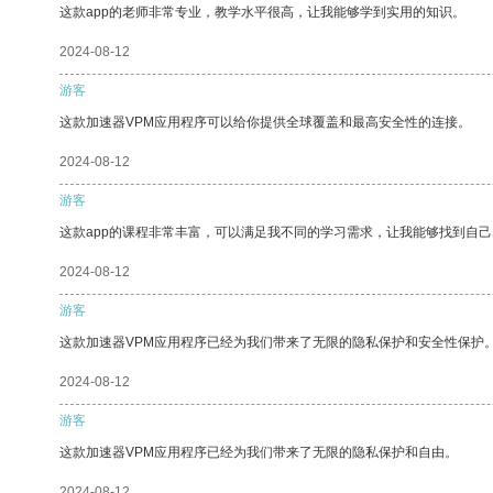
这款app的老师非常专业，教学水平很高，让我能够学到实用的知识。
2024-08-12
游客
这款加速器VPM应用程序可以给你提供全球覆盖和最高安全性的连接。
2024-08-12
游客
这款app的课程非常丰富，可以满足我不同的学习需求，让我能够找到自
2024-08-12
游客
这款加速器VPM应用程序已经为我们带来了无限的隐私保护和安全性保护
2024-08-12
游客
这款加速器VPM应用程序已经为我们带来了无限的隐私保护和自由。
2024-08-12