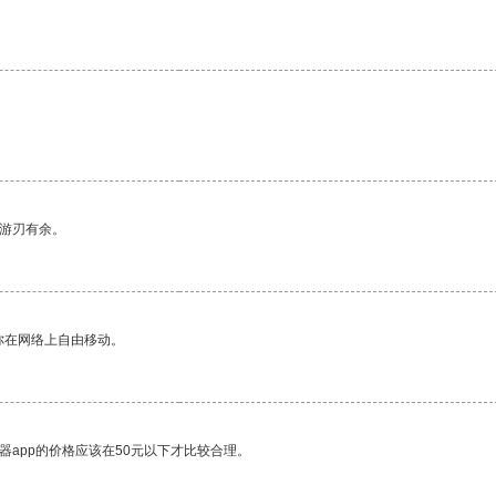
中游刃有余。
你在网络上自由移动。
器app的价格应该在50元以下才比较合理。