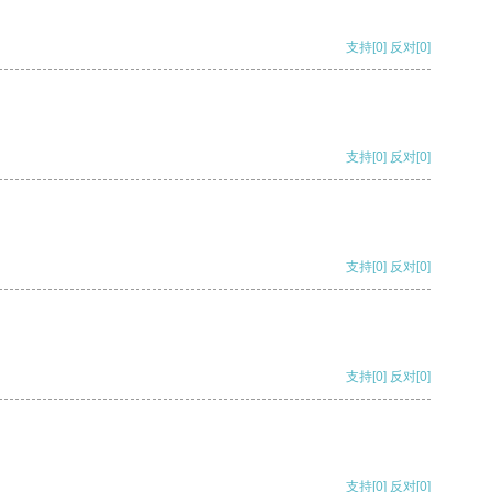
支持
[0]
反对
[0]
支持
[0]
反对
[0]
支持
[0]
反对
[0]
支持
[0]
反对
[0]
支持
[0]
反对
[0]