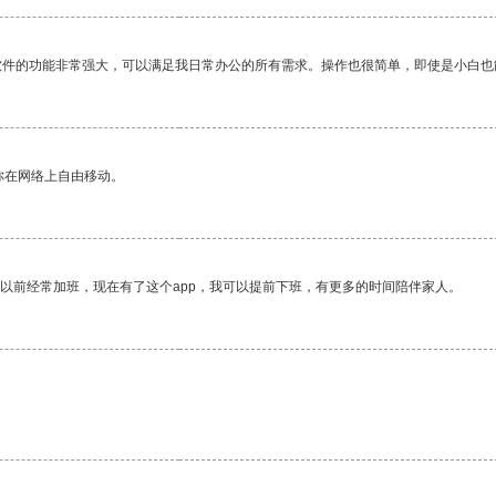
软件的功能非常强大，可以满足我日常办公的所有需求。操作也很简单，即使是小白也
你在网络上自由移动。
我以前经常加班，现在有了这个app，我可以提前下班，有更多的时间陪伴家人。