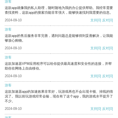
游客
这款app就像我的私人助理，随时随地为我的办公提供帮助。我经常需要
查找资料，这款app的搜索功能非常强大，能够快速找到我需要的信息。
2024-09-10
支持
[0]
反对
[0]
游客
这款app的售后服务非常完善，遇到问题总是能够得到妥善解决，让我能
够放心购物。
2024-09-10
支持
[0]
反对
[0]
游客
这款加速器VPM应用程序可以给你提供最高速度和安全性的连接，并帮
助你在网络上自由移动。
2024-09-10
支持
[0]
反对
[0]
游客
这款加速器app的加速效果非常好，玩游戏再也不会出现卡顿、掉线的情
况了。我以前玩游戏经常会输，现在有了这个app，我的游戏水平提升了
不少。
2024-09-10
支持
[0]
反对
[0]
游客