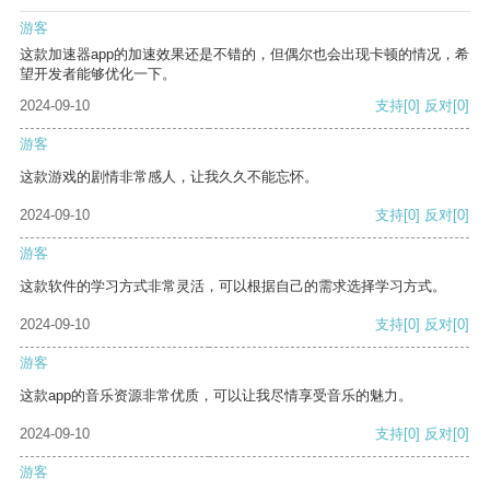
游客
这款加速器app的加速效果还是不错的，但偶尔也会出现卡顿的情况，希
望开发者能够优化一下。
2024-09-10
支持
[0]
反对
[0]
游客
这款游戏的剧情非常感人，让我久久不能忘怀。
2024-09-10
支持
[0]
反对
[0]
游客
这款软件的学习方式非常灵活，可以根据自己的需求选择学习方式。
2024-09-10
支持
[0]
反对
[0]
游客
这款app的音乐资源非常优质，可以让我尽情享受音乐的魅力。
2024-09-10
支持
[0]
反对
[0]
游客