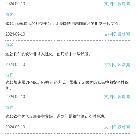
2024-09-10
支持
[0]
反对
[0]
游客
这款app就像我的社交平台，让我能够与志同道合的朋友一起交流。
2024-09-10
支持
[0]
反对
[0]
游客
这款软件的设计非常人性化，使用起来非常舒服。
2024-09-10
支持
[0]
反对
[0]
游客
这款加速器VPM应用程序已经为我们带来了无限的隐私保护和安全性保
护。
2024-09-10
支持
[0]
反对
[0]
游客
这款软件的售后服务非常好，遇到问题都能得到及时解决。
2024-09-10
支持
[0]
反对
[0]