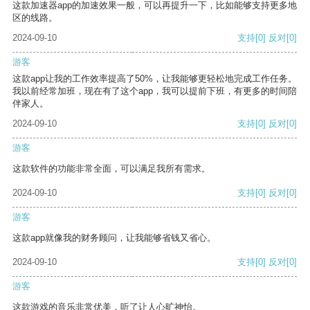
这款加速器app的加速效果一般，可以再提升一下，比如能够支持更多地
区的线路。
2024-09-10
支持
[0]
反对
[0]
游客
这款app让我的工作效率提高了50%，让我能够更轻松地完成工作任务。
我以前经常加班，现在有了这个app，我可以提前下班，有更多的时间陪
伴家人。
2024-09-10
支持
[0]
反对
[0]
游客
这款软件的功能非常全面，可以满足我所有需求。
2024-09-10
支持
[0]
反对
[0]
游客
这款app就像我的财务顾问，让我能够省钱又省心。
2024-09-10
支持
[0]
反对
[0]
游客
这款游戏的音乐非常优美，听了让人心旷神怡。