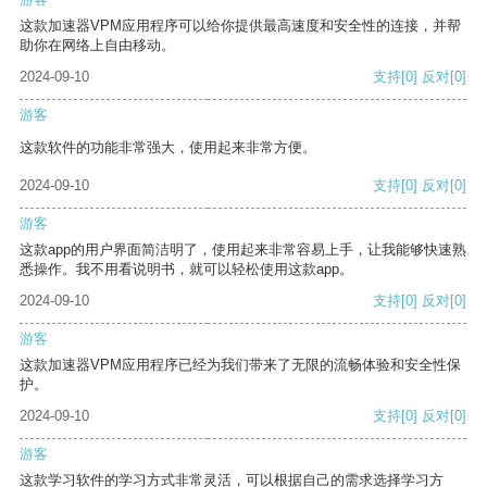
这款加速器VPM应用程序可以给你提供最高速度和安全性的连接，并帮
助你在网络上自由移动。
2024-09-10
支持
[0]
反对
[0]
游客
这款软件的功能非常强大，使用起来非常方便。
2024-09-10
支持
[0]
反对
[0]
游客
这款app的用户界面简洁明了，使用起来非常容易上手，让我能够快速熟
悉操作。我不用看说明书，就可以轻松使用这款app。
2024-09-10
支持
[0]
反对
[0]
游客
这款加速器VPM应用程序已经为我们带来了无限的流畅体验和安全性保
护。
2024-09-10
支持
[0]
反对
[0]
游客
这款学习软件的学习方式非常灵活，可以根据自己的需求选择学习方