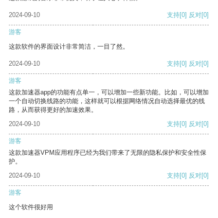
2024-09-10
支持
[0]
反对
[0]
游客
这款软件的界面设计非常简洁，一目了然。
2024-09-10
支持
[0]
反对
[0]
游客
这款加速器app的功能有点单一，可以增加一些新功能。比如，可以增加
一个自动切换线路的功能，这样就可以根据网络情况自动选择最优的线
路，从而获得更好的加速效果。
2024-09-10
支持
[0]
反对
[0]
游客
这款加速器VPM应用程序已经为我们带来了无限的隐私保护和安全性保
护。
2024-09-10
支持
[0]
反对
[0]
游客
这个软件很好用