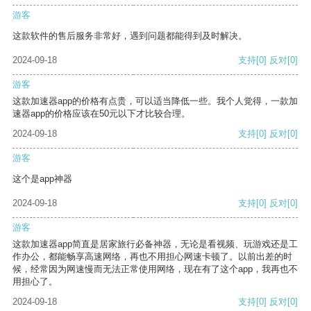
游客
这款软件的售后服务非常好，遇到问题都能得到及时解决。
2024-09-18
支持
[0]
反对
[0]
游客
这款加速器app的价格有点贵，可以适当降低一些。我个人觉得，一款加
速器app的价格应该在50元以下才比较合理。
2024-09-18
支持
[0]
反对
[0]
游客
这个是app神器
2024-09-18
支持
[0]
反对
[0]
游客
这款加速器app简直是居家旅行必备神器，无论是看视频、玩游戏还是工
作办公，都能畅享高速网络，再也不用担心网速卡顿了。以前出差的时
候，经常因为网速慢而无法正常使用网络，现在有了这个app，我再也不
用担心了。
2024-09-18
支持
[0]
反对
[0]