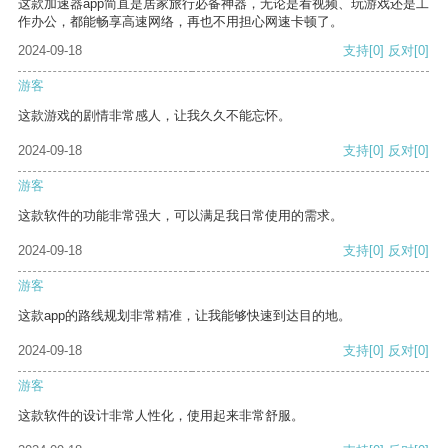
这款加速器app简直是居家旅行必备神器，无论是看视频、玩游戏还是工
作办公，都能畅享高速网络，再也不用担心网速卡顿了。
2024-09-18
支持
[0]
反对
[0]
游客
这款游戏的剧情非常感人，让我久久不能忘怀。
2024-09-18
支持
[0]
反对
[0]
游客
这款软件的功能非常强大，可以满足我日常使用的需求。
2024-09-18
支持
[0]
反对
[0]
游客
这款app的路线规划非常精准，让我能够快速到达目的地。
2024-09-18
支持
[0]
反对
[0]
游客
这款软件的设计非常人性化，使用起来非常舒服。