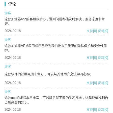
评论
游客
这款加速器app的客服很贴心，遇到问题都能及时解决，服务态度非常
好。
2024-09-18
支持
[0]
反对
[0]
游客
这款加速器VPM应用程序已经为我们带来了无限的隐私保护和安全性保
护。
2024-09-18
支持
[0]
反对
[0]
游客
这款软件的社区氛围非常好，可以与其他用户交流学习心得。
2024-09-18
支持
[0]
反对
[0]
游客
这款app的课程非常丰富，可以满足我不同的学习需求，让我能够找到自
己感兴趣的知识。
2024-09-18
支持
[0]
反对
[0]