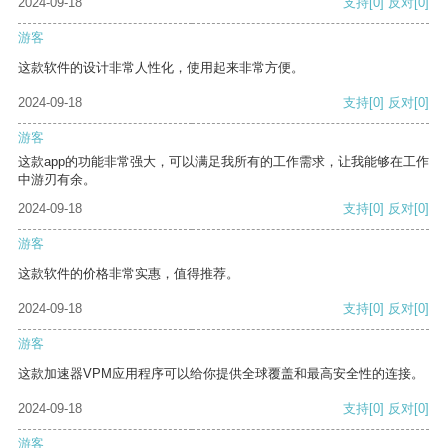
2024-09-18
支持
[0]
反对
[0]
游客
这款软件的设计非常人性化，使用起来非常方便。
2024-09-18
支持
[0]
反对
[0]
游客
这款app的功能非常强大，可以满足我所有的工作需求，让我能够在工作
中游刃有余。
2024-09-18
支持
[0]
反对
[0]
游客
这款软件的价格非常实惠，值得推荐。
2024-09-18
支持
[0]
反对
[0]
游客
这款加速器VPM应用程序可以给你提供全球覆盖和最高安全性的连接。
2024-09-18
支持
[0]
反对
[0]
游客