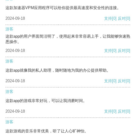
这款加速器VPM应用程序可以给你提供最高速度和安全性的连接。
2024-09-18
支持
[0]
反对
[0]
游客
这款app的用户界面简洁明了，使用起来非常容易上手，让我能够快速熟
悉操作。
2024-09-18
支持
[0]
反对
[0]
游客
这款app就像我的私人助理，随时随地为我的办公提供帮助。
2024-09-18
支持
[0]
反对
[0]
游客
这款app的游戏非常好玩，可以让我消磨时间。
2024-09-18
支持
[0]
反对
[0]
游客
这款游戏的音乐非常优美，听了让人心旷神怡。