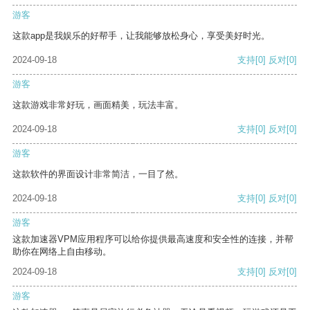
游客
这款app是我娱乐的好帮手，让我能够放松身心，享受美好时光。
2024-09-18
支持
[0]
反对
[0]
游客
这款游戏非常好玩，画面精美，玩法丰富。
2024-09-18
支持
[0]
反对
[0]
游客
这款软件的界面设计非常简洁，一目了然。
2024-09-18
支持
[0]
反对
[0]
游客
这款加速器VPM应用程序可以给你提供最高速度和安全性的连接，并帮
助你在网络上自由移动。
2024-09-18
支持
[0]
反对
[0]
游客