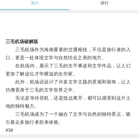
简介
排行
三毛机场破解版
三毛机场作为海南重要的交通枢纽，不仅是旅行者的入
口，更是一处体现文学与自然结合之美的地方。
在机场内，展示了三毛的生平事迹和文学作品，让人们
更加了解这位才华横溢的女作家。
此外，机场还设计了许多文学主题的景观和装饰，让人
仿佛置身于三毛的文学世界之中。
无论是等待登机，还是抵达离开，都可以感受到这片土
地的独特魅力。
三毛机场成为了一个融合了文学与自然的独特景点，吸
引着众多旅行者前来体验。
#3#