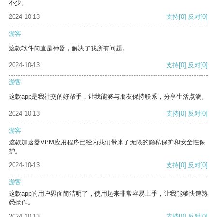
不少。
2024-10-13
支持
[0]
反对
[0]
游客
这款软件简直是神器，解决了我所有问题。
2024-10-13
支持
[0]
反对
[0]
游客
这款app是我社交的好帮手，让我能够与朋友保持联系，分享生活点滴。
2024-10-13
支持
[0]
反对
[0]
游客
这款加速器VPM应用程序已经为我们带来了无限的隐私保护和安全性保
护。
2024-10-13
支持
[0]
反对
[0]
游客
这款app的用户界面简洁明了，使用起来非常容易上手，让我能够快速熟
悉操作。
2024-10-13
支持
[0]
反对
[0]