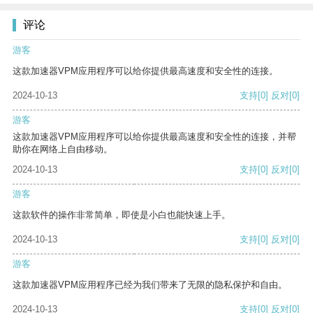
评论
游客
这款加速器VPM应用程序可以给你提供最高速度和安全性的连接。
2024-10-13
支持
[0]
反对
[0]
游客
这款加速器VPM应用程序可以给你提供最高速度和安全性的连接，并帮
助你在网络上自由移动。
2024-10-13
支持
[0]
反对
[0]
游客
这款软件的操作非常简单，即使是小白也能快速上手。
2024-10-13
支持
[0]
反对
[0]
游客
这款加速器VPM应用程序已经为我们带来了无限的隐私保护和自由。
2024-10-13
支持
[0]
反对
[0]