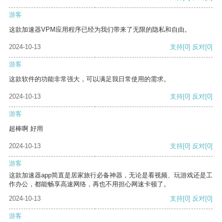
游客
这款加速器VPM应用程序已经为我们带来了无限的隐私和自由。
2024-10-13
支持
[0]
反对
[0]
游客
这款软件的功能非常强大，可以满足我日常使用的需求。
2024-10-13
支持
[0]
反对
[0]
游客
超棒啊 好用
2024-10-13
支持
[0]
反对
[0]
游客
这款加速器app简直是居家旅行必备神器，无论是看视频、玩游戏还是工
作办公，都能畅享高速网络，再也不用担心网速卡顿了。
2024-10-13
支持
[0]
反对
[0]
游客