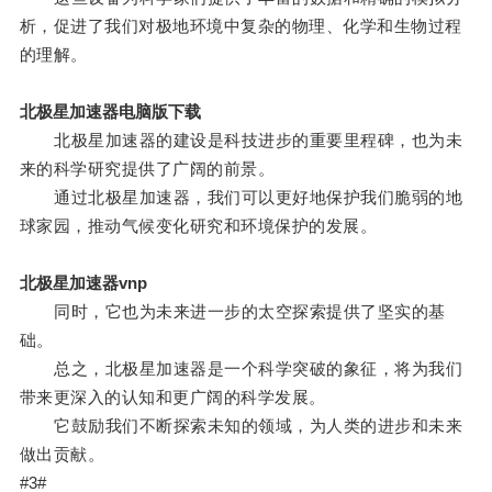
析，促进了我们对极地环境中复杂的物理、化学和生物过程
的理解。
北极星加速器电脑版下载
北极星加速器的建设是科技进步的重要里程碑，也为未
来的科学研究提供了广阔的前景。
通过北极星加速器，我们可以更好地保护我们脆弱的地
球家园，推动气候变化研究和环境保护的发展。
北极星加速器vnp
同时，它也为未来进一步的太空探索提供了坚实的基
础。
总之，北极星加速器是一个科学突破的象征，将为我们
带来更深入的认知和更广阔的科学发展。
它鼓励我们不断探索未知的领域，为人类的进步和未来
做出贡献。
#3#