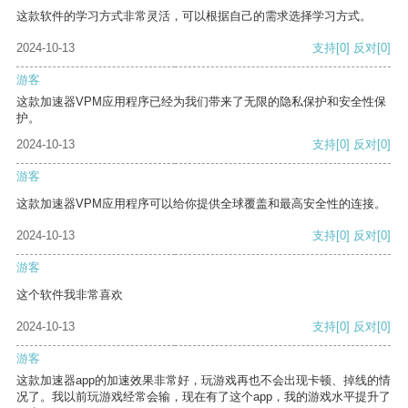
这款软件的学习方式非常灵活，可以根据自己的需求选择学习方式。
2024-10-13
支持
[0]
反对
[0]
游客
这款加速器VPM应用程序已经为我们带来了无限的隐私保护和安全性保
护。
2024-10-13
支持
[0]
反对
[0]
游客
这款加速器VPM应用程序可以给你提供全球覆盖和最高安全性的连接。
2024-10-13
支持
[0]
反对
[0]
游客
这个软件我非常喜欢
2024-10-13
支持
[0]
反对
[0]
游客
这款加速器app的加速效果非常好，玩游戏再也不会出现卡顿、掉线的情
况了。我以前玩游戏经常会输，现在有了这个app，我的游戏水平提升了