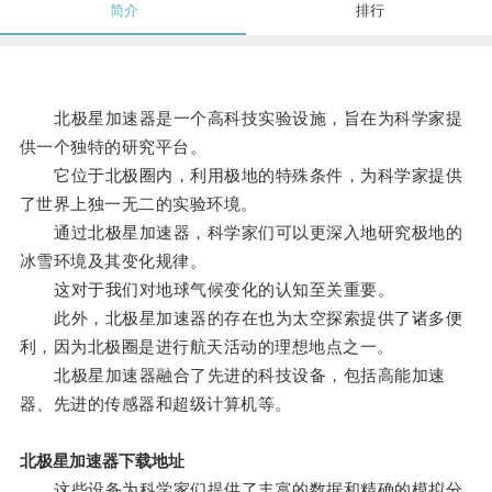
简介
排行
北极星加速器是一个高科技实验设施，旨在为科学家提
供一个独特的研究平台。
它位于北极圈内，利用极地的特殊条件，为科学家提供
了世界上独一无二的实验环境。
通过北极星加速器，科学家们可以更深入地研究极地的
冰雪环境及其变化规律。
这对于我们对地球气候变化的认知至关重要。
此外，北极星加速器的存在也为太空探索提供了诸多便
利，因为北极圈是进行航天活动的理想地点之一。
北极星加速器融合了先进的科技设备，包括高能加速
器、先进的传感器和超级计算机等。
北极星加速器下载地址
这些设备为科学家们提供了丰富的数据和精确的模拟分