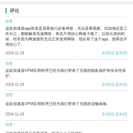
评论
游客
这款加速器app简直是居家旅行必备神器，无论是看视频、玩游戏还是工
作办公，都能畅享高速网络，再也不用担心网速卡顿了。以前出差的时
候，经常因为网速慢而无法正常使用网络，现在有了这个app，我再也不
用担心了。
2024-11-18
支持
[0]
反对
[0]
游客
这款加速器VPM应用程序已经为我们带来了无限的隐私保护和安全性保
护。
2024-11-18
支持
[0]
反对
[0]
游客
这款加速器VPM应用程序已经为我们带来了无限的流畅体验。
2024-11-18
支持
[0]
反对
[0]
游客