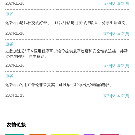
2024-11-18
支持
[0]
反对
[0]
游客
这款app是我社交的好帮手，让我能够与朋友保持联系，分享生活点滴。
2024-11-18
支持
[0]
反对
[0]
游客
这款加速器VPM应用程序可以给你提供最高速度和安全性的连接，并帮
助你在网络上自由移动。
2024-11-18
支持
[0]
反对
[0]
游客
这款app的用户评论非常真实，可以帮助我做出更准确的选择。
2024-11-18
支持
[0]
反对
[0]
友情链接