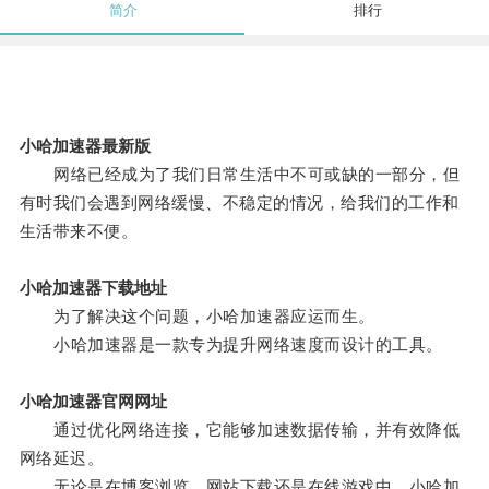
简介
排行
小哈加速器最新版
网络已经成为了我们日常生活中不可或缺的一部分，但
有时我们会遇到网络缓慢、不稳定的情况，给我们的工作和
生活带来不便。
小哈加速器下载地址
为了解决这个问题，小哈加速器应运而生。
小哈加速器是一款专为提升网络速度而设计的工具。
小哈加速器官网网址
通过优化网络连接，它能够加速数据传输，并有效降低
网络延迟。
无论是在博客浏览、网站下载还是在线游戏中，小哈加