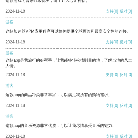
这款游戏的音乐非常优美，听了让人心旷神怡。
2024-11-18
支持
[0]
反对
[0]
游客
这款加速器VPM应用程序可以给你提供全球覆盖和最高安全性的连接。
2024-11-18
支持
[0]
反对
[0]
游客
这款app是我旅行的好帮手，让我能够轻松找到目的地，了解当地的风土
人情。
2024-11-18
支持
[0]
反对
[0]
游客
这款app的商品种类非常丰富，可以满足我所有的购物需求。
2024-11-18
支持
[0]
反对
[0]
游客
这款app的音乐资源非常优质，可以让我尽情享受音乐的魅力。
2024-11-18
支持
[0]
反对
[0]