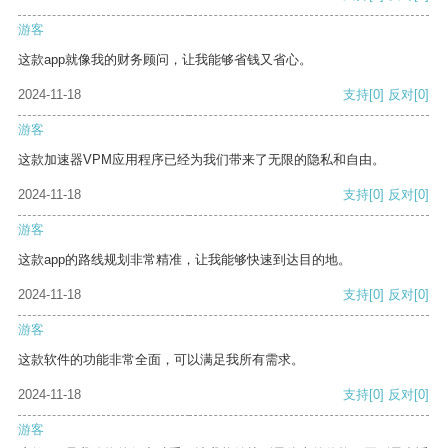
游客
这款app就像我的财务顾问，让我能够省钱又省心。
2024-11-18
支持
[0]
反对
[0]
游客
这款加速器VPM应用程序已经为我们带来了无限的隐私和自由。
2024-11-18
支持
[0]
反对
[0]
游客
这款app的路线规划非常精准，让我能够快速到达目的地。
2024-11-18
支持
[0]
反对
[0]
游客
这款软件的功能非常全面，可以满足我所有需求。
2024-11-18
支持
[0]
反对
[0]
游客