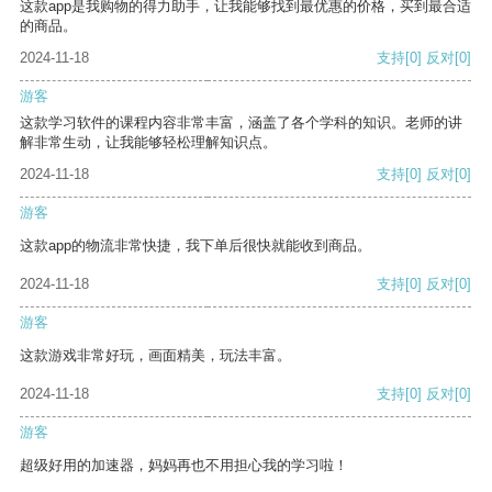
这款app是我购物的得力助手，让我能够找到最优惠的价格，买到最合适
的商品。
2024-11-18
支持
[0]
反对
[0]
游客
这款学习软件的课程内容非常丰富，涵盖了各个学科的知识。老师的讲
解非常生动，让我能够轻松理解知识点。
2024-11-18
支持
[0]
反对
[0]
游客
这款app的物流非常快捷，我下单后很快就能收到商品。
2024-11-18
支持
[0]
反对
[0]
游客
这款游戏非常好玩，画面精美，玩法丰富。
2024-11-18
支持
[0]
反对
[0]
游客
超级好用的加速器，妈妈再也不用担心我的学习啦！