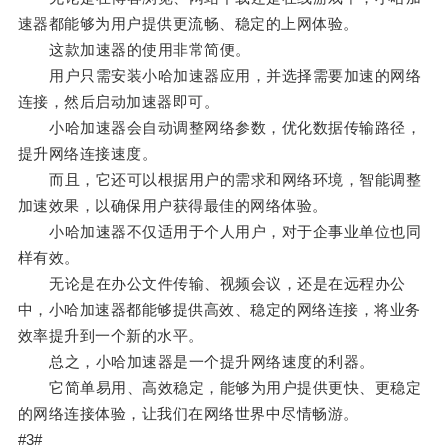
速器都能够为用户提供更流畅、稳定的上网体验。
这款加速器的使用非常简便。
用户只需安装小哈加速器应用，并选择需要加速的网络
连接，然后启动加速器即可。
小哈加速器会自动调整网络参数，优化数据传输路径，
提升网络连接速度。
而且，它还可以根据用户的需求和网络环境，智能调整
加速效果，以确保用户获得最佳的网络体验。
小哈加速器不仅适用于个人用户，对于企事业单位也同
样有效。
无论是在办公文件传输、视频会议，还是在远程办公
中，小哈加速器都能够提供高效、稳定的网络连接，将业务
效率提升到一个新的水平。
总之，小哈加速器是一个提升网络速度的利器。
它简单易用、高效稳定，能够为用户提供更快、更稳定
的网络连接体验，让我们在网络世界中尽情畅游。
#3#