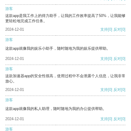
游客
这款app是我工作上的得力助手，让我的工作效率提高了50%，让我能够
更轻松地完成工作任务。
2024-12-01
支持
[0]
反对
[0]
游客
这款app就像我的娱乐小助手，随时随地为我的娱乐提供帮助。
2024-12-01
支持
[0]
反对
[0]
游客
这款加速器app的安全性很高，使用过程中不会泄露个人信息，让我非常
放心。
2024-12-01
支持
[0]
反对
[0]
游客
这款app就像我的私人助理，随时随地为我的办公提供帮助。
2024-12-01
支持
[0]
反对
[0]
游客