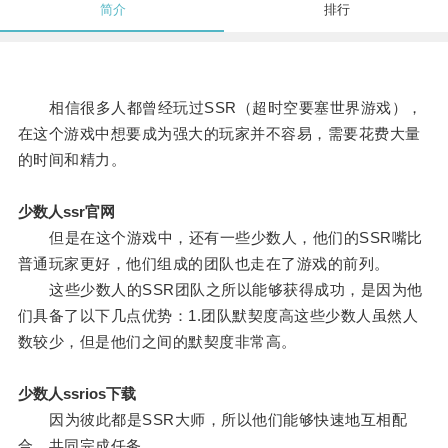
简介
排行
相信很多人都曾经玩过SSR（超时空要塞世界游戏），
在这个游戏中想要成为强大的玩家并不容易，需要花费大量
的时间和精力。
少数人ssr官网
但是在这个游戏中，还有一些少数人，他们的SSR嘴比
普通玩家更好，他们组成的团队也走在了游戏的前列。
这些少数人的SSR团队之所以能够获得成功，是因为他
们具备了以下几点优势：1.团队默契度高这些少数人虽然人
数较少，但是他们之间的默契度非常高。
少数人ssrios下载
因为彼此都是SSR大师，所以他们能够快速地互相配
合，共同完成任务。