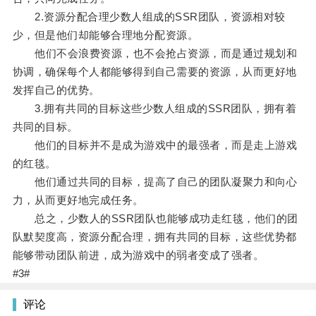
2.资源分配合理少数人组成的SSR团队，资源相对较
少，但是他们却能够合理地分配资源。
他们不会浪费资源，也不会抢占资源，而是通过规划和
协调，确保每个人都能够得到自己需要的资源，从而更好地
发挥自己的优势。
3.拥有共同的目标这些少数人组成的SSR团队，拥有着
共同的目标。
他们的目标并不是成为游戏中的最强者，而是走上游戏
的红毯。
他们通过共同的目标，提高了自己的团队凝聚力和向心
力，从而更好地完成任务。
总之，少数人的SSR团队也能够成功走红毯，他们的团
队默契度高，资源分配合理，拥有共同的目标，这些优势都
能够带动团队前进，成为游戏中的弱者变成了强者。
#3#
评论