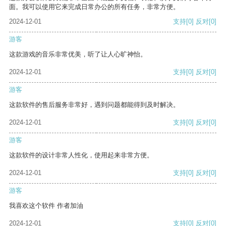
面。我可以使用它来完成日常办公的所有任务，非常方便。
2024-12-01
支持
[0]
反对
[0]
游客
这款游戏的音乐非常优美，听了让人心旷神怡。
2024-12-01
支持
[0]
反对
[0]
游客
这款软件的售后服务非常好，遇到问题都能得到及时解决。
2024-12-01
支持
[0]
反对
[0]
游客
这款软件的设计非常人性化，使用起来非常方便。
2024-12-01
支持
[0]
反对
[0]
游客
我喜欢这个软件 作者加油
2024-12-01
支持
[0]
反对
[0]