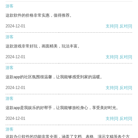
游客
这款软件的价格非常实惠，值得推荐。
2024-12-01
支持
[0]
反对
[0]
游客
这款游戏非常好玩，画面精美，玩法丰富。
2024-12-01
支持
[0]
反对
[0]
游客
这款app的社区氛围很温馨，让我能够感受到家的温暖。
2024-12-01
支持
[0]
反对
[0]
游客
这款app是我娱乐的好帮手，让我能够放松身心，享受美好时光。
2024-12-01
支持
[0]
反对
[0]
游客
这款办公软件的功能非常全面，涵盖了文档、表格、演示文稿等各个方