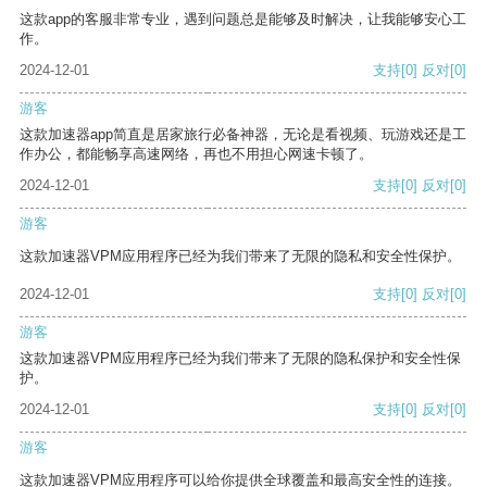
这款app的客服非常专业，遇到问题总是能够及时解决，让我能够安心工
作。
2024-12-01
支持
[0]
反对
[0]
游客
这款加速器app简直是居家旅行必备神器，无论是看视频、玩游戏还是工
作办公，都能畅享高速网络，再也不用担心网速卡顿了。
2024-12-01
支持
[0]
反对
[0]
游客
这款加速器VPM应用程序已经为我们带来了无限的隐私和安全性保护。
2024-12-01
支持
[0]
反对
[0]
游客
这款加速器VPM应用程序已经为我们带来了无限的隐私保护和安全性保
护。
2024-12-01
支持
[0]
反对
[0]
游客
这款加速器VPM应用程序可以给你提供全球覆盖和最高安全性的连接。