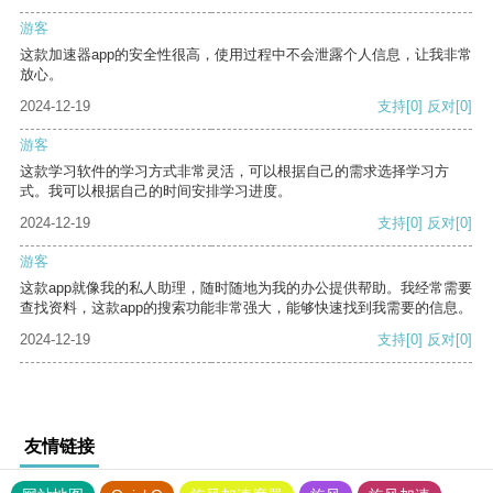
游客
这款加速器app的安全性很高，使用过程中不会泄露个人信息，让我非常
放心。
2024-12-19
支持
[0]
反对
[0]
游客
这款学习软件的学习方式非常灵活，可以根据自己的需求选择学习方
式。我可以根据自己的时间安排学习进度。
2024-12-19
支持
[0]
反对
[0]
游客
这款app就像我的私人助理，随时随地为我的办公提供帮助。我经常需要
查找资料，这款app的搜索功能非常强大，能够快速找到我需要的信息。
2024-12-19
支持
[0]
反对
[0]
友情链接