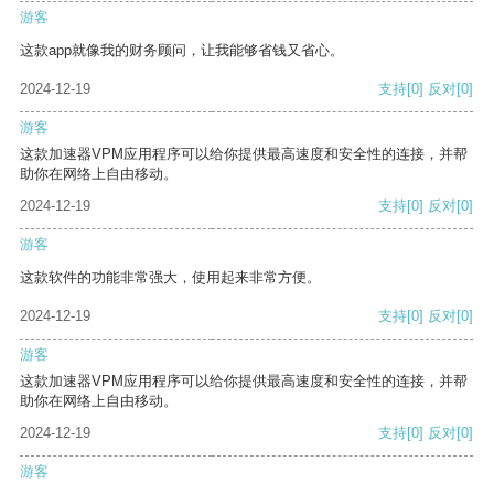
游客
这款app就像我的财务顾问，让我能够省钱又省心。
2024-12-19
支持
[0]
反对
[0]
游客
这款加速器VPM应用程序可以给你提供最高速度和安全性的连接，并帮
助你在网络上自由移动。
2024-12-19
支持
[0]
反对
[0]
游客
这款软件的功能非常强大，使用起来非常方便。
2024-12-19
支持
[0]
反对
[0]
游客
这款加速器VPM应用程序可以给你提供最高速度和安全性的连接，并帮
助你在网络上自由移动。
2024-12-19
支持
[0]
反对
[0]
游客