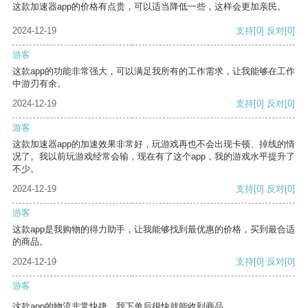
这款加速器app的价格有点贵，可以适当降低一些，这样会更加亲民。
2024-12-19
支持
[0]
反对
[0]
游客
这款app的功能非常强大，可以满足我所有的工作需求，让我能够在工作
中游刃有余。
2024-12-19
支持
[0]
反对
[0]
游客
这款加速器app的加速效果非常好，玩游戏再也不会出现卡顿、掉线的情
况了。我以前玩游戏经常会输，现在有了这个app，我的游戏水平提升了
不少。
2024-12-19
支持
[0]
反对
[0]
游客
这款app是我购物的得力助手，让我能够找到最优惠的价格，买到最合适
的商品。
2024-12-19
支持
[0]
反对
[0]
游客
这款app的物流非常快捷，我下单后很快就能收到商品。