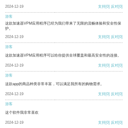
2024-12-19
支持
[0]
反对
[0]
游客
这款加速器VPM应用程序已经为我们带来了无限的流畅体验和安全性保
护。
2024-12-19
支持
[0]
反对
[0]
游客
这款加速器VPM应用程序可以给你提供全球覆盖和最高安全性的连接。
2024-12-19
支持
[0]
反对
[0]
游客
这款app的商品种类非常丰富，可以满足我所有的购物需求。
2024-12-19
支持
[0]
反对
[0]
游客
这个软件我非常喜欢
2024-12-19
支持
[0]
反对
[0]