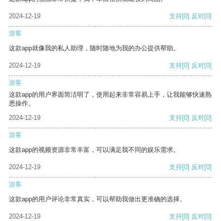
2024-12-19
支持
[0]
反对
[0]
游客
这款app就像我的私人助理，随时随地为我的办公提供帮助。
2024-12-19
支持
[0]
反对
[0]
游客
这款app的用户界面简洁明了，使用起来非常容易上手，让我能够快速熟
悉操作。
2024-12-19
支持
[0]
反对
[0]
游客
这款app的视频资源非常丰富，可以满足我不同的娱乐需求。
2024-12-19
支持
[0]
反对
[0]
游客
这款app的用户评论非常真实，可以帮助我做出更准确的选择。
2024-12-19
支持
[0]
反对
[0]