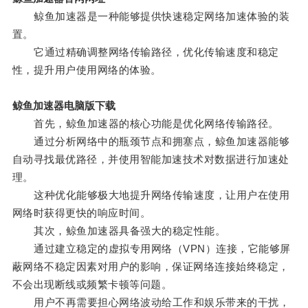
鲸鱼加速器是一种能够提供快速稳定网络加速体验的装
置。
它通过精确调整网络传输路径，优化传输速度和稳定
性，提升用户使用网络的体验。
鲸鱼加速器电脑版下载
首先，鲸鱼加速器的核心功能是优化网络传输路径。
通过分析网络中的瓶颈节点和拥塞点，鲸鱼加速器能够
自动寻找最优路径，并使用智能加速技术对数据进行加速处
理。
这种优化能够极大地提升网络传输速度，让用户在使用
网络时获得更快的响应时间。
其次，鲸鱼加速器具备强大的稳定性能。
通过建立稳定的虚拟专用网络（VPN）连接，它能够屏
蔽网络不稳定因素对用户的影响，保证网络连接始终稳定，
不会出现断线或频繁卡顿等问题。
用户不再需要担心网络波动给工作和娱乐带来的干扰，