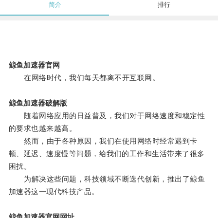
简介
排行
鲸鱼加速器官网
在网络时代，我们每天都离不开互联网。
鲸鱼加速器破解版
随着网络应用的日益普及，我们对于网络速度和稳定性
的要求也越来越高。
然而，由于各种原因，我们在使用网络时经常遇到卡
顿、延迟、速度慢等问题，给我们的工作和生活带来了很多
困扰。
为解决这些问题，科技领域不断迭代创新，推出了鲸鱼
加速器这一现代科技产品。
鲸鱼加速器官网网址