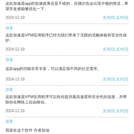
这款加速器app的加速效果还是不错的，但偶尔也会出现卡顿的情况，希
望开发者能够优化一下。
2024-12-19
支持
[0]
反对
[0]
游客
这款加速器VPM应用程序已经为我们带来了无限的流畅体验和安全性保
护。
2024-12-19
支持
[0]
反对
[0]
游客
这款app的功能非常丰富，可以满足我不同的社交需求。
2024-12-19
支持
[0]
反对
[0]
游客
这款加速器VPM应用程序可以给你提供最高速度和安全性的连接，并帮
助你在网络上自由移动。
2024-12-19
支持
[0]
反对
[0]
游客
我喜欢这个软件 作者加油