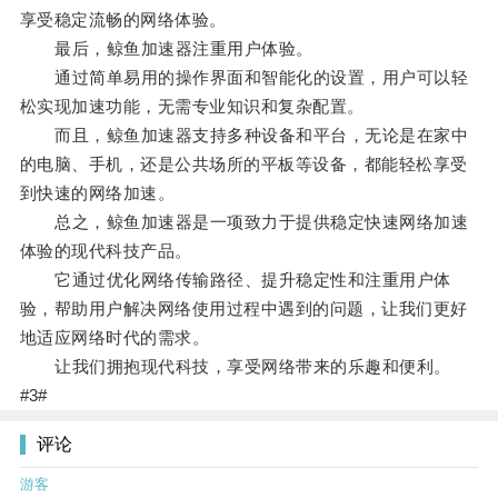
享受稳定流畅的网络体验。
最后，鲸鱼加速器注重用户体验。
通过简单易用的操作界面和智能化的设置，用户可以轻
松实现加速功能，无需专业知识和复杂配置。
而且，鲸鱼加速器支持多种设备和平台，无论是在家中
的电脑、手机，还是公共场所的平板等设备，都能轻松享受
到快速的网络加速。
总之，鲸鱼加速器是一项致力于提供稳定快速网络加速
体验的现代科技产品。
它通过优化网络传输路径、提升稳定性和注重用户体
验，帮助用户解决网络使用过程中遇到的问题，让我们更好
地适应网络时代的需求。
让我们拥抱现代科技，享受网络带来的乐趣和便利。
#3#
评论
游客