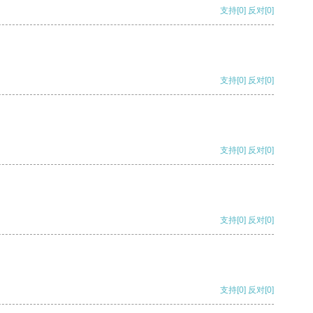
支持
[0]
反对
[0]
支持
[0]
反对
[0]
支持
[0]
反对
[0]
支持
[0]
反对
[0]
支持
[0]
反对
[0]