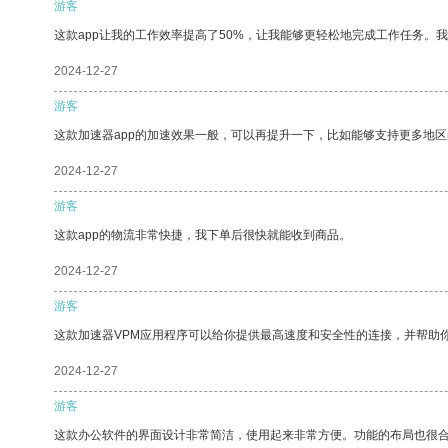
游客
这款app让我的工作效率提高了50%，让我能够更轻松地完成工作任务。
2024-12-27
游客
这款加速器app的加速效果一般，可以再提升一下，比如能够支持更多地
2024-12-27
游客
这款app的物流非常快捷，我下单后很快就能收到商品。
2024-12-27
游客
这款加速器VPM应用程序可以给你提供最高速度和安全性的连接，并帮助
2024-12-27
游客
这款办公软件的界面设计非常简洁，使用起来非常方便。功能的布局也很