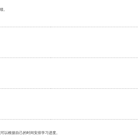
绩。
我可以根据自己的时间安排学习进度。