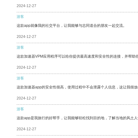
2024-12-27
游客
这款app就像我的社交平台，让我能够与志同道合的朋友一起交流。
2024-12-27
游客
这款加速器VPM应用程序可以给你提供最高速度和安全性的连接，并帮助
2024-12-27
游客
这款加速器app的安全性很高，使用过程中不会泄露个人信息，这让我很
2024-12-27
游客
这款app是我旅行的好帮手，让我能够轻松找到目的地，了解当地的风土人
2024-12-27