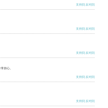
支持
[0]
反对
[0]
支持
[0]
反对
[0]
支持
[0]
反对
[0]
非常担心。
支持
[0]
反对
[0]
支持
[0]
反对
[0]