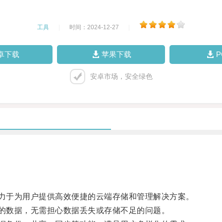
工具
|
时间：2024-12-27
|
卓下载
苹果下载
安卓市场，安全绿色
力于为用户提供高效便捷的云端存储和管理解决方案。
的数据，无需担心数据丢失或存储不足的问题。