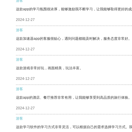
游客
这款app的学习氛围很浓厚，能够激励我不断学习，让我能够取得更好的成
2024-12-27
游客
这款加速器app的客服很贴心，遇到问题都能及时解决，服务态度非常好。
2024-12-27
游客
这款游戏非常好玩，画面精美，玩法丰富。
2024-12-27
游客
这款app的酒店、餐厅推荐非常有用，让我能够享受到高品质的旅行体验。
2024-12-27
游客
这款学习软件的学习方式非常灵活，可以根据自己的需求选择学习方式。