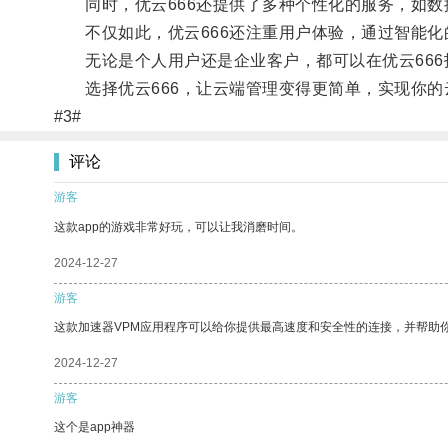
同时，优云666还提供了多种个性化的服务，如数
不仅如此，优云666还注重用户体验，通过智能化
无论是个人用户还是企业客户，都可以在优云666
选择优云666，让云端管理变得更简单，实现你的
#3#
评论
游客
这款app的游戏非常好玩，可以让我消磨时间。
2024-12-27
游客
这款加速器VPM应用程序可以给你提供最高速度和安全性的连接，并帮助
2024-12-27
游客
这个是app神器