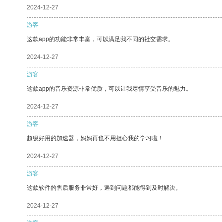
2024-12-27
游客
这款app的功能非常丰富，可以满足我不同的社交需求。
2024-12-27
游客
这款app的音乐资源非常优质，可以让我尽情享受音乐的魅力。
2024-12-27
游客
超级好用的加速器，妈妈再也不用担心我的学习啦！
2024-12-27
游客
这款软件的售后服务非常好，遇到问题都能得到及时解决。
2024-12-27