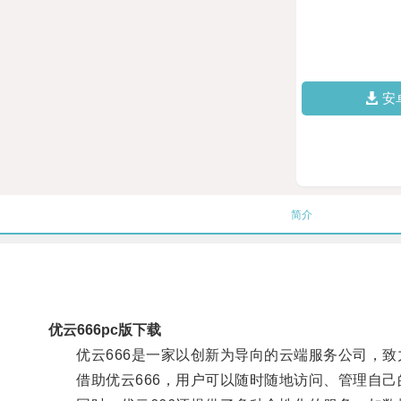
安
简介
优云666pc版下载
优云666是一家以创新为导向的云端服务公司，致
借助优云666，用户可以随时随地访问、管理自己