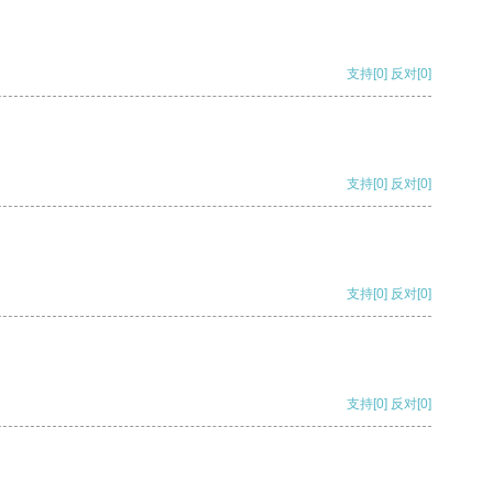
支持
[0]
反对
[0]
支持
[0]
反对
[0]
支持
[0]
反对
[0]
支持
[0]
反对
[0]