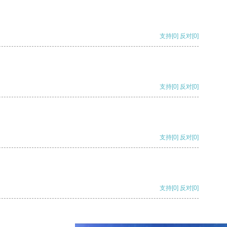
支持
[0]
反对
[0]
支持
[0]
反对
[0]
支持
[0]
反对
[0]
支持
[0]
反对
[0]