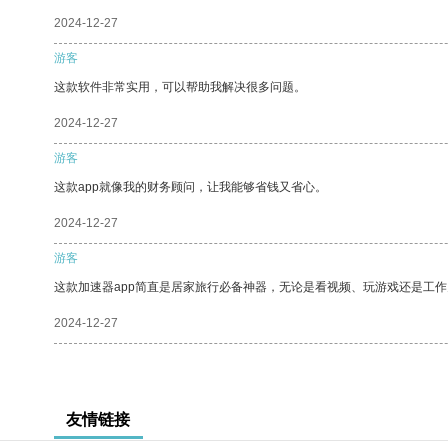
2024-12-27
游客
这款软件非常实用，可以帮助我解决很多问题。
2024-12-27
游客
这款app就像我的财务顾问，让我能够省钱又省心。
2024-12-27
游客
这款加速器app简直是居家旅行必备神器，无论是看视频、玩游戏还是工
2024-12-27
友情链接