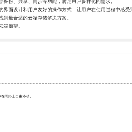
据备份、共享、同步等功能，满足用户多样化的需求。
的界面设计和用户友好的操作方式，让用户在使用过程中感受
找到最合适的云端存储解决方案。
云端愿望。
你在网络上自由移动。