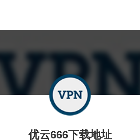
优云666下载地址