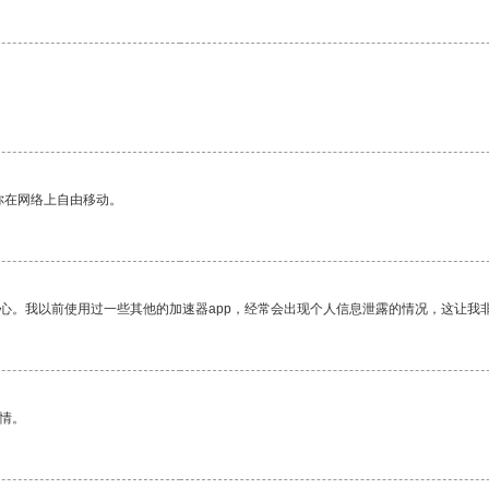
你在网络上自由移动。
放心。我以前使用过一些其他的加速器app，经常会出现个人信息泄露的情况，这让我
情。