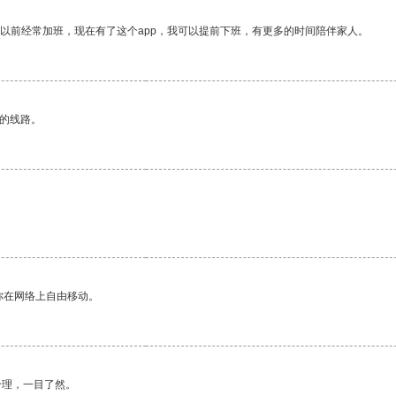
我以前经常加班，现在有了这个app，我可以提前下班，有更多的时间陪伴家人。
区的线路。
你在网络上自由移动。
合理，一目了然。