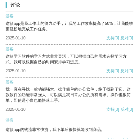
评论
游客
这款app是我工作上的得力助手，让我的工作效率提高了50%，让我能够
更轻松地完成工作任务。
2025-01-10
支持
[0]
反对
[0]
游客
这款学习软件的学习方式非常灵活，可以根据自己的需求选择学习方
式。我可以根据自己的时间安排学习进度。
2025-01-10
支持
[0]
反对
[0]
游客
我一直在寻找一款功能强大、操作简单的办公软件，终于找到了它。这
款软件的功能非常强大，可以满足我日常办公的所有需求。操作也很简
单，即使是小白也能快速上手。
2025-01-10
支持
[0]
反对
[0]
游客
这款app的物流非常快捷，我下单后很快就能收到商品。