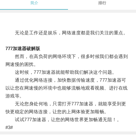
简介
排行
无论是工作还是娱乐，网络速度都是我们关注的重点。
777加速器破解版
然而，在高负荷的网络环境下，很多时候我们都会遇到
网速慢的困扰。
这时候，777加速器就能帮助我们解决这个问题。
通过优化网络连接，加快数据传输速度，777加速器可
以让您在网速慢的环境中也能够流畅地观看视频、进行在线
游戏等。
无论您身处何地，只需打开777加速器，就能享受到更
快更稳定的网络连接，让您的上网体验更加顺畅。
试试777加速器，让您的网络世界更加畅通无阻！。
#3#