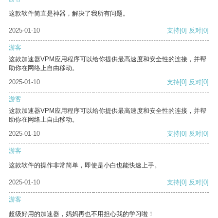
这款软件简直是神器，解决了我所有问题。
2025-01-10
支持
[0]
反对
[0]
游客
这款加速器VPM应用程序可以给你提供最高速度和安全性的连接，并帮
助你在网络上自由移动。
2025-01-10
支持
[0]
反对
[0]
游客
这款加速器VPM应用程序可以给你提供最高速度和安全性的连接，并帮
助你在网络上自由移动。
2025-01-10
支持
[0]
反对
[0]
游客
这款软件的操作非常简单，即使是小白也能快速上手。
2025-01-10
支持
[0]
反对
[0]
游客
超级好用的加速器，妈妈再也不用担心我的学习啦！