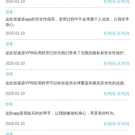
2025-01-10
支持
[0]
反对
[0]
游客
这款加速器app的安全性很高，使用过程中不会泄露个人信息，让我非常
放心。
2025-01-10
支持
[0]
反对
[0]
游客
这款加速器VPM应用程序已经为我们带来了无限的隐私和安全性保护。
2025-01-10
支持
[0]
反对
[0]
游客
这款加速器VPM应用程序可以给你提供全球覆盖和最高安全性的连接。
2025-01-10
支持
[0]
反对
[0]
游客
这款app是我娱乐的好帮手，让我能够放松身心，享受美好时光。
2025-01-10
支持
[0]
反对
[0]
游客