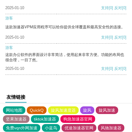
2025-01-10
支持
[0]
反对
[0]
游客
这款加速器VPM应用程序可以给你提供全球覆盖和最高安全性的连接。
2025-01-10
支持
[0]
反对
[0]
游客
这款办公软件的界面设计非常简洁，使用起来非常方便。功能的布局也
很合理，一目了然。
2025-01-10
支持
[0]
反对
[0]
友情链接
网站地图
QuickQ
旋风加速度器
旋风
旋风加速
坚果加速器
tiktok加速器
狗急加速器官网
免费vqn外网加速
小蓝鸟
优途加速器官网
风驰加速器