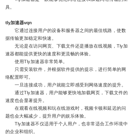
具。
tly加速器vqn
它通过连接用户的设备和服务器之间的最佳线路，使数
据传输更加稳定和快速。
无论是在访问网页、下载文件还是播放在线视频，Tly加
速器都能提供更快的速度和更流畅的体验。
使用Tly加速器非常简单。
只需安装软件，并根据软件提供的提示，进行简单的网
络配置即可。
一旦连接成功，用户就能立即感受到网络速度的提升。
通过Tly加速器，用户能够更快地加载网页，下载文件的
速度也会显著提升。
在观看在线视频和玩在线游戏时，视频卡顿和延迟的问
题也会大幅减少，提升用户的娱乐体验。
Tly加速器不仅适用于个人用户，也非常适合工作环境中
的企业和组织。