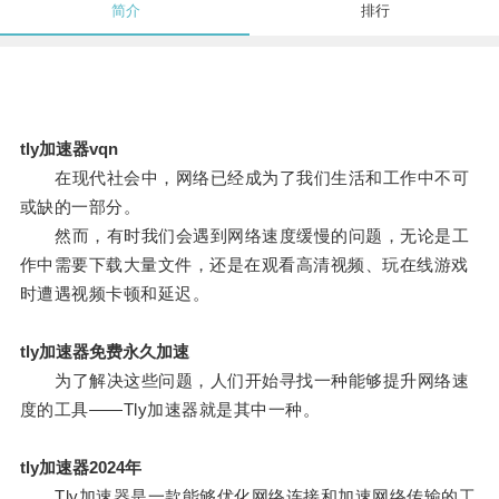
简介
排行
tly加速器vqn
在现代社会中，网络已经成为了我们生活和工作中不可
或缺的一部分。
然而，有时我们会遇到网络速度缓慢的问题，无论是工
作中需要下载大量文件，还是在观看高清视频、玩在线游戏
时遭遇视频卡顿和延迟。
tly加速器免费永久加速
为了解决这些问题，人们开始寻找一种能够提升网络速
度的工具——Tly加速器就是其中一种。
tly加速器2024年
Tly加速器是一款能够优化网络连接和加速网络传输的工