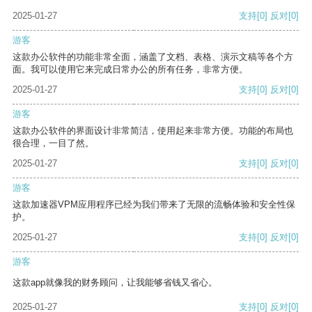
2025-01-27
支持
[0]
反对
[0]
游客
这款办公软件的功能非常全面，涵盖了文档、表格、演示文稿等各个方
面。我可以使用它来完成日常办公的所有任务，非常方便。
2025-01-27
支持
[0]
反对
[0]
游客
这款办公软件的界面设计非常简洁，使用起来非常方便。功能的布局也
很合理，一目了然。
2025-01-27
支持
[0]
反对
[0]
游客
这款加速器VPM应用程序已经为我们带来了无限的流畅体验和安全性保
护。
2025-01-27
支持
[0]
反对
[0]
游客
这款app就像我的财务顾问，让我能够省钱又省心。
2025-01-27
支持
[0]
反对
[0]