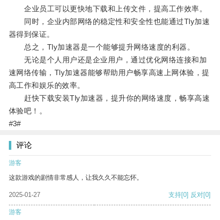
企业员工可以更快地下载和上传文件，提高工作效率。
同时，企业内部网络的稳定性和安全性也能通过Tly加速
器得到保证。
总之，Tly加速器是一个能够提升网络速度的利器。
无论是个人用户还是企业用户，通过优化网络连接和加
速网络传输，Tly加速器能够帮助用户畅享高速上网体验，提
高工作和娱乐的效率。
赶快下载安装Tly加速器，提升你的网络速度，畅享高速
体验吧！。
#3#
评论
游客
这款游戏的剧情非常感人，让我久久不能忘怀。
2025-01-27
支持
[0]
反对
[0]
游客