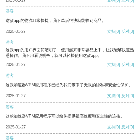
2025-01-27
支持
[0]
反对
[0]
游客
这款app的物流非常快捷，我下单后很快就能收到商品。
2025-01-27
支持
[0]
反对
[0]
游客
这款app的用户界面简洁明了，使用起来非常容易上手，让我能够快速熟
悉操作。我不用看说明书，就可以轻松使用这款app。
2025-01-27
支持
[0]
反对
[0]
游客
这款加速器VPM应用程序已经为我们带来了无限的隐私和安全性保护。
2025-01-27
支持
[0]
反对
[0]
游客
这款加速器VPM应用程序可以给你提供最高速度和安全性的连接。
2025-01-27
支持
[0]
反对
[0]
游客