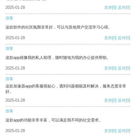
2025-01-28
支持
[0]
反对
[0]
游客
这款软件的社区氛围非常好，可以与其他用户交流学习心得。
2025-01-28
支持
[0]
反对
[0]
游客
这款app就像我的私人助理，随时随地为我的办公提供帮助。
2025-01-28
支持
[0]
反对
[0]
游客
这款加速器app的客服很贴心，遇到问题都能及时解决，服务态度非常
好。
2025-01-28
支持
[0]
反对
[0]
游客
这款app的功能非常丰富，可以满足我不同的社交需求。
2025-01-28
支持
[0]
反对
[0]