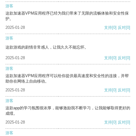
游客
这款加速器VPM应用程序已经为我们带来了无限的流畅体验和安全性保
护。
2025-01-28
支持
[0]
反对
[0]
游客
这款游戏的剧情非常感人，让我久久不能忘怀。
2025-01-28
支持
[0]
反对
[0]
游客
这款加速器VPM应用程序可以给你提供最高速度和安全性的连接，并帮
助你在网络上自由移动。
2025-01-28
支持
[0]
反对
[0]
游客
这款app的学习氛围很浓厚，能够激励我不断学习，让我能够取得更好的
成绩。
2025-01-28
支持
[0]
反对
[0]
游客