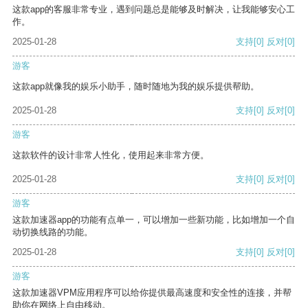
这款app的客服非常专业，遇到问题总是能够及时解决，让我能够安心工
作。
2025-01-28
支持
[0]
反对
[0]
游客
这款app就像我的娱乐小助手，随时随地为我的娱乐提供帮助。
2025-01-28
支持
[0]
反对
[0]
游客
这款软件的设计非常人性化，使用起来非常方便。
2025-01-28
支持
[0]
反对
[0]
游客
这款加速器app的功能有点单一，可以增加一些新功能，比如增加一个自
动切换线路的功能。
2025-01-28
支持
[0]
反对
[0]
游客
这款加速器VPM应用程序可以给你提供最高速度和安全性的连接，并帮
助你在网络上自由移动。