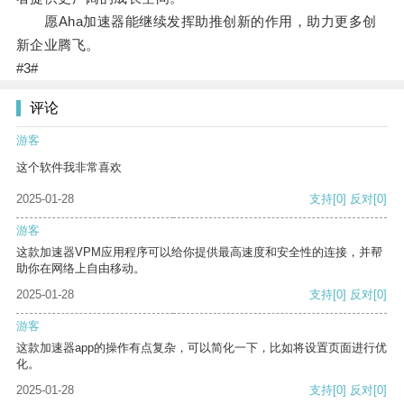
愿Aha加速器能继续发挥助推创新的作用，助力更多创
新企业腾飞。
#3#
评论
游客
这个软件我非常喜欢
2025-01-28
支持
[0]
反对
[0]
游客
这款加速器VPM应用程序可以给你提供最高速度和安全性的连接，并帮
助你在网络上自由移动。
2025-01-28
支持
[0]
反对
[0]
游客
这款加速器app的操作有点复杂，可以简化一下，比如将设置页面进行优
化。
2025-01-28
支持
[0]
反对
[0]