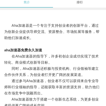
简介
排行
Aha加速器是一个专注于支持创业者的创新平台，通过
为创新企业提供导师交流、资源整合、市场拓展等服务，帮
助他们加速成长。
aha加速器免费永久加速
在Aha加速器的指导下，许多初创企业成功实现了技术
转化、商业模式创新等目标。
同时，Aha加速器还积极与投资机构、行业领袖等建立
合作伙伴关系，为创业者打开更广阔的发展渠道。
通过参与Aha加速器，创业者不仅可以获得来自专业导
师和行业领袖的指导，还能获取丰富的资源支持，助力他们
在市场竞争中脱颖而出。
Aha加速器致力于搭建一个创新生态系统，为更多创业
者提供更广阔的成长空间。