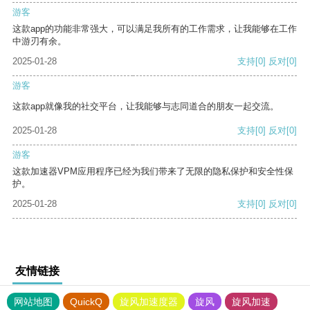
游客
这款app的功能非常强大，可以满足我所有的工作需求，让我能够在工作
中游刃有余。
2025-01-28
支持
[0]
反对
[0]
游客
这款app就像我的社交平台，让我能够与志同道合的朋友一起交流。
2025-01-28
支持
[0]
反对
[0]
游客
这款加速器VPM应用程序已经为我们带来了无限的隐私保护和安全性保
护。
2025-01-28
支持
[0]
反对
[0]
友情链接
网站地图
QuickQ
旋风加速度器
旋风
旋风加速