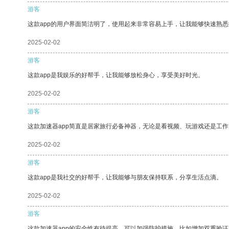
游客
这款app的用户界面简洁明了，使用起来非常容易上手，让我能够快速熟
2025-02-02
游客
这款app是我娱乐的好帮手，让我能够放松身心，享受美好时光。
2025-02-02
游客
这款加速器app简直是居家旅行必备神器，无论是看视频、玩游戏还是工
2025-02-02
游客
这款app是我社交的好帮手，让我能够与朋友保持联系，分享生活点滴。
2025-02-02
游客
这款加速器app的安全性有待提高，可以加强防护措施，比如增加双重验证