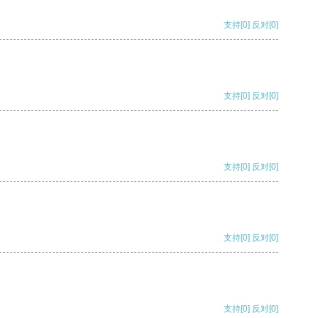
支持
[0]
反对
[0]
支持
[0]
反对
[0]
支持
[0]
反对
[0]
支持
[0]
反对
[0]
支持
[0]
反对
[0]