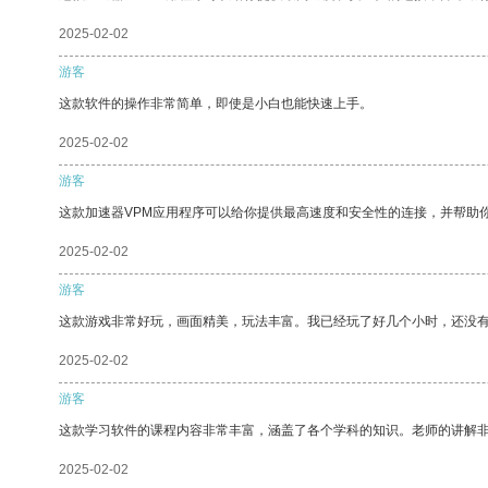
2025-02-02
游客
这款软件的操作非常简单，即使是小白也能快速上手。
2025-02-02
游客
这款加速器VPM应用程序可以给你提供最高速度和安全性的连接，并帮助
2025-02-02
游客
这款游戏非常好玩，画面精美，玩法丰富。我已经玩了好几个小时，还没
2025-02-02
游客
这款学习软件的课程内容非常丰富，涵盖了各个学科的知识。老师的讲解
2025-02-02