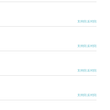
支持
[0]
反对
[0]
支持
[0]
反对
[0]
支持
[0]
反对
[0]
支持
[0]
反对
[0]