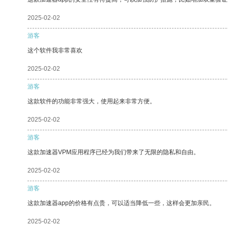
2025-02-02
游客
这个软件我非常喜欢
2025-02-02
游客
这款软件的功能非常强大，使用起来非常方便。
2025-02-02
游客
这款加速器VPM应用程序已经为我们带来了无限的隐私和自由。
2025-02-02
游客
这款加速器app的价格有点贵，可以适当降低一些，这样会更加亲民。
2025-02-02