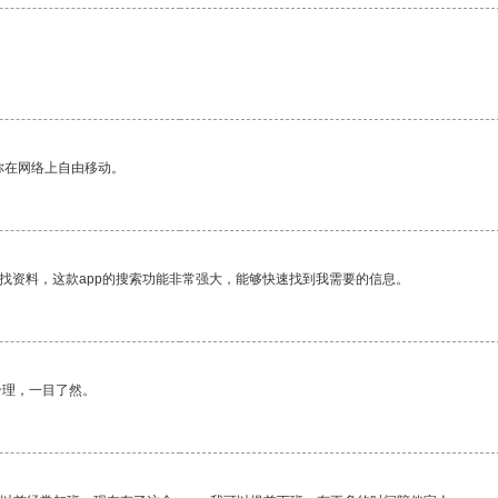
你在网络上自由移动。
找资料，这款app的搜索功能非常强大，能够快速找到我需要的信息。
合理，一目了然。