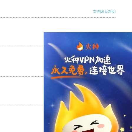
支持
[0]
反对
[0]
支持
[0]
反对
[0]
支持
[0]
反对
[0]
支持
[0]
反对
[0]
支持
[0]
反对
[0]