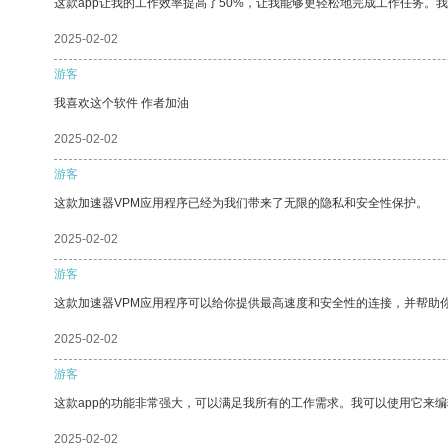
这款app让我的工作效率提高了50%，让我能够更轻松地完成工作任务。
2025-02-02
游客
我喜欢这个软件 作者加油
2025-02-02
游客
这款加速器VPM应用程序已经为我们带来了无限的隐私和安全性保护。
2025-02-02
游客
这款加速器VPM应用程序可以给你提供最高速度和安全性的连接，并帮助
2025-02-02
游客
这款app的功能非常强大，可以满足我所有的工作需求。我可以使用它来
2025-02-02