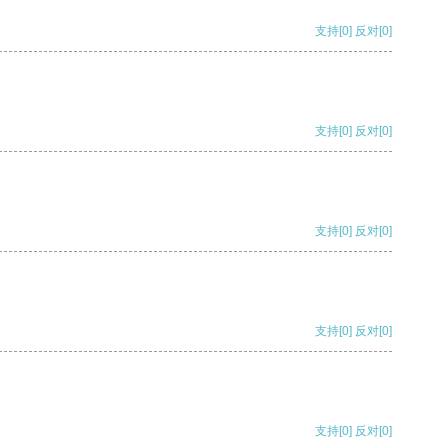
支持
[0]
反对
[0]
支持
[0]
反对
[0]
支持
[0]
反对
[0]
支持
[0]
反对
[0]
支持
[0]
反对
[0]