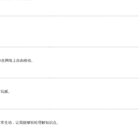
你在网络上自由移动。
有玩腻。
非常生动，让我能够轻松理解知识点。