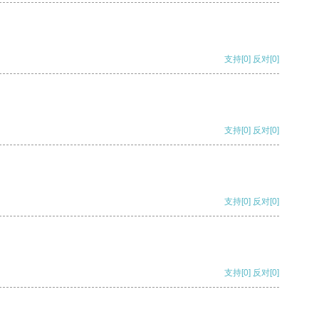
支持
[0]
反对
[0]
支持
[0]
反对
[0]
支持
[0]
反对
[0]
支持
[0]
反对
[0]