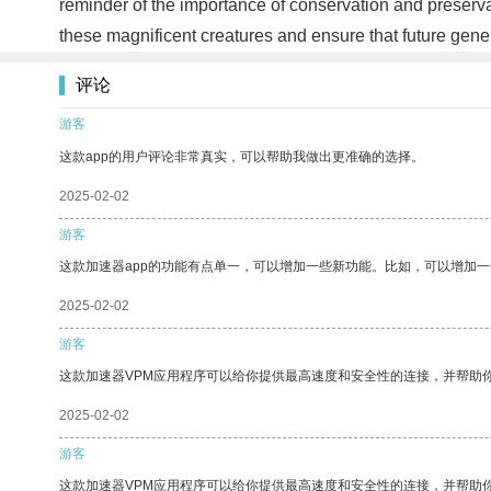
reminder of the importance of conservation and preservatio
these magnificent creatures and ensure that future gener
评论
游客
这款app的用户评论非常真实，可以帮助我做出更准确的选择。
2025-02-02
游客
这款加速器app的功能有点单一，可以增加一些新功能。比如，可以增加
2025-02-02
游客
这款加速器VPM应用程序可以给你提供最高速度和安全性的连接，并帮助
2025-02-02
游客
这款加速器VPM应用程序可以给你提供最高速度和安全性的连接，并帮助