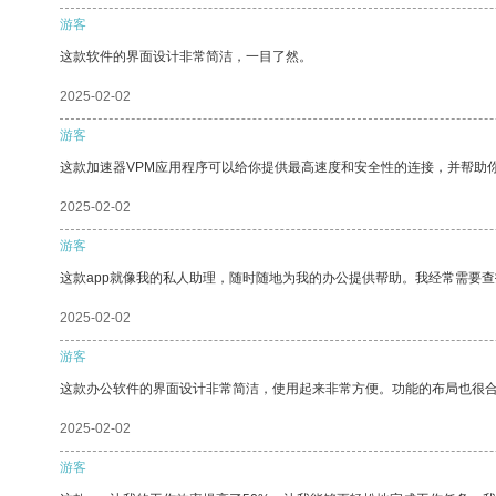
游客
这款软件的界面设计非常简洁，一目了然。
2025-02-02
游客
这款加速器VPM应用程序可以给你提供最高速度和安全性的连接，并帮助
2025-02-02
游客
这款app就像我的私人助理，随时随地为我的办公提供帮助。我经常需要查
2025-02-02
游客
这款办公软件的界面设计非常简洁，使用起来非常方便。功能的布局也很
2025-02-02
游客