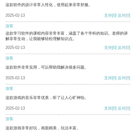
这款软件的设计非常人性化，使用起来非常舒服。
2025-02-13
支持
[0]
反对
[0]
游客
这款学习软件的课程内容非常丰富，涵盖了各个学科的知识。老师的讲
解非常生动，让我能够轻松理解知识点。
2025-02-13
支持
[0]
反对
[0]
游客
这款软件非常实用，可以帮助我解决很多问题。
2025-02-13
支持
[0]
反对
[0]
游客
这款游戏的音乐非常优美，听了让人心旷神怡。
2025-02-13
支持
[0]
反对
[0]
游客
这款游戏非常好玩，画面精美，玩法丰富。