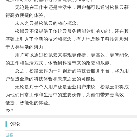
无论是在工作中还是生活中，用户都可以通过松鼠云获
得高效便捷的体验。
未来之云是松鼠云的核心概念。
松鼠云不仅提供了传统云服务所能达到的功能，还在其
基础上引入了全新的技术和概念，有力地反映了科技进步对
于人类生活的潜力。
用户可以通过松鼠云来实现更便捷、更高效、更智能化
的工作和生活方式，体验到科技带来的改变和乐趣。
总之，松鼠云作为一种创新的科技云服务平台，将为用
户创造全新的科技体验和未来之云的可能性。
无论是对于个人用户还是企业用户来说，松鼠云都将成
为他们日常工作和生活中的重要伙伴，为他们带来更高效、
便捷、智能化的体验。
#3#
评论
游客