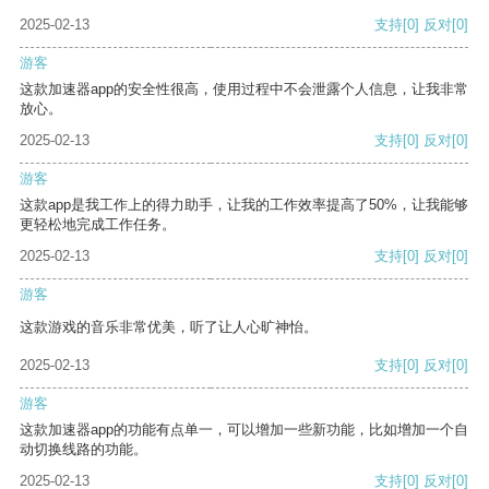
2025-02-13
支持
[0]
反对
[0]
游客
这款加速器app的安全性很高，使用过程中不会泄露个人信息，让我非常
放心。
2025-02-13
支持
[0]
反对
[0]
游客
这款app是我工作上的得力助手，让我的工作效率提高了50%，让我能够
更轻松地完成工作任务。
2025-02-13
支持
[0]
反对
[0]
游客
这款游戏的音乐非常优美，听了让人心旷神怡。
2025-02-13
支持
[0]
反对
[0]
游客
这款加速器app的功能有点单一，可以增加一些新功能，比如增加一个自
动切换线路的功能。
2025-02-13
支持
[0]
反对
[0]