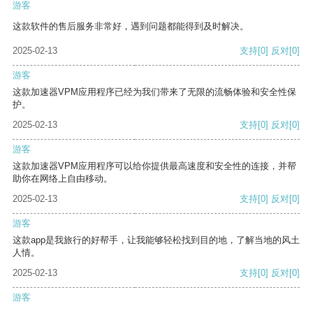
游客
这款软件的售后服务非常好，遇到问题都能得到及时解决。
2025-02-13
支持
[0]
反对
[0]
游客
这款加速器VPM应用程序已经为我们带来了无限的流畅体验和安全性保
护。
2025-02-13
支持
[0]
反对
[0]
游客
这款加速器VPM应用程序可以给你提供最高速度和安全性的连接，并帮
助你在网络上自由移动。
2025-02-13
支持
[0]
反对
[0]
游客
这款app是我旅行的好帮手，让我能够轻松找到目的地，了解当地的风土
人情。
2025-02-13
支持
[0]
反对
[0]
游客