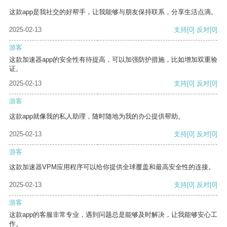
这款app是我社交的好帮手，让我能够与朋友保持联系，分享生活点滴。
2025-02-13
支持
[0]
反对
[0]
游客
这款加速器app的安全性有待提高，可以加强防护措施，比如增加双重验
证。
2025-02-13
支持
[0]
反对
[0]
游客
这款app就像我的私人助理，随时随地为我的办公提供帮助。
2025-02-13
支持
[0]
反对
[0]
游客
这款加速器VPM应用程序可以给你提供全球覆盖和最高安全性的连接。
2025-02-13
支持
[0]
反对
[0]
游客
这款app的客服非常专业，遇到问题总是能够及时解决，让我能够安心工
作。