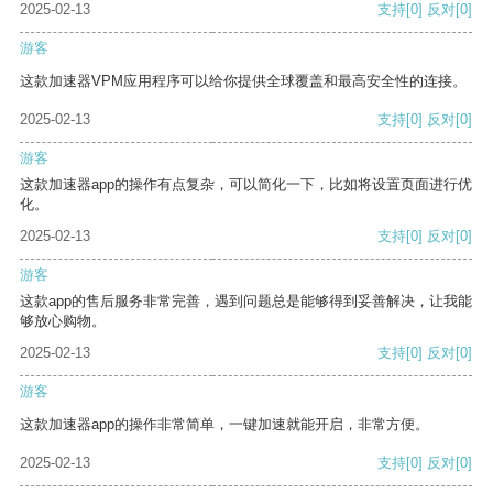
2025-02-13
支持
[0]
反对
[0]
游客
这款加速器VPM应用程序可以给你提供全球覆盖和最高安全性的连接。
2025-02-13
支持
[0]
反对
[0]
游客
这款加速器app的操作有点复杂，可以简化一下，比如将设置页面进行优
化。
2025-02-13
支持
[0]
反对
[0]
游客
这款app的售后服务非常完善，遇到问题总是能够得到妥善解决，让我能
够放心购物。
2025-02-13
支持
[0]
反对
[0]
游客
这款加速器app的操作非常简单，一键加速就能开启，非常方便。
2025-02-13
支持
[0]
反对
[0]