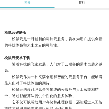
简介
排行
松鼠云破解版
松鼠云是一种创新的科技云服务，旨在为用户提供全新
的科技体验和未来之云的可能性。
松鼠云安卓下载
随着科技的飞速发展，人们对于云服务的需求也越来越
高。
松鼠云作为一种充满创意和智能的云服务平台，能够满
足人们对于科技体验的期待。
松鼠云的设计理念是将传统的云服务与人工智能相结
合，通过智能算法提供个性化的服务体验。
它不仅可以帮助用户存储和处理数据，还能通过人工智
能技术对用户的需求进行智能识别和推荐。