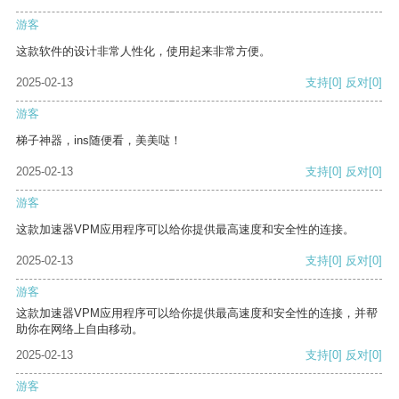
游客
这款软件的设计非常人性化，使用起来非常方便。
2025-02-13
支持
[0]
反对
[0]
游客
梯子神器，ins随便看，美美哒！
2025-02-13
支持
[0]
反对
[0]
游客
这款加速器VPM应用程序可以给你提供最高速度和安全性的连接。
2025-02-13
支持
[0]
反对
[0]
游客
这款加速器VPM应用程序可以给你提供最高速度和安全性的连接，并帮
助你在网络上自由移动。
2025-02-13
支持
[0]
反对
[0]
游客