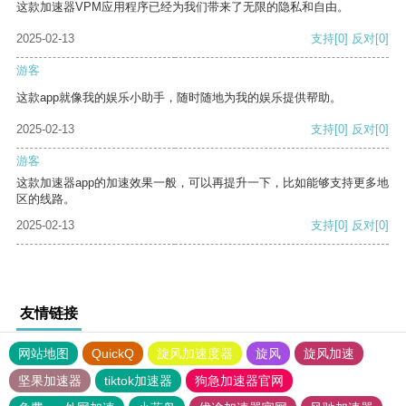
这款加速器VPM应用程序已经为我们带来了无限的隐私和自由。
2025-02-13
支持
[0]
反对
[0]
游客
这款app就像我的娱乐小助手，随时随地为我的娱乐提供帮助。
2025-02-13
支持
[0]
反对
[0]
游客
这款加速器app的加速效果一般，可以再提升一下，比如能够支持更多地
区的线路。
2025-02-13
支持
[0]
反对
[0]
友情链接
网站地图
QuickQ
旋风加速度器
旋风
旋风加速
坚果加速器
tiktok加速器
狗急加速器官网