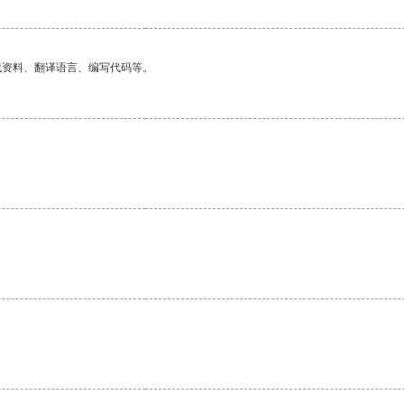
找资料、翻译语言、编写代码等。