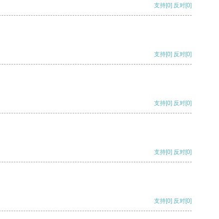
支持
[0]
反对
[0]
支持
[0]
反对
[0]
支持
[0]
反对
[0]
支持
[0]
反对
[0]
支持
[0]
反对
[0]