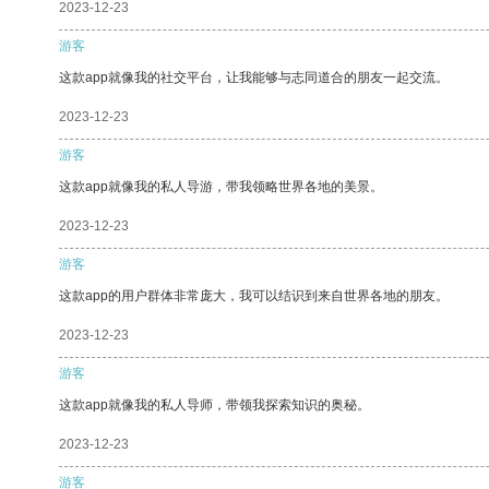
2023-12-23
游客
这款app就像我的社交平台，让我能够与志同道合的朋友一起交流。
2023-12-23
游客
这款app就像我的私人导游，带我领略世界各地的美景。
2023-12-23
游客
这款app的用户群体非常庞大，我可以结识到来自世界各地的朋友。
2023-12-23
游客
这款app就像我的私人导师，带领我探索知识的奥秘。
2023-12-23
游客