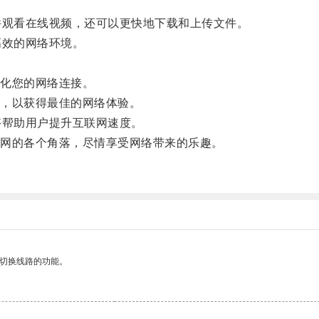
观看在线视频，还可以更快地下载和上传文件。
效的网络环境。
化您的网络连接。
，以获得最佳的网络体验。
帮助用户提升互联网速度。
网的各个角落，尽情享受网络带来的乐趣。
动切换线路的功能。