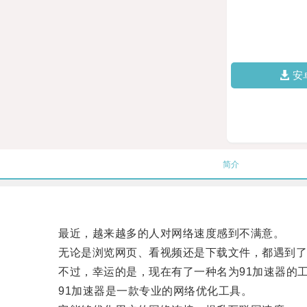
安
简介
最近，越来越多的人对网络速度感到不满意。
无论是浏览网页、看视频还是下载文件，都遇到了
不过，幸运的是，现在有了一种名为91加速器的工
91加速器是一款专业的网络优化工具。