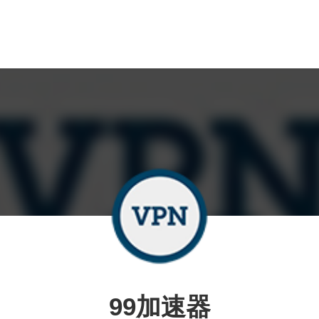
99加速器