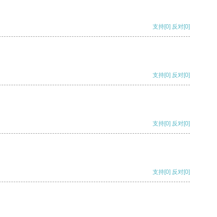
支持
[0]
反对
[0]
支持
[0]
反对
[0]
支持
[0]
反对
[0]
支持
[0]
反对
[0]