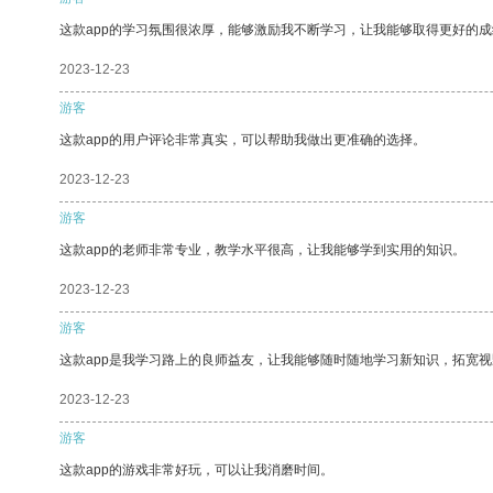
这款app的学习氛围很浓厚，能够激励我不断学习，让我能够取得更好的成
2023-12-23
游客
这款app的用户评论非常真实，可以帮助我做出更准确的选择。
2023-12-23
游客
这款app的老师非常专业，教学水平很高，让我能够学到实用的知识。
2023-12-23
游客
这款app是我学习路上的良师益友，让我能够随时随地学习新知识，拓宽视
2023-12-23
游客
这款app的游戏非常好玩，可以让我消磨时间。