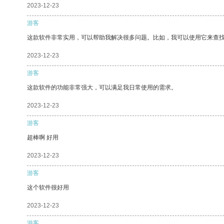
2023-12-23
游客
这款软件非常实用，可以帮助我解决很多问题。比如，我可以使用它来查
2023-12-23
游客
这款软件的功能非常强大，可以满足我日常使用的需求。
2023-12-23
游客
超棒啊 好用
2023-12-23
游客
这个软件很好用
2023-12-23
游客