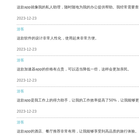
这款app就像我的私人助理，随时随地为我的办公提供帮助。我经常需要查
2023-12-23
游客
这款软件的设计非常人性化，使用起来非常方便。
2023-12-23
游客
这款加速器app的价格有点贵，可以适当降低一些，这样会更加亲民。
2023-12-23
游客
这款app是我工作上的得力助手，让我的工作效率提高了50%，让我能够
2023-12-23
游客
这款app的酒店、餐厅推荐非常有用，让我能够享受到高品质的旅行体验。