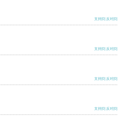
支持
[0]
反对
[0]
支持
[0]
反对
[0]
支持
[0]
反对
[0]
支持
[0]
反对
[0]