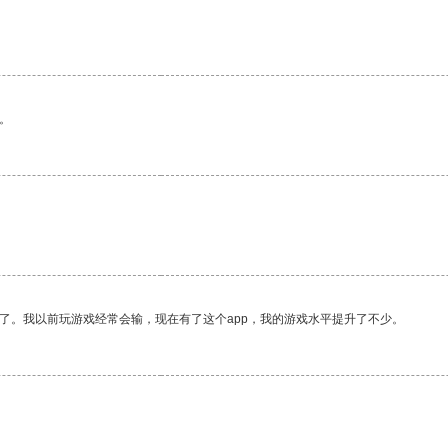
。
了。我以前玩游戏经常会输，现在有了这个app，我的游戏水平提升了不少。