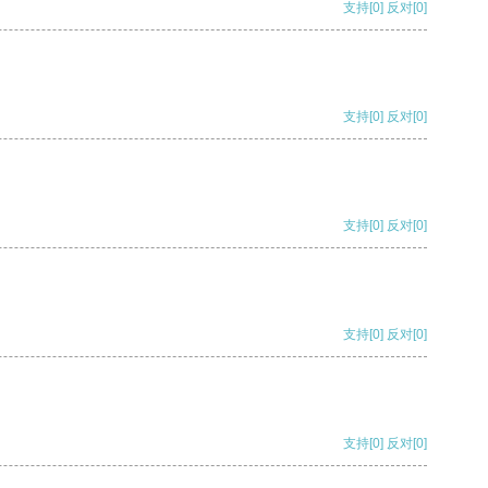
支持
[0]
反对
[0]
支持
[0]
反对
[0]
支持
[0]
反对
[0]
支持
[0]
反对
[0]
支持
[0]
反对
[0]