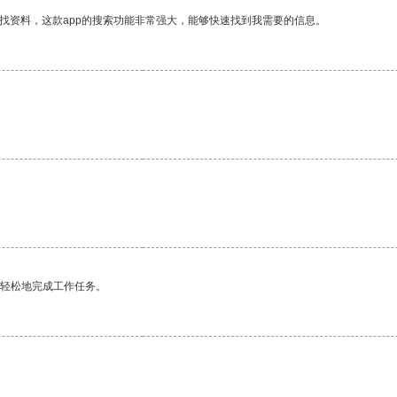
找资料，这款app的搜索功能非常强大，能够快速找到我需要的信息。
更轻松地完成工作任务。