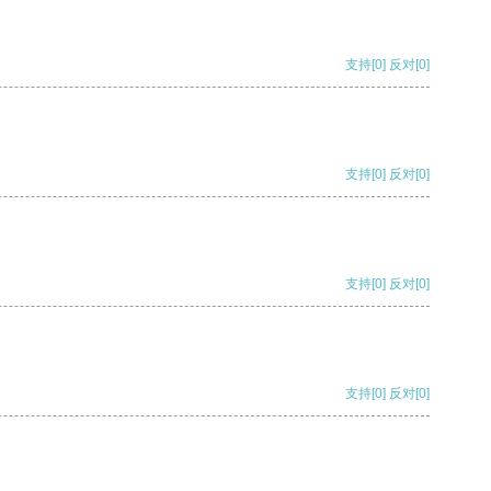
支持
[0]
反对
[0]
支持
[0]
反对
[0]
支持
[0]
反对
[0]
支持
[0]
反对
[0]