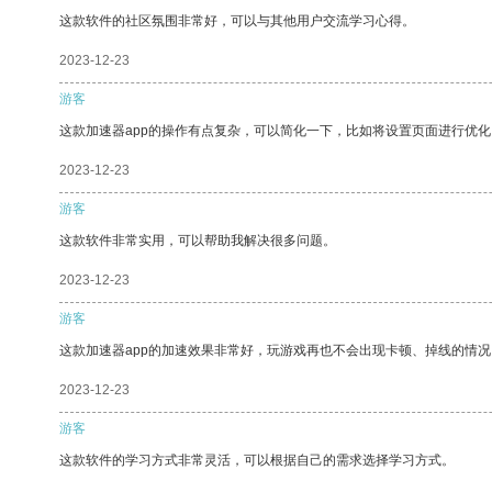
这款软件的社区氛围非常好，可以与其他用户交流学习心得。
2023-12-23
游客
这款加速器app的操作有点复杂，可以简化一下，比如将设置页面进行优化
2023-12-23
游客
这款软件非常实用，可以帮助我解决很多问题。
2023-12-23
游客
这款加速器app的加速效果非常好，玩游戏再也不会出现卡顿、掉线的情况
2023-12-23
游客
这款软件的学习方式非常灵活，可以根据自己的需求选择学习方式。