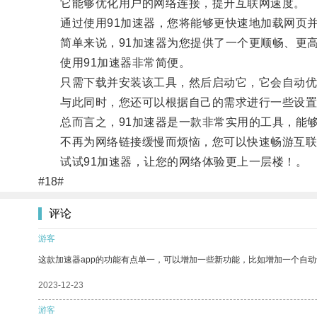
它能够优化用户的网络连接，提升互联网速度。
通过使用91加速器，您将能够更快速地加载网页并
简单来说，91加速器为您提供了一个更顺畅、更高
使用91加速器非常简便。
只需下载并安装该工具，然后启动它，它会自动优
与此同时，您还可以根据自己的需求进行一些设置
总而言之，91加速器是一款非常实用的工具，能够
不再为网络链接缓慢而烦恼，您可以快速畅游互联
试试91加速器，让您的网络体验更上一层楼！。
#18#
评论
游客
这款加速器app的功能有点单一，可以增加一些新功能，比如增加一个自
2023-12-23
游客