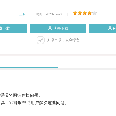
工具
|
时间：2023-12-23
|
卓下载
苹果下载
安卓市场，安全绿色
缓慢的网络连接问题。
具，它能够帮助用户解决这些问题。