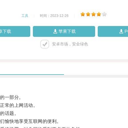
工具
|
时间：2023-12-26
|
卓下载
苹果下载
安卓市场，安全绿色
的一部分。
正常的上网活动。
的话题。
们愉快地享受互联网的便利。