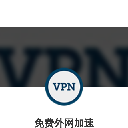
免费外网加速