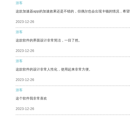
游客
这款加速器app的加速效果还是不错的，但偶尔也会出现卡顿的情况，希
2023-12-26
游客
这款软件的界面设计非常简洁，一目了然。
2023-12-26
游客
这款软件的设计非常人性化，使用起来非常方便。
2023-12-26
游客
这个软件我非常喜欢
2023-12-26