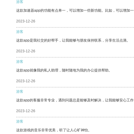
游客
这款加速器app的功能有点单一，可以增加一些新功能。比如，可以增加
2023-12-26
游客
这款app是我社交的好帮手，让我能够与朋友保持联系，分享生活点滴。
2023-12-26
游客
这款app就像我的私人助理，随时随地为我的办公提供帮助。
2023-12-26
游客
这款app的客服非常专业，遇到问题总是能够及时解决，让我能够安心工作
2023-12-26
游客
这款游戏的音乐非常优美，听了让人心旷神怡。