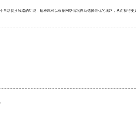
一个自动切换线路的功能，这样就可以根据网络情况自动选择最优的线路，从而获得更
。