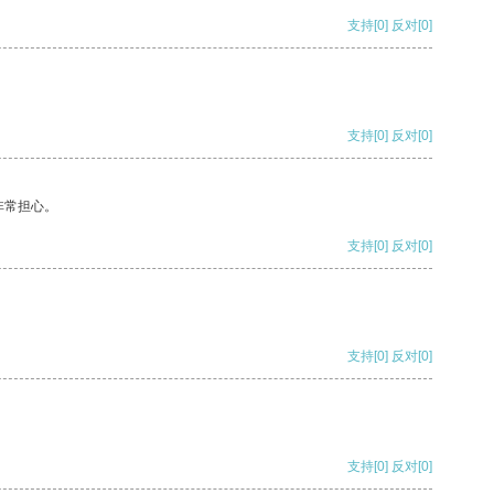
支持
[0]
反对
[0]
支持
[0]
反对
[0]
非常担心。
支持
[0]
反对
[0]
支持
[0]
反对
[0]
支持
[0]
反对
[0]