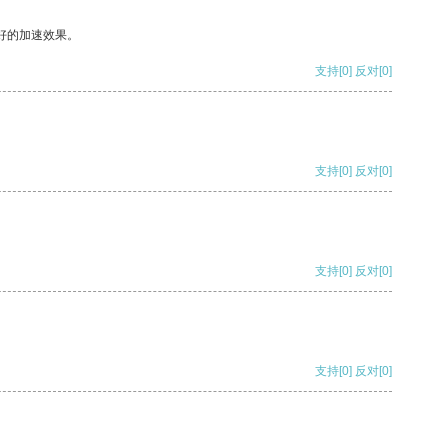
好的加速效果。
支持
[0]
反对
[0]
支持
[0]
反对
[0]
支持
[0]
反对
[0]
支持
[0]
反对
[0]