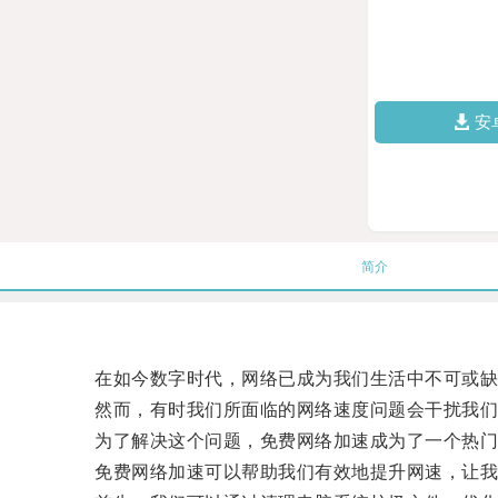
安
简介
在如今数字时代，网络已成为我们生活中不可或缺
然而，有时我们所面临的网络速度问题会干扰我们
为了解决这个问题，免费网络加速成为了一个热门
免费网络加速可以帮助我们有效地提升网速，让我