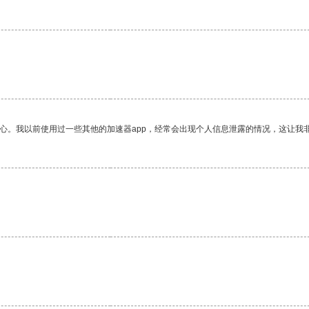
放心。我以前使用过一些其他的加速器app，经常会出现个人信息泄露的情况，这让我