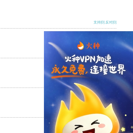
支持
[0]
反对
[0]
支持
[0]
反对
[0]
支持
[0]
反对
[0]
支持
[0]
反对
[0]