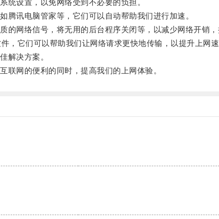
系统设置，以免网络受到不必要的负担。
如腾讯电脑管家等，它们可以自动帮助我们进行加速。
的网络信号，将无用的后台程序关闭等，以减少网络开销，
件，它们可以帮助我们让网络请求更快地传输，以提升上网速
佳解决方案。
互联网的便利的同时，提高我们的上网体验。