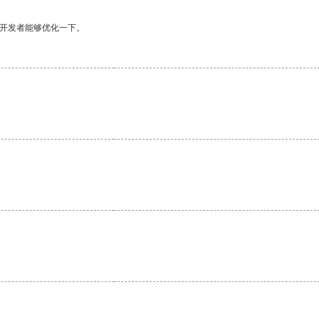
望开发者能够优化一下。