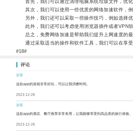
首先，我们可以通过清理电脑系统垃圾文件，优化
其次，我们可以使用一些优质的网络加速软件，例
另外，我们还可以采取一些操作技巧，例如选择优质
此外，我们还可以考虑使用浏览器插件或者VPN软
总之，免费网络加速是帮助我们提升上网速度的最
通过采取适当的操作和软件工具，我们可以在享受
#18#
评论
游客
这款app的游戏非常好玩，可以让我消磨时间。
2023-12-26
游客
这款app的酒店、餐厅推荐非常有用，让我能够享受到高品质的旅行体验。
2023-12-26