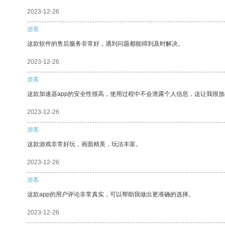
2023-12-26
游客
这款软件的售后服务非常好，遇到问题都能得到及时解决。
2023-12-26
游客
这款加速器app的安全性很高，使用过程中不会泄露个人信息，这让我很
2023-12-26
游客
这款游戏非常好玩，画面精美，玩法丰富。
2023-12-26
游客
这款app的用户评论非常真实，可以帮助我做出更准确的选择。
2023-12-26