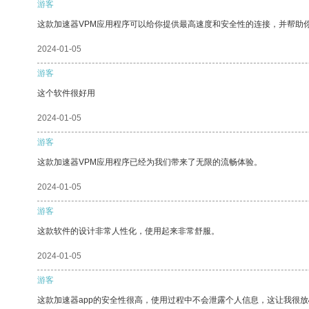
游客
这款加速器VPM应用程序可以给你提供最高速度和安全性的连接，并帮助
2024-01-05
游客
这个软件很好用
2024-01-05
游客
这款加速器VPM应用程序已经为我们带来了无限的流畅体验。
2024-01-05
游客
这款软件的设计非常人性化，使用起来非常舒服。
2024-01-05
游客
这款加速器app的安全性很高，使用过程中不会泄露个人信息，这让我很