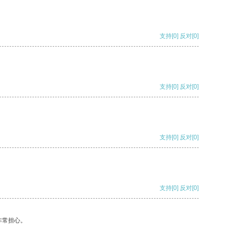
支持
[0]
反对
[0]
支持
[0]
反对
[0]
支持
[0]
反对
[0]
支持
[0]
反对
[0]
非常担心。