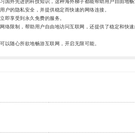
国外先进的科技知识，这种海外梯子都能帮助用户自由地畅
用户的隐私安全，并提供稳定而快速的网络连接。
立即享受到永久免费的服务。
络限制，帮助用户自由地访问互联网，还提供了稳定和快速
可以随心所欲地畅游互联网，开启无限可能。