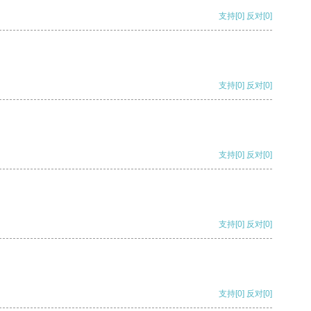
支持
[0]
反对
[0]
支持
[0]
反对
[0]
支持
[0]
反对
[0]
支持
[0]
反对
[0]
支持
[0]
反对
[0]