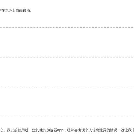
你在网络上自由移动。
放心。我以前使用过一些其他的加速器app，经常会出现个人信息泄露的情况，这让我