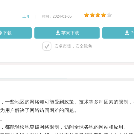
工具
|
时间：2024-01-05
|
卓下载
苹果下载
安卓市场，安全绿色
一些地区的网络却可能受到政策、技术等多种因素的限制，
为用户解决了网络访问困难的问题。
。
，都能轻松地突破网络限制，访问全球各地的网站和应用。