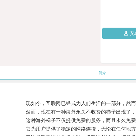
安
简介
现如今，互联网已经成为人们生活的一部分，然而，
然而，现在有一种海外永久不收费的梯子出现了，
这种海外梯子不仅提供免费的服务，而且永久免费
它为用户提供了稳定的网络连接，无论在任何地方