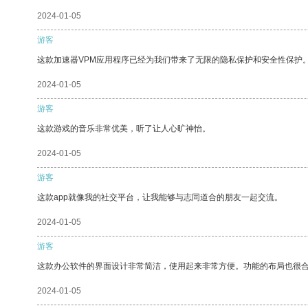
2024-01-05
游客
这款加速器VPM应用程序已经为我们带来了无限的隐私保护和安全性保护
2024-01-05
游客
这款游戏的音乐非常优美，听了让人心旷神怡。
2024-01-05
游客
这款app就像我的社交平台，让我能够与志同道合的朋友一起交流。
2024-01-05
游客
这款办公软件的界面设计非常简洁，使用起来非常方便。功能的布局也很
2024-01-05