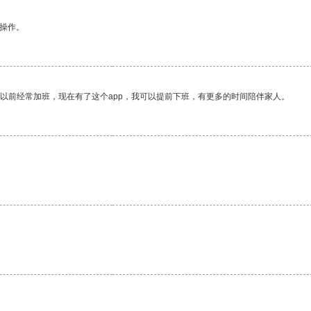
悉操作。
我以前经常加班，现在有了这个app，我可以提前下班，有更多的时间陪伴家人。