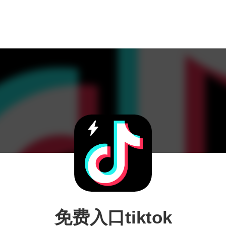
免费入口tiktok