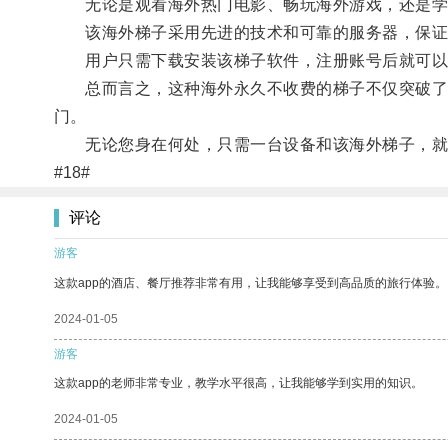
无论是观看海外热门电影、畅玩海外游戏，还是学习
该海外梯子采用先进的技术和可靠的服务器，保证
用户只需下载安装该梯子软件，注册账号后就可以
总而言之，这种海外永久不收费的梯子不仅突破了网
门。
无论您身在何处，只需一台设备和该海外梯子，就
#18#
评论
游客
这款app的酒店、餐厅推荐非常有用，让我能够享受到高品质的旅行体验。
2024-01-05
游客
这款app的老师非常专业，教学水平很高，让我能够学到实用的知识。
2024-01-05