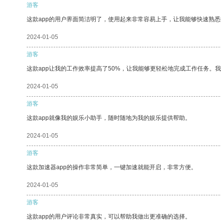
游客
这款app的用户界面简洁明了，使用起来非常容易上手，让我能够快速熟
2024-01-05
游客
这款app让我的工作效率提高了50%，让我能够更轻松地完成工作任务。
2024-01-05
游客
这款app就像我的娱乐小助手，随时随地为我的娱乐提供帮助。
2024-01-05
游客
这款加速器app的操作非常简单，一键加速就能开启，非常方便。
2024-01-05
游客
这款app的用户评论非常真实，可以帮助我做出更准确的选择。