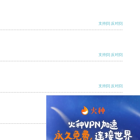
支持
[0]
反对
[0]
支持
[0]
反对
[0]
支持
[0]
反对
[0]
支持
[0]
反对
[0]