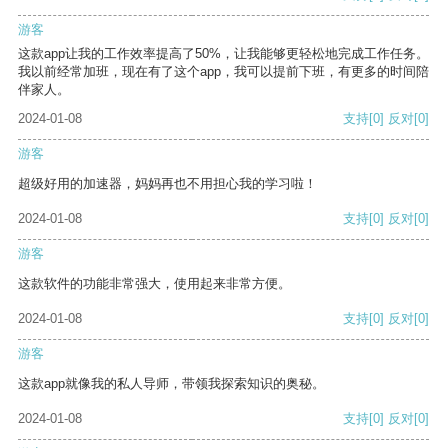
游客
这款app让我的工作效率提高了50%，让我能够更轻松地完成工作任务。
我以前经常加班，现在有了这个app，我可以提前下班，有更多的时间陪
伴家人。
2024-01-08
支持
[0]
反对
[0]
游客
超级好用的加速器，妈妈再也不用担心我的学习啦！
2024-01-08
支持
[0]
反对
[0]
游客
这款软件的功能非常强大，使用起来非常方便。
2024-01-08
支持
[0]
反对
[0]
游客
这款app就像我的私人导师，带领我探索知识的奥秘。
2024-01-08
支持
[0]
反对
[0]