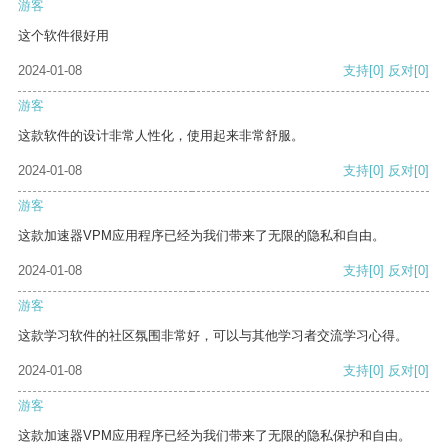
游客
这个软件很好用
2024-01-08
支持
[0]
反对
[0]
游客
这款软件的设计非常人性化，使用起来非常舒服。
2024-01-08
支持
[0]
反对
[0]
游客
这款加速器VPM应用程序已经为我们带来了无限的隐私和自由。
2024-01-08
支持
[0]
反对
[0]
游客
这款学习软件的社区氛围非常好，可以与其他学习者交流学习心得。
2024-01-08
支持
[0]
反对
[0]
游客
这款加速器VPM应用程序已经为我们带来了无限的隐私保护和自由。