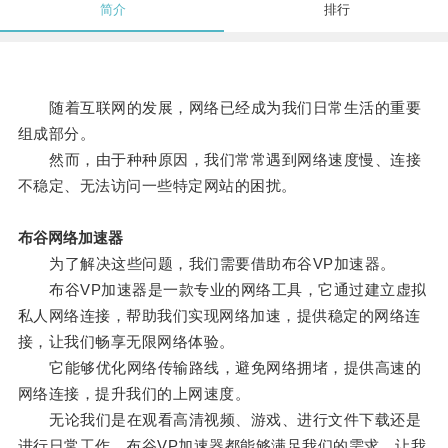
简介
排行
随着互联网的发展，网络已经成为我们日常生活的重要
组成部分。
然而，由于种种原因，我们常常遇到网络速度慢、连接
不稳定、无法访问一些特定网站的困扰。
布谷网络加速器
为了解决这些问题，我们需要借助布谷VP加速器。
布谷VP加速器是一款专业的网络工具，它通过建立虚拟
私人网络连接，帮助我们实现网络加速，提供稳定的网络连
接，让我们畅享无限网络体验。
它能够优化网络传输路线，避免网络拥堵，提供高速的
网络连接，提升我们的上网速度。
无论我们是在观看高清视频、游戏、进行文件下载还是
进行日常工作，布谷VP加速器都能够满足我们的需求，让我