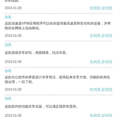
区的线路。
2024-01-08
支持
[0]
反对
[0]
游客
这款加速器VPM应用程序可以给你提供最高速度和安全性的连接，并帮
助你在网络上自由移动。
2024-01-08
支持
[0]
反对
[0]
游客
这款游戏非常好玩，画面精美，玩法丰富。
2024-01-08
支持
[0]
反对
[0]
游客
这款办公软件的界面设计非常简洁，使用起来非常方便。功能的布局也
很合理，一目了然。
2024-01-08
支持
[0]
反对
[0]
游客
这款软件的功能非常全面，可以满足我所有需求。
2024-01-08
支持
[0]
反对
[0]