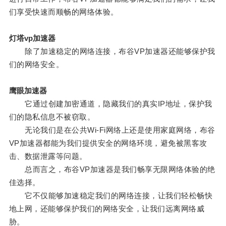
们享受快速而顺畅的网络体验。
灯塔vp加速器
除了加速稳定的网络连接，布谷VP加速器还能够保护我
们的网络安全。
鹰眼加速器
它通过创建加密通道，隐藏我们的真实IP地址，保护我
们的隐私信息不被窃取。
无论我们是在公共Wi-Fi网络上还是使用家庭网络，布谷
VP加速器都能为我们提供安全的网络环境，避免被黑客攻
击、数据泄露等问题。
总而言之，布谷VP加速器是我们畅享无限网络体验的绝
佳选择。
它不仅能够加速稳定我们的网络连接，让我们轻松畅快
地上网，还能够保护我们的网络安全，让我们远离网络威
胁。