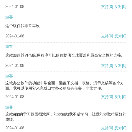
2024-01-08
支持
[0]
反对
[0]
游客
这个软件我非常喜欢
2024-01-08
支持
[0]
反对
[0]
游客
这款加速器VPM应用程序可以给你提供全球覆盖和最高安全性的连接。
2024-01-08
支持
[0]
反对
[0]
游客
这款办公软件的功能非常全面，涵盖了文档、表格、演示文稿等各个方
面。我可以使用它来完成日常办公的所有任务，非常方便。
2024-01-08
支持
[0]
反对
[0]
游客
这款app的学习氛围很浓厚，能够激励我不断学习，让我能够取得更好的
成绩。
2024-01-08
支持
[0]
反对
[0]