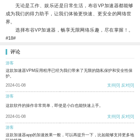
无论是工作、娱乐还是日常生活，布谷VP加速器都能够
成为我们的得力助手，让我们体验更快速、更安全的网络世
界。
选择布谷VP加速器，畅享无限网络乐趣，尽在掌握！。
#18#
评论
游客
这款加速器VPM应用程序已经为我们带来了无限的隐私保护和安全性保
护。
2024-01-08
支持
[0]
反对
[0]
游客
这款软件的操作非常简单，即使是小白也能快速上手。
2024-01-08
支持
[0]
反对
[0]
游客
这款加速器app的加速效果一般，可以再提升一下，比如能够支持更多地