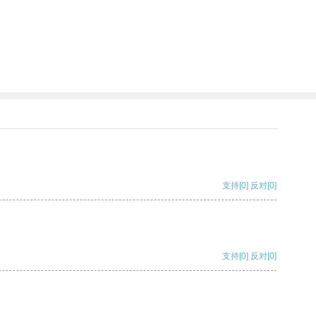
支持
[0]
反对
[0]
支持
[0]
反对
[0]