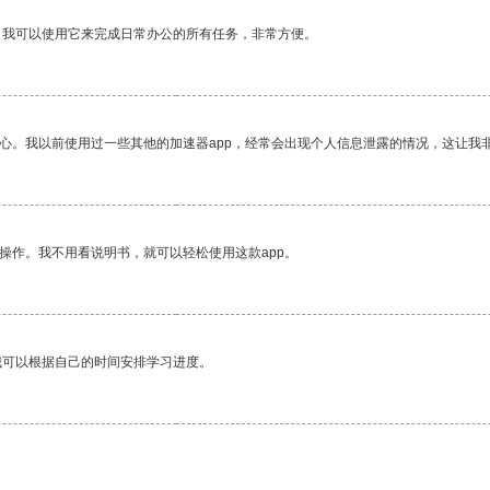
。我可以使用它来完成日常办公的所有任务，非常方便。
放心。我以前使用过一些其他的加速器app，经常会出现个人信息泄露的情况，这让我
操作。我不用看说明书，就可以轻松使用这款app。
我可以根据自己的时间安排学习进度。
。