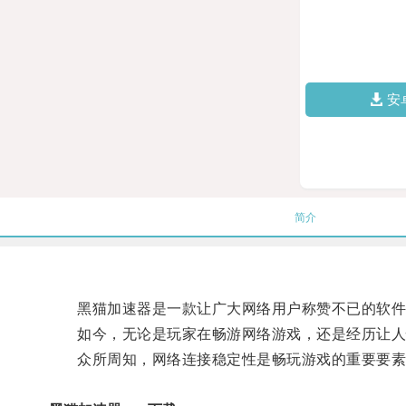
安
简介
黑猫加速器是一款让广大网络用户称赞不已的软件
如今，无论是玩家在畅游网络游戏，还是经历让人愉
众所周知，网络连接稳定性是畅玩游戏的重要要素