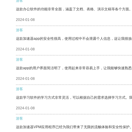
游客
这款办公软件的功能非常全面，涵盖了文档、表格、演示文稿等各个方面
2024-01-08
游客
这款加速器app的安全性很高，使用过程中不会泄露个人信息，这让我很
2024-01-08
游客
这款app的用户界面简洁明了，使用起来非常容易上手，让我能够快速熟悉
2024-01-08
游客
这款学习软件的学习方式非常灵活，可以根据自己的需求选择学习方式。
2024-01-08
游客
这款加速器VPM应用程序已经为我们带来了无限的流畅体验和安全性保护