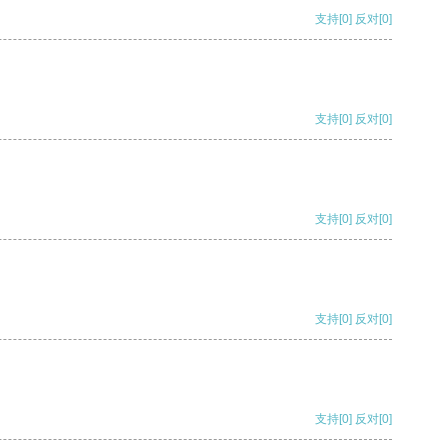
支持
[0]
反对
[0]
支持
[0]
反对
[0]
支持
[0]
反对
[0]
支持
[0]
反对
[0]
支持
[0]
反对
[0]