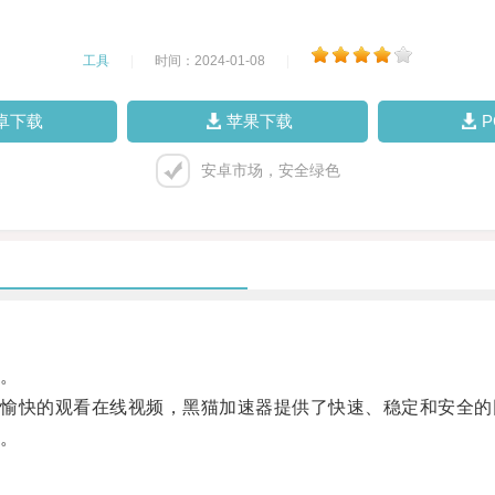
工具
|
时间：2024-01-08
|
卓下载
苹果下载
安卓市场，安全绿色
。
快的观看在线视频，黑猫加速器提供了快速、稳定和安全的
。