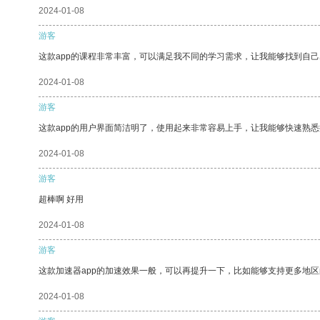
2024-01-08
游客
这款app的课程非常丰富，可以满足我不同的学习需求，让我能够找到自
2024-01-08
游客
这款app的用户界面简洁明了，使用起来非常容易上手，让我能够快速熟
2024-01-08
游客
超棒啊 好用
2024-01-08
游客
这款加速器app的加速效果一般，可以再提升一下，比如能够支持更多地
2024-01-08