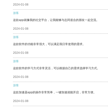
2024-01-08
游客
这款app就像我的社交平台，让我能够与志同道合的朋友一起交流。
2024-01-08
游客
这款软件的功能非常强大，可以满足我日常使用的需求。
2024-01-08
游客
这款软件的学习方式非常灵活，可以根据自己的需求选择学习方式。
2024-01-08
游客
这款加速器app的操作非常简单，一键加速就能开启，非常方便。
2024-01-08