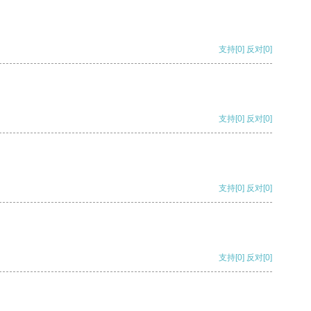
支持
[0]
反对
[0]
支持
[0]
反对
[0]
支持
[0]
反对
[0]
支持
[0]
反对
[0]