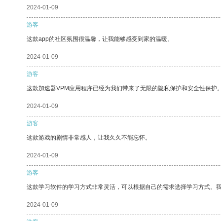
2024-01-09
游客
这款app的社区氛围很温馨，让我能够感受到家的温暖。
2024-01-09
游客
这款加速器VPM应用程序已经为我们带来了无限的隐私保护和安全性保护
2024-01-09
游客
这款游戏的剧情非常感人，让我久久不能忘怀。
2024-01-09
游客
这款学习软件的学习方式非常灵活，可以根据自己的需求选择学习方式。
2024-01-09