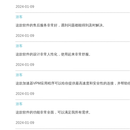
2024-01-09
游客
这款软件的售后服务非常好，遇到问题都能得到及时解决。
2024-01-09
游客
这款软件的设计非常人性化，使用起来非常舒服。
2024-01-09
游客
这款加速器VPM应用程序可以给你提供最高速度和安全性的连接，并帮助
2024-01-09
游客
这款软件的功能非常全面，可以满足我所有需求。
2024-01-09