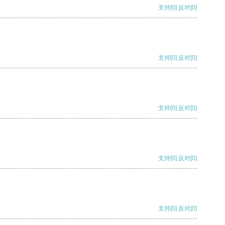
支持
[0]
反对
[0]
支持
[0]
反对
[0]
支持
[0]
反对
[0]
支持
[0]
反对
[0]
支持
[0]
反对
[0]