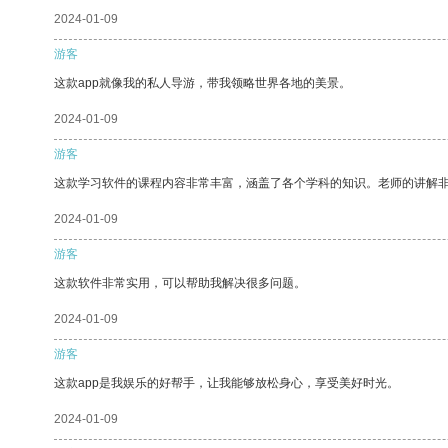
2024-01-09
游客
这款app就像我的私人导游，带我领略世界各地的美景。
2024-01-09
游客
这款学习软件的课程内容非常丰富，涵盖了各个学科的知识。老师的讲解
2024-01-09
游客
这款软件非常实用，可以帮助我解决很多问题。
2024-01-09
游客
这款app是我娱乐的好帮手，让我能够放松身心，享受美好时光。
2024-01-09