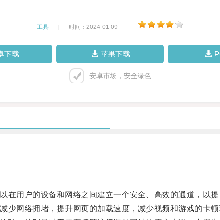
工具
|
时间：2024-01-09
|
卓下载
苹果下载
安卓市场，安全绿色
在用户的设备和网络之间建立一个安全、高效的通道，以提
少网络拥堵，提升网页的加载速度，减少视频和游戏的卡顿