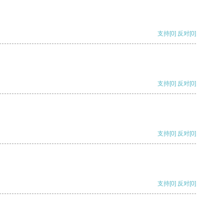
支持
[0]
反对
[0]
支持
[0]
反对
[0]
支持
[0]
反对
[0]
支持
[0]
反对
[0]