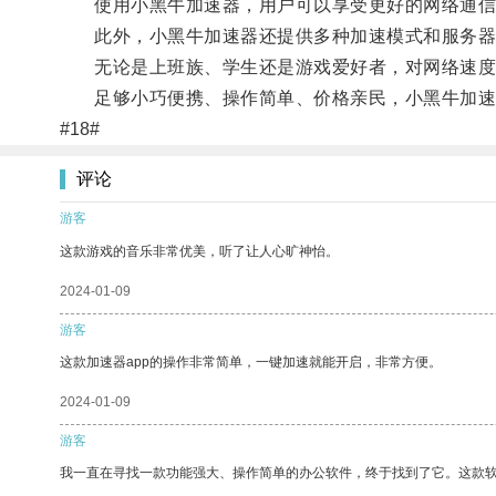
使用小黑牛加速器，用户可以享受更好的网络通信体
此外，小黑牛加速器还提供多种加速模式和服务器
无论是上班族、学生还是游戏爱好者，对网络速度
足够小巧便携、操作简单、价格亲民，小黑牛加速
#18#
评论
游客
这款游戏的音乐非常优美，听了让人心旷神怡。
2024-01-09
游客
这款加速器app的操作非常简单，一键加速就能开启，非常方便。
2024-01-09
游客
我一直在寻找一款功能强大、操作简单的办公软件，终于找到了它。这款