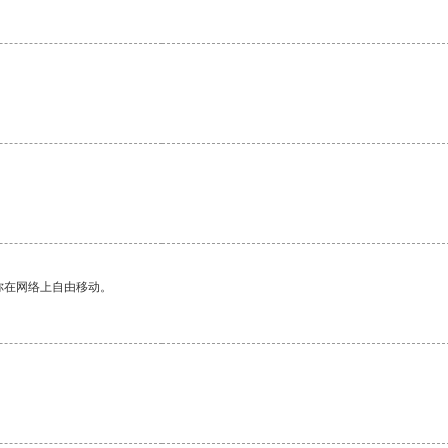
你在网络上自由移动。