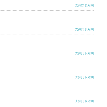
支持
[0]
反对
[0]
支持
[0]
反对
[0]
支持
[0]
反对
[0]
支持
[0]
反对
[0]
支持
[0]
反对
[0]