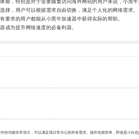
验，特别是对于需要频繁访问海外网站的用户来说，小黑牛
选择，用户可以根据需求自由切换，满足个人化的网络需求。
有要求的用户都能从小黑牛加速器中获得实际的帮助。
器成为提升网络速度的必备利器。
软件的功能非常强大，可以满足我日常办公的所有需求。操作也很简单，即使是小白也