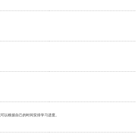
。
我可以根据自己的时间安排学习进度。