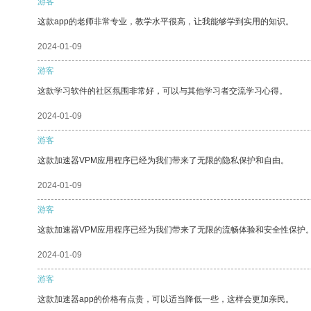
游客
这款app的老师非常专业，教学水平很高，让我能够学到实用的知识。
2024-01-09
游客
这款学习软件的社区氛围非常好，可以与其他学习者交流学习心得。
2024-01-09
游客
这款加速器VPM应用程序已经为我们带来了无限的隐私保护和自由。
2024-01-09
游客
这款加速器VPM应用程序已经为我们带来了无限的流畅体验和安全性保护
2024-01-09
游客
这款加速器app的价格有点贵，可以适当降低一些，这样会更加亲民。