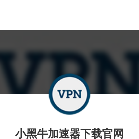
小黑牛加速器下载官网