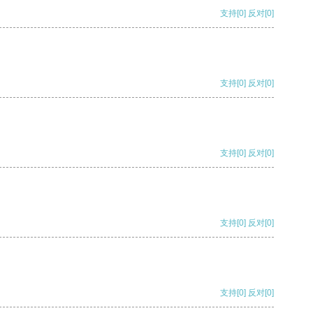
支持
[0]
反对
[0]
支持
[0]
反对
[0]
支持
[0]
反对
[0]
支持
[0]
反对
[0]
支持
[0]
反对
[0]