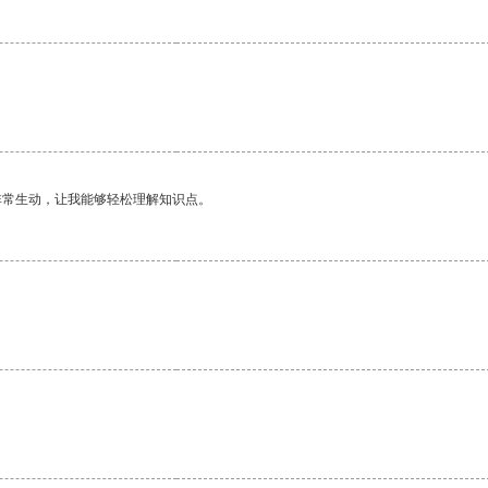
非常生动，让我能够轻松理解知识点。