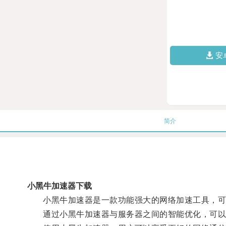
安
简介
小黑牛加速器下载
小黑牛加速器是一款功能强大的网络加速工具，可以
通过小黑牛加速器与服务器之间的智能优化，可以减