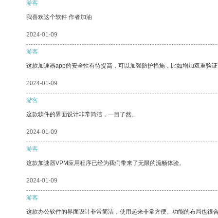
游客
我喜欢这个软件 作者加油
2024-01-09
游客
这款加速器app的安全性有待提高，可以加强防护措施，比如增加双重验证
2024-01-09
游客
这款软件的界面设计非常简洁，一目了然。
2024-01-09
游客
这款加速器VPM应用程序已经为我们带来了无限的流畅体验。
2024-01-09
游客
这款办公软件的界面设计非常简洁，使用起来非常方便。功能的布局也很