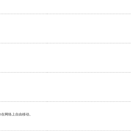
你在网络上自由移动。