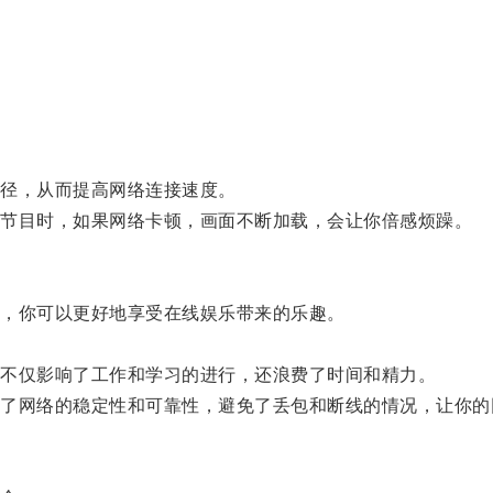
径，从而提高网络连接速度。
节目时，如果网络卡顿，画面不断加载，会让你倍感烦躁。
，你可以更好地享受在线娱乐带来的乐趣。
不仅影响了工作和学习的进行，还浪费了时间和精力。
网络的稳定性和可靠性，避免了丢包和断线的情况，让你的