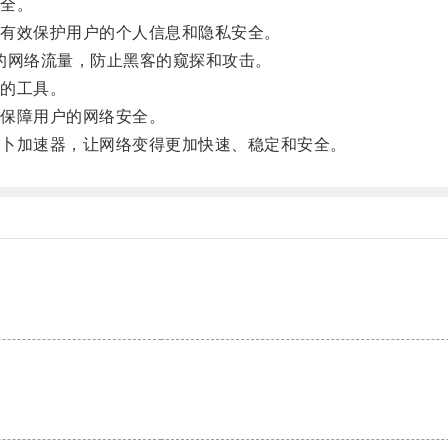
全。
有效保护用户的个人信息和隐私安全。
的网络流量，防止黑客的窥探和攻击。
的工具。
保障用户的网络安全。
卜加速器，让网络变得更加快速、稳定和安全。
。