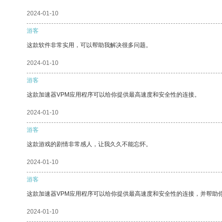
2024-01-10
游客
这款软件非常实用，可以帮助我解决很多问题。
2024-01-10
游客
这款加速器VPM应用程序可以给你提供最高速度和安全性的连接。
2024-01-10
游客
这款游戏的剧情非常感人，让我久久不能忘怀。
2024-01-10
游客
这款加速器VPM应用程序可以给你提供最高速度和安全性的连接，并帮助
2024-01-10