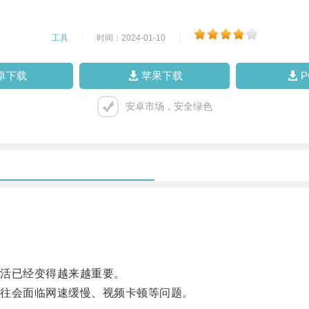
工具
|
时间：2024-01-10
|
卓下载
苹果下载
安卓市场，安全绿色
活已经变得越来越重要。
往会面临网速缓慢、视频卡顿等问题。