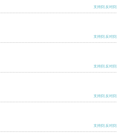
支持
[0]
反对
[0]
支持
[0]
反对
[0]
支持
[0]
反对
[0]
支持
[0]
反对
[0]
支持
[0]
反对
[0]