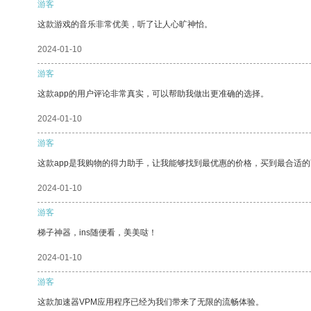
游客
这款游戏的音乐非常优美，听了让人心旷神怡。
2024-01-10
游客
这款app的用户评论非常真实，可以帮助我做出更准确的选择。
2024-01-10
游客
这款app是我购物的得力助手，让我能够找到最优惠的价格，买到最合适
2024-01-10
游客
梯子神器，ins随便看，美美哒！
2024-01-10
游客
这款加速器VPM应用程序已经为我们带来了无限的流畅体验。