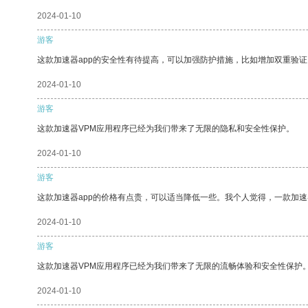
2024-01-10
游客
这款加速器app的安全性有待提高，可以加强防护措施，比如增加双重验证
2024-01-10
游客
这款加速器VPM应用程序已经为我们带来了无限的隐私和安全性保护。
2024-01-10
游客
这款加速器app的价格有点贵，可以适当降低一些。我个人觉得，一款加速
2024-01-10
游客
这款加速器VPM应用程序已经为我们带来了无限的流畅体验和安全性保护
2024-01-10