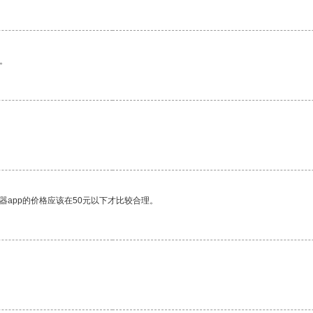
。
器app的价格应该在50元以下才比较合理。
。