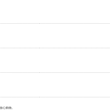
够放心购物。