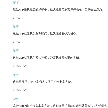
游客
这款app是我社交的好帮手，让我能够与朋友保持联系，分享生活点滴。
2024-01-10
游客
这款app就像我的财务顾问，让我能够省钱又省心。
2024-01-10
游客
这款app就像我的私人导师，带领我探索知识的奥秘。
2024-01-10
游客
这款软件的功能非常强大，使用起来非常方便。
2024-01-10
游客
这款app的售后服务非常完善，遇到问题总是能够得到妥善解决，让我能