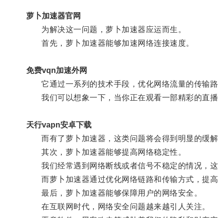
萝卜加速器官网
为解决这一问题，萝卜加速器应运而生。
首先，萝卜加速器能够加速网络连接速度。
免费vqn加速外网
它通过一系列的技术手段，优化网络流量的传输路
我们可以想象一下，当你正在观看一部精彩的直播
天行vapn安卓下载
而有了萝卜加速器，这类问题将会得到明显的缓解
其次，萝卜加速器能够提高网络稳定性。
我们经常遇到网络断线或者信号不稳定的情况，这
而萝卜加速器通过优化网络链路和传输方式，提高了
最后，萝卜加速器能够保障用户的网络安全。
在互联网时代，网络安全问题越来越引人关注。