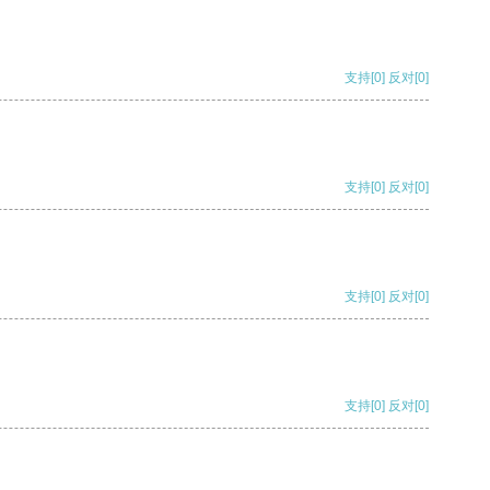
支持
[0]
反对
[0]
支持
[0]
反对
[0]
支持
[0]
反对
[0]
支持
[0]
反对
[0]