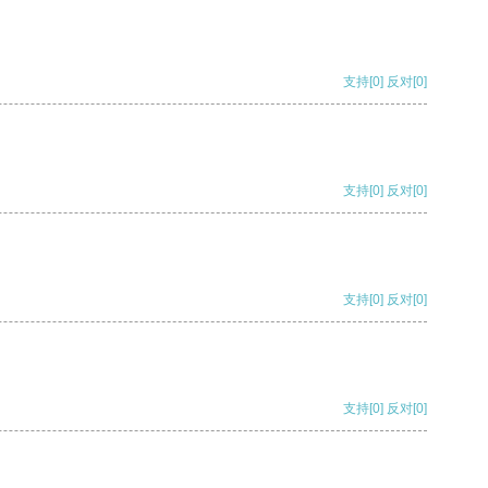
支持
[0]
反对
[0]
支持
[0]
反对
[0]
支持
[0]
反对
[0]
支持
[0]
反对
[0]