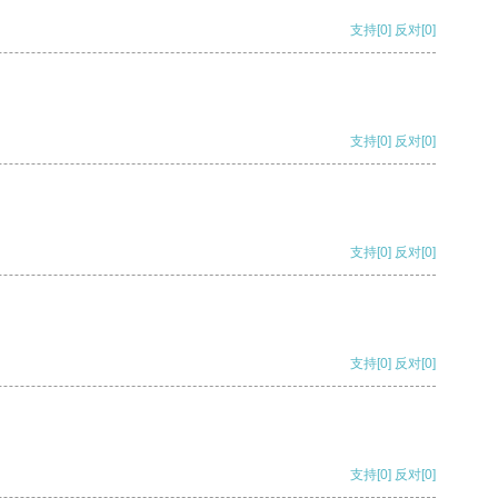
支持
[0]
反对
[0]
支持
[0]
反对
[0]
支持
[0]
反对
[0]
支持
[0]
反对
[0]
支持
[0]
反对
[0]