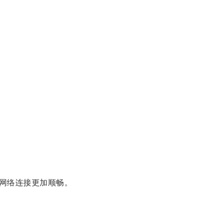
网络连接更加顺畅。