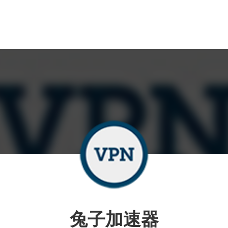
兔子加速器