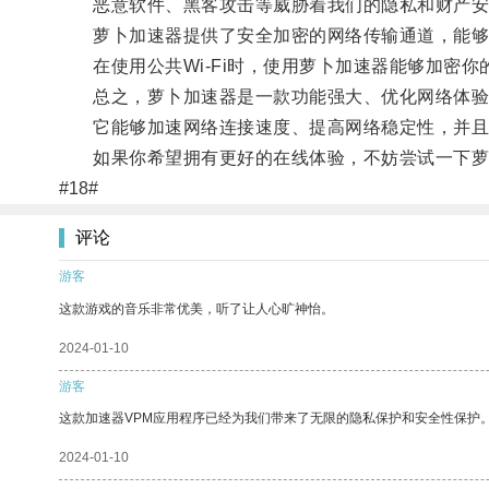
恶意软件、黑客攻击等威胁着我们的隐私和财产安
萝卜加速器提供了安全加密的网络传输通道，能够
在使用公共Wi-Fi时，使用萝卜加速器能够加密你
总之，萝卜加速器是一款功能强大、优化网络体验
它能够加速网络连接速度、提高网络稳定性，并且
如果你希望拥有更好的在线体验，不妨尝试一下萝
#18#
评论
游客
这款游戏的音乐非常优美，听了让人心旷神怡。
2024-01-10
游客
这款加速器VPM应用程序已经为我们带来了无限的隐私保护和安全性保护
2024-01-10