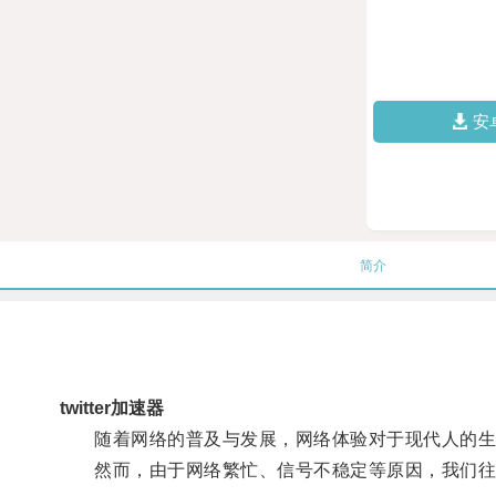
安
简介
twitter加速器
随着网络的普及与发展，网络体验对于现代人的生
然而，由于网络繁忙、信号不稳定等原因，我们往