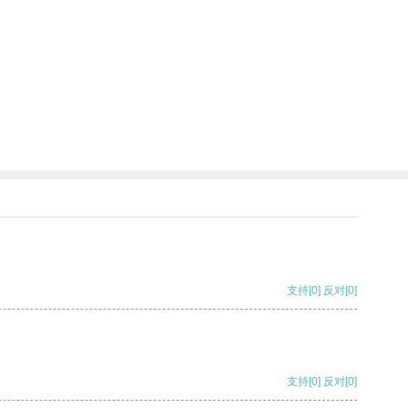
支持
[0]
反对
[0]
支持
[0]
反对
[0]