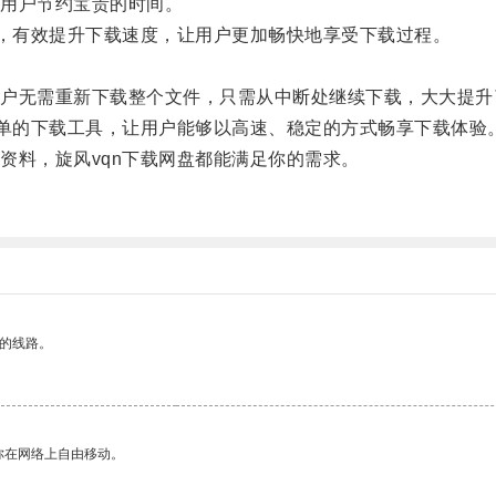
用户节约宝贵的时间。
，有效提升下载速度，让用户更加畅快地享受下载过程。
无需重新下载整个文件，只需从中断处继续下载，大大提升
单的下载工具，让用户能够以高速、稳定的方式畅享下载体验
料，旋风vqn下载网盘都能满足你的需求。
区的线路。
你在网络上自由移动。