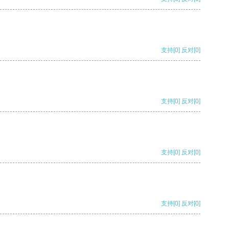
支持
[0]
反对
[0]
支持
[0]
反对
[0]
支持
[0]
反对
[0]
支持
[0]
反对
[0]