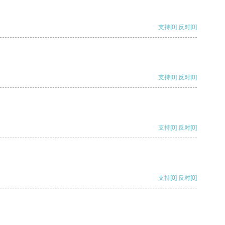
支持
[0]
反对
[0]
支持
[0]
反对
[0]
支持
[0]
反对
[0]
支持
[0]
反对
[0]