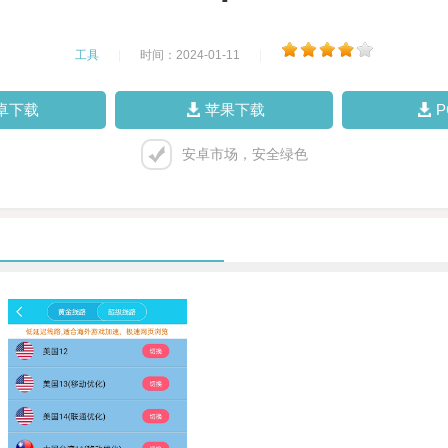
工具
|
时间：2024-01-11
|
卓下载
苹果下载
安卓市场，安全绿色