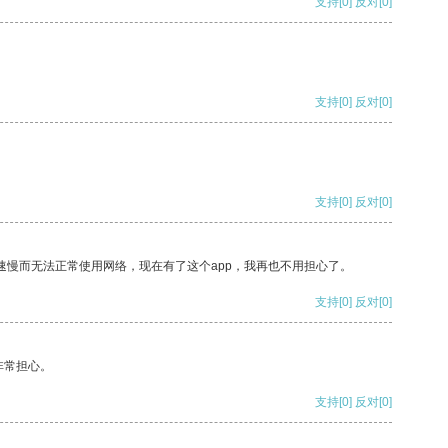
支持
[0]
反对
[0]
支持
[0]
反对
[0]
支持
[0]
反对
[0]
速慢而无法正常使用网络，现在有了这个app，我再也不用担心了。
支持
[0]
反对
[0]
非常担心。
支持
[0]
反对
[0]