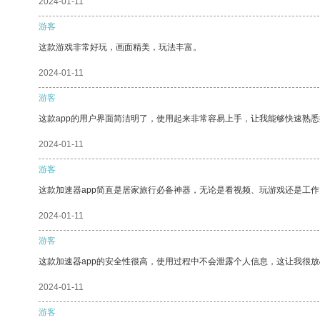
2024-01-11
游客
这款游戏非常好玩，画面精美，玩法丰富。
2024-01-11
游客
这款app的用户界面简洁明了，使用起来非常容易上手，让我能够快速熟悉
2024-01-11
游客
这款加速器app简直是居家旅行必备神器，无论是看视频、玩游戏还是工
2024-01-11
游客
这款加速器app的安全性很高，使用过程中不会泄露个人信息，这让我很
2024-01-11
游客