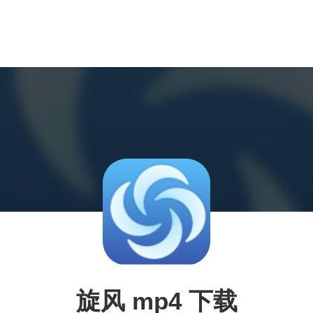
旋风 mp4 下载