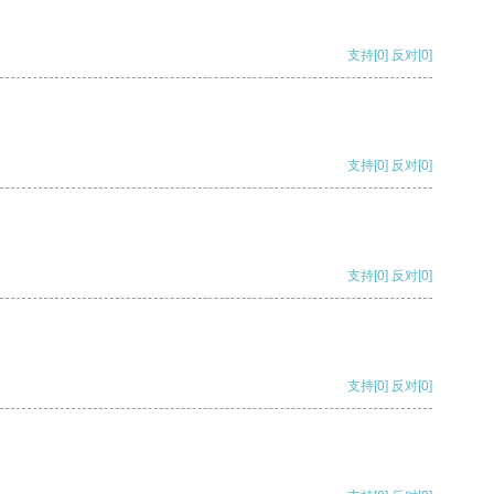
支持
[0]
反对
[0]
支持
[0]
反对
[0]
支持
[0]
反对
[0]
支持
[0]
反对
[0]