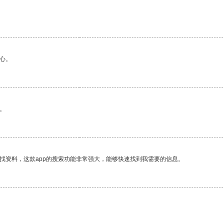
心。
。
找资料，这款app的搜索功能非常强大，能够快速找到我需要的信息。