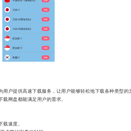
为用户提供高速下载服务，让用户能够轻松地下载各种类型的
下载网盘都能满足用户的需求。
下载速度。