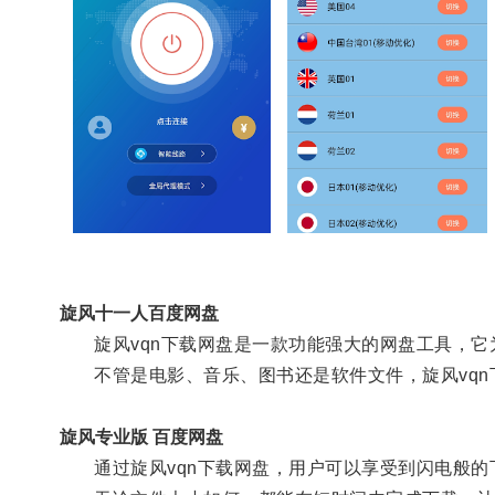
旋风十一人百度网盘
旋风vqn下载网盘是一款功能强大的网盘工具，它
不管是电影、音乐、图书还是软件文件，旋风vqn
旋风专业版 百度网盘
通过旋风vqn下载网盘，用户可以享受到闪电般的