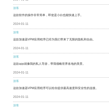
游客
这款软件的操作非常简单，即使是小白也能快速上手。
2024-01-11
游客
这款加速器VPM应用程序已经为我们带来了无限的隐私和自由。
2024-01-11
游客
这款app就像我的私人导游，带我领略世界各地的美景。
2024-01-11
游客
这款加速器VPM应用程序可以给你提供最高速度和安全性的连接。
2024-01-11
游客