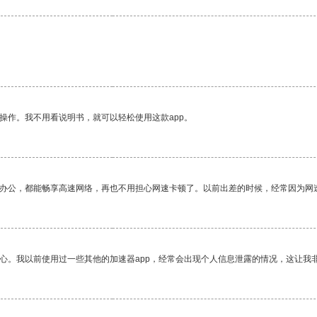
操作。我不用看说明书，就可以轻松使用这款app。
作办公，都能畅享高速网络，再也不用担心网速卡顿了。以前出差的时候，经常因为网
放心。我以前使用过一些其他的加速器app，经常会出现个人信息泄露的情况，这让我