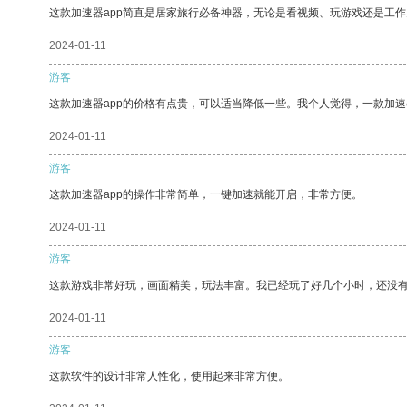
这款加速器app简直是居家旅行必备神器，无论是看视频、玩游戏还是工
2024-01-11
游客
这款加速器app的价格有点贵，可以适当降低一些。我个人觉得，一款加速
2024-01-11
游客
这款加速器app的操作非常简单，一键加速就能开启，非常方便。
2024-01-11
游客
这款游戏非常好玩，画面精美，玩法丰富。我已经玩了好几个小时，还没
2024-01-11
游客
这款软件的设计非常人性化，使用起来非常方便。