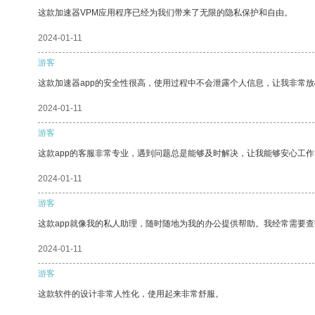
这款加速器VPM应用程序已经为我们带来了无限的隐私保护和自由。
2024-01-11
游客
这款加速器app的安全性很高，使用过程中不会泄露个人信息，让我非常放
2024-01-11
游客
这款app的客服非常专业，遇到问题总是能够及时解决，让我能够安心工作
2024-01-11
游客
这款app就像我的私人助理，随时随地为我的办公提供帮助。我经常需要查
2024-01-11
游客
这款软件的设计非常人性化，使用起来非常舒服。