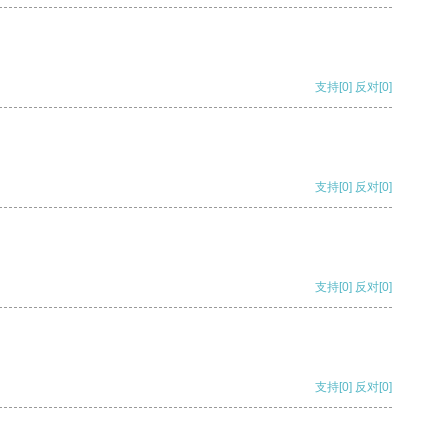
支持
[0]
反对
[0]
支持
[0]
反对
[0]
支持
[0]
反对
[0]
支持
[0]
反对
[0]