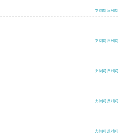
支持
[0]
反对
[0]
支持
[0]
反对
[0]
支持
[0]
反对
[0]
支持
[0]
反对
[0]
支持
[0]
反对
[0]