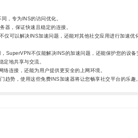
N不同，专为INS的访问优化。
务器，保证快速且稳定的连接。
器，不仅可以解决INS加速问题，还能对其他社交应用进行加速优
用，SuperVPN不仅能解决INS的加速问题，还能保护您的设
稳定地共享与交流。
网络连接，还能为用户提供更安全的上网环境。
趋势，使用这些免费INS加速器将让您畅享社交平台的乐趣