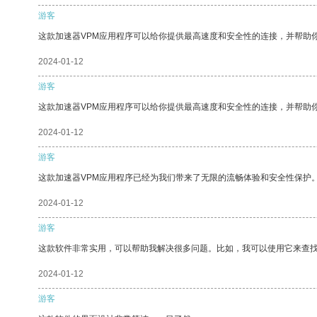
游客
这款加速器VPM应用程序可以给你提供最高速度和安全性的连接，并帮助
2024-01-12
游客
这款加速器VPM应用程序可以给你提供最高速度和安全性的连接，并帮助
2024-01-12
游客
这款加速器VPM应用程序已经为我们带来了无限的流畅体验和安全性保护
2024-01-12
游客
这款软件非常实用，可以帮助我解决很多问题。比如，我可以使用它来查
2024-01-12
游客