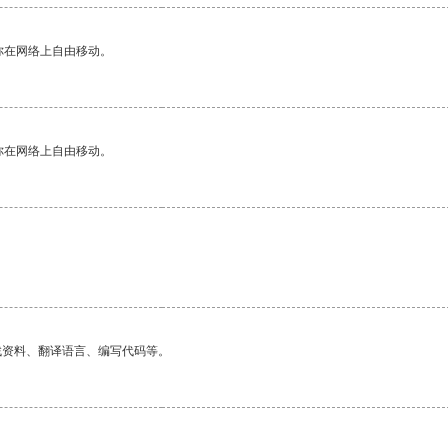
你在网络上自由移动。
你在网络上自由移动。
。
找资料、翻译语言、编写代码等。