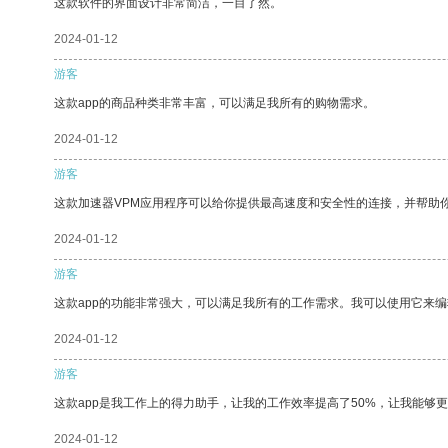
这款软件的界面设计非常简洁，一目了然。
2024-01-12
游客
这款app的商品种类非常丰富，可以满足我所有的购物需求。
2024-01-12
游客
这款加速器VPM应用程序可以给你提供最高速度和安全性的连接，并帮助
2024-01-12
游客
这款app的功能非常强大，可以满足我所有的工作需求。我可以使用它来
2024-01-12
游客
这款app是我工作上的得力助手，让我的工作效率提高了50%，让我能够
2024-01-12