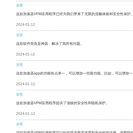
游客
这款加速器VPM应用程序已经为我们带来了无限的流畅体验和安全性保护
2024-01-12
游客
这款软件简直是神器，解决了我所有问题。
2024-01-12
游客
这款加速器app的功能有点单一，可以增加一些新功能。比如，可以增加
2024-01-12
游客
这款加速器VPM应用程序提供了顶级的安全性和隐私保护。
2024-01-12
游客
这款加速器VPM应用程序可以给你提供最高速度和安全性的连接，并帮助