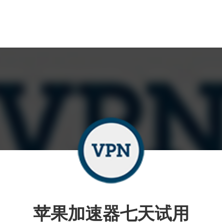
苹果加速器七天试用