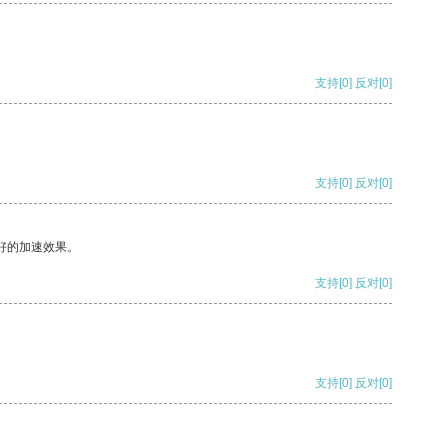
支持
[0]
反对
[0]
支持
[0]
反对
[0]
好的加速效果。
支持
[0]
反对
[0]
支持
[0]
反对
[0]