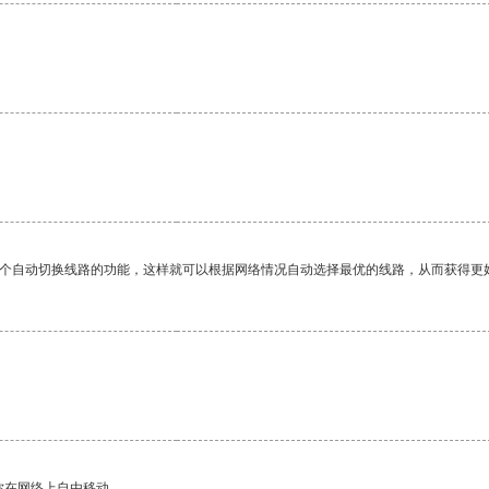
。
一个自动切换线路的功能，这样就可以根据网络情况自动选择最优的线路，从而获得更
你在网络上自由移动。