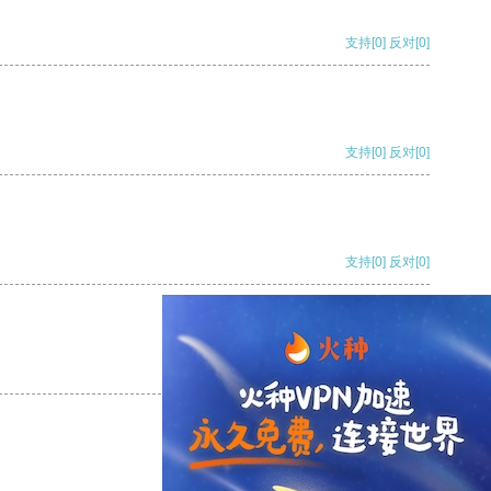
支持
[0]
反对
[0]
支持
[0]
反对
[0]
支持
[0]
反对
[0]
支持
[0]
反对
[0]
支持
[0]
反对
[0]