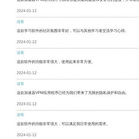
2024-01-12
游客
这款学习软件的社区氛围非常好，可以与其他学习者交流学习心得。
2024-01-12
游客
这款软件的功能非常强大，使用起来非常方便。
2024-01-12
游客
这款加速器VPM应用程序已经为我们带来了无限的隐私保护和自由。
2024-01-12
游客
这款软件的功能非常强大，可以满足我日常使用的需求。
2024-01-12