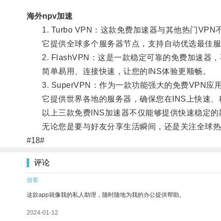
海外npv加速
1. Turbo VPN：这款免费加速器与其他热门VP
它提供全球多个服务器节点，支持自动优选最佳服
2. FlashVPN：这是一款稳定可靠的免费加速
简单易用、连接快速，让您的INS体验更顺畅。
3. SuperVPN：作为一款功能强大的免费VPN应
它提供世界各地的服务器，确保您在INS上快速、
以上三款免费INS加速器不仅能够提供快速稳定的
无论您是要与好友分享生活瞬间，还是关注全球热门
#18#
评论
游客
这款app就像我的私人助理，随时随地为我的办公提供帮助。
2024-01-12