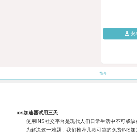
安
简介
ios加速器试用三天
使用INS社交平台是现代人们日常生活中不可或缺
为解决这一难题，我们推荐几款可靠的免费INS加