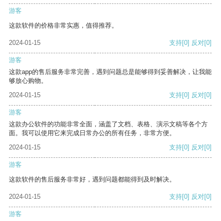
游客
这款软件的价格非常实惠，值得推荐。
2024-01-15
支持
[0]
反对
[0]
游客
这款app的售后服务非常完善，遇到问题总是能够得到妥善解决，让我能
够放心购物。
2024-01-15
支持
[0]
反对
[0]
游客
这款办公软件的功能非常全面，涵盖了文档、表格、演示文稿等各个方
面。我可以使用它来完成日常办公的所有任务，非常方便。
2024-01-15
支持
[0]
反对
[0]
游客
这款软件的售后服务非常好，遇到问题都能得到及时解决。
2024-01-15
支持
[0]
反对
[0]
游客