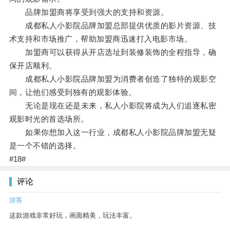
品牌加盟商将享受到强大的支持和资源。
成都私人小影院品牌加盟总部提供优质的影片资源、技
术支持和市场推广，帮助加盟商迅速打入电影市场。
加盟商可以获得从开店选址到装修装饰的全程指导，确
保开店顺利。
成都私人小影院品牌加盟为消费者创造了独特的观影空
间，让他们感受到独有的观影体验。
无论是现在还是未来，私人小影院将成为人们追逐私密
观影时光的首选场所。
如果你想加入这一行业，成都私人小影院品牌加盟无疑
是一个不错的选择。
#18#
评论
游客
这款游戏非常好玩，画面精美，玩法丰富。