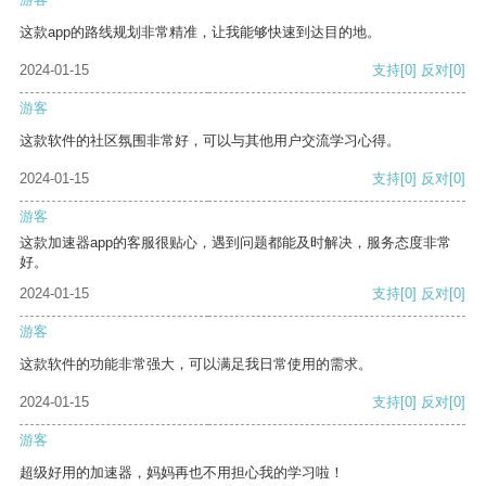
这款app的路线规划非常精准，让我能够快速到达目的地。
2024-01-15
支持
[0]
反对
[0]
游客
这款软件的社区氛围非常好，可以与其他用户交流学习心得。
2024-01-15
支持
[0]
反对
[0]
游客
这款加速器app的客服很贴心，遇到问题都能及时解决，服务态度非常
好。
2024-01-15
支持
[0]
反对
[0]
游客
这款软件的功能非常强大，可以满足我日常使用的需求。
2024-01-15
支持
[0]
反对
[0]
游客
超级好用的加速器，妈妈再也不用担心我的学习啦！