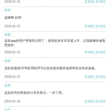
2024-01-15
支持
[0]
反对
[0]
游客
超棒啊 好用
2024-01-15
支持
[0]
反对
[0]
游客
这款app的用户界面简洁明了，使用起来非常容易上手，让我能够快速熟
悉操作。
2024-01-15
支持
[0]
反对
[0]
游客
这款加速器VPM应用程序可以给你提供最高速度和安全性的连接。
2024-01-15
支持
[0]
反对
[0]
游客
这款软件的界面设计非常简洁，一目了然。
2024-01-15
支持
[0]
反对
[0]
游客