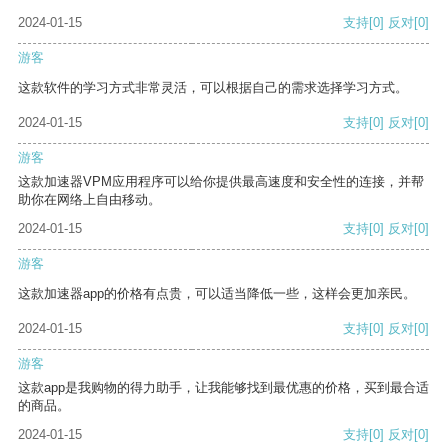
2024-01-15
支持
[0]
反对
[0]
游客
这款软件的学习方式非常灵活，可以根据自己的需求选择学习方式。
2024-01-15
支持
[0]
反对
[0]
游客
这款加速器VPM应用程序可以给你提供最高速度和安全性的连接，并帮
助你在网络上自由移动。
2024-01-15
支持
[0]
反对
[0]
游客
这款加速器app的价格有点贵，可以适当降低一些，这样会更加亲民。
2024-01-15
支持
[0]
反对
[0]
游客
这款app是我购物的得力助手，让我能够找到最优惠的价格，买到最合适
的商品。
2024-01-15
支持
[0]
反对
[0]