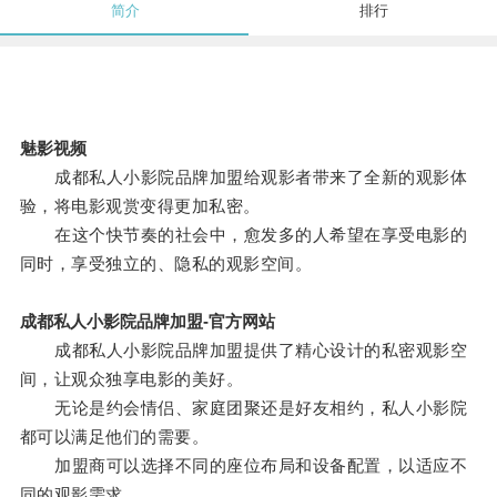
简介
排行
魅影视频
成都私人小影院品牌加盟给观影者带来了全新的观影体
验，将电影观赏变得更加私密。
在这个快节奏的社会中，愈发多的人希望在享受电影的
同时，享受独立的、隐私的观影空间。
成都私人小影院品牌加盟-官方网站
成都私人小影院品牌加盟提供了精心设计的私密观影空
间，让观众独享电影的美好。
无论是约会情侣、家庭团聚还是好友相约，私人小影院
都可以满足他们的需要。
加盟商可以选择不同的座位布局和设备配置，以适应不
同的观影需求。