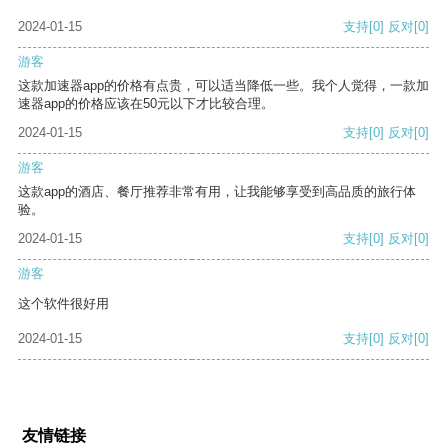
2024-01-15
支持
[0]
反对
[0]
游客
这款加速器app的价格有点贵，可以适当降低一些。我个人觉得，一款加
速器app的价格应该在50元以下才比较合理。
2024-01-15
支持
[0]
反对
[0]
游客
这款app的酒店、餐厅推荐非常有用，让我能够享受到高品质的旅行体
验。
2024-01-15
支持
[0]
反对
[0]
游客
这个软件很好用
2024-01-15
支持
[0]
反对
[0]
友情链接