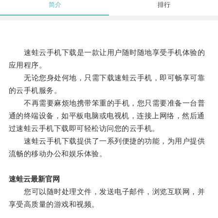
简介
排行
速蛙云手机下载是一款让用户随时随地享受手机体验的
应用程序。
无论您身处何地，只需下载速蛙云手机，即可畅享可靠
的云手机服务。
不再需要麻烦地携带笨重的手机，您只需要准备一台普
通的终端设备，如平板电脑或电视机，连接上网络，然后通
过速蛙云手机下载即可轻松访问您的云手机。
速蛙云手机下载提供了一系列便捷的功能，为用户提供
流畅的移动办公和娱乐体验。
速蛙云最新官网
您可以随时处理文件，发送电子邮件，浏览互联网，并
享受高质量的游戏和视频。