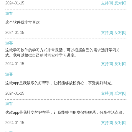
2024-01-15
支持
[0]
反对
[0]
游客
这个软件我非常喜欢
2024-01-15
支持
[0]
反对
[0]
游客
这款学习软件的学习方式非常灵活，可以根据自己的需求选择学习方
式。我可以根据自己的时间安排学习进度。
2024-01-15
支持
[0]
反对
[0]
游客
这款app是我娱乐的好帮手，让我能够放松身心，享受美好时光。
2024-01-15
支持
[0]
反对
[0]
游客
这款app是我社交的好帮手，让我能够与朋友保持联系，分享生活点滴。
2024-01-15
支持
[0]
反对
[0]