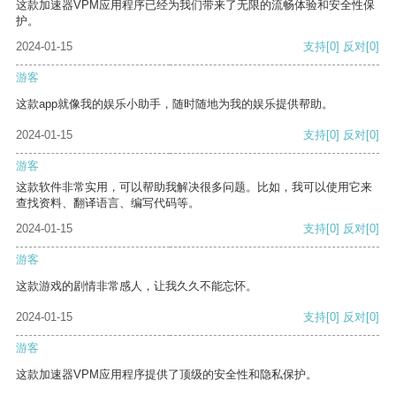
这款加速器VPM应用程序已经为我们带来了无限的流畅体验和安全性保
护。
2024-01-15
支持
[0]
反对
[0]
游客
这款app就像我的娱乐小助手，随时随地为我的娱乐提供帮助。
2024-01-15
支持
[0]
反对
[0]
游客
这款软件非常实用，可以帮助我解决很多问题。比如，我可以使用它来
查找资料、翻译语言、编写代码等。
2024-01-15
支持
[0]
反对
[0]
游客
这款游戏的剧情非常感人，让我久久不能忘怀。
2024-01-15
支持
[0]
反对
[0]
游客
这款加速器VPM应用程序提供了顶级的安全性和隐私保护。