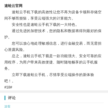
速蛙云官网
速蛙云手机下载的高效性让您不再为设备卡顿和存储空
间不够而烦恼，享受云端强大的计算能力。
安全性也是速蛙云手机下载的一大特色。
通过先进的加密技术，您的隐私和数据将得到最好的保
护。
您可以放心地处理敏感信息，进行金融交易，而无需担
心泄露风险。
总之，速蛙云手机下载是一款功能强大、安全可靠的应
用程序，为用户带来高效便捷、随时随地畅享的云手机服
务。
立即下载速蛙云手机，尽情享受云端操作的新体验
吧！。
#18#
评论
游客