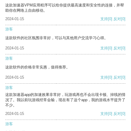
这款加速器VPM应用程序可以给你提供最高速度和安全性的连接，并帮
助你在网络上自由移动。
2024-01-15
支持
[0]
反对
[0]
游客
这款软件的社区氛围非常好，可以与其他用户交流学习心得。
2024-01-15
支持
[0]
反对
[0]
游客
这款软件的价格非常实惠，值得推荐。
2024-01-15
支持
[0]
反对
[0]
游客
这款加速器app的加速效果非常好，玩游戏再也不会出现卡顿、掉线的情
况了。我以前玩游戏经常会输，现在有了这个app，我的游戏水平提升了
不少。
2024-01-15
支持
[0]
反对
[0]
游客