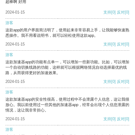
超棒啊 好用
2024-01-15
支持
[0]
反对
[0]
游客
这款app的用户界面简洁明了，使用起来非常容易上手，让我能够快速熟
悉操作。我不用看说明书，就可以轻松使用这款app。
2024-01-15
支持
[0]
反对
[0]
游客
这款加速器app的功能有点单一，可以增加一些新功能。比如，可以增加
一个自动切换线路的功能，这样就可以根据网络情况自动选择最优的线
路，从而获得更好的加速效果。
2024-01-15
支持
[0]
反对
[0]
游客
这款加速器app的安全性很高，使用过程中不会泄露个人信息，这让我很
放心。我以前使用过一些其他的加速器app，经常会出现个人信息泄露的
情况，这让我非常担心。
2024-01-15
支持
[0]
反对
[0]
游客