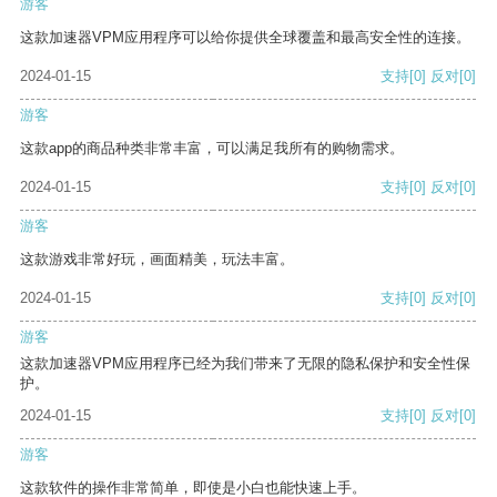
游客
这款加速器VPM应用程序可以给你提供全球覆盖和最高安全性的连接。
2024-01-15
支持
[0]
反对
[0]
游客
这款app的商品种类非常丰富，可以满足我所有的购物需求。
2024-01-15
支持
[0]
反对
[0]
游客
这款游戏非常好玩，画面精美，玩法丰富。
2024-01-15
支持
[0]
反对
[0]
游客
这款加速器VPM应用程序已经为我们带来了无限的隐私保护和安全性保
护。
2024-01-15
支持
[0]
反对
[0]
游客
这款软件的操作非常简单，即使是小白也能快速上手。