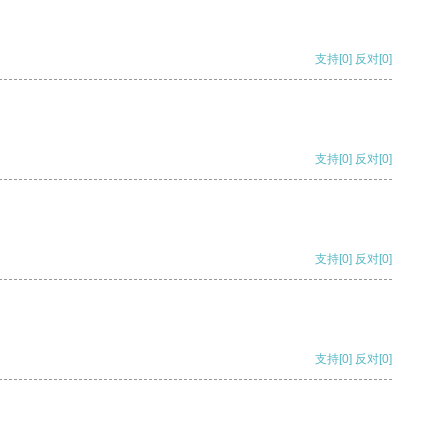
支持
[0]
反对
[0]
支持
[0]
反对
[0]
支持
[0]
反对
[0]
支持
[0]
反对
[0]