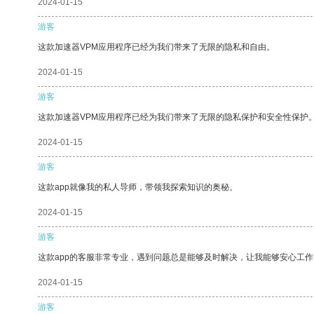
2024-01-15
游客
这款加速器VPM应用程序已经为我们带来了无限的隐私和自由。
2024-01-15
游客
这款加速器VPM应用程序已经为我们带来了无限的隐私保护和安全性保护
2024-01-15
游客
这款app就像我的私人导师，带领我探索知识的奥秘。
2024-01-15
游客
这款app的客服非常专业，遇到问题总是能够及时解决，让我能够安心工作
2024-01-15
游客