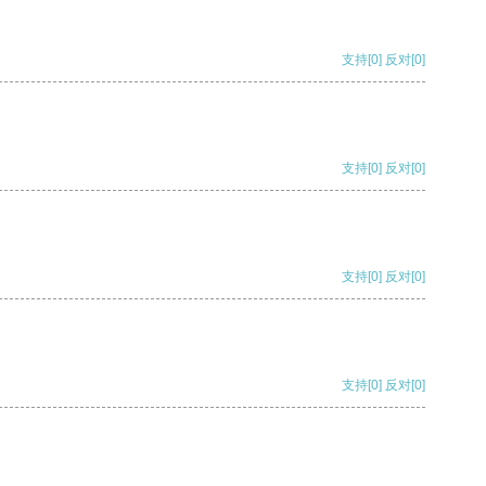
支持
[0]
反对
[0]
支持
[0]
反对
[0]
支持
[0]
反对
[0]
支持
[0]
反对
[0]