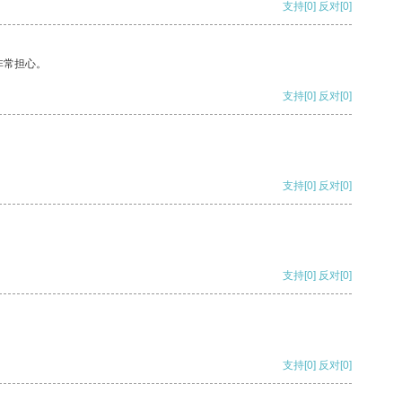
支持
[0]
反对
[0]
非常担心。
支持
[0]
反对
[0]
支持
[0]
反对
[0]
支持
[0]
反对
[0]
支持
[0]
反对
[0]