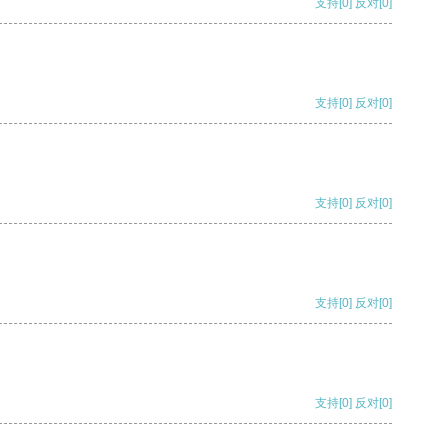
支持
[0]
反对
[0]
支持
[0]
反对
[0]
支持
[0]
反对
[0]
支持
[0]
反对
[0]
支持
[0]
反对
[0]