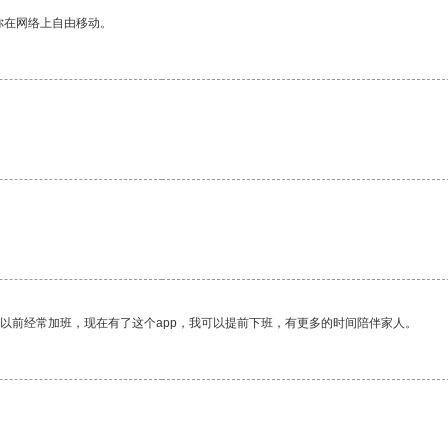
你在网络上自由移动。
我以前经常加班，现在有了这个app，我可以提前下班，有更多的时间陪伴家人。