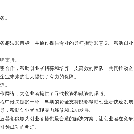
务。
想法和目标，并通过提供专业的导师指导和意见，帮助创业
聘支持。
合作，帮助创业者招募和培养一支高效的团队，共同推动企
企业未来的壮大提供了有力的保障。
道。
作网络，为创业者提供了寻找投资和融资的渠道。
中最关键的一环，早期的资金支持能够帮助创业者快速发展
导，帮助创业者实现潜力释放和成功发展。
器都能够为创业者提供最合适的解决方案，让创业者在竞争
引领成功的明灯。