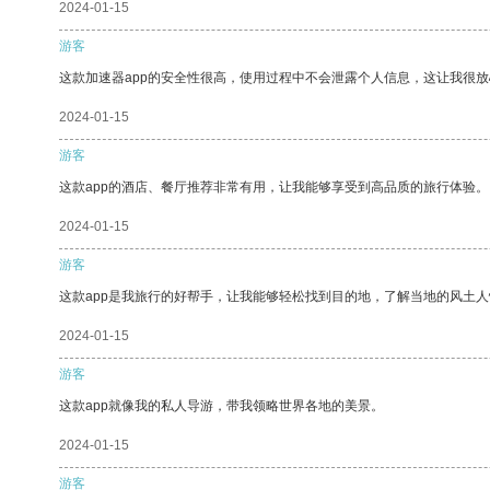
2024-01-15
游客
这款加速器app的安全性很高，使用过程中不会泄露个人信息，这让我很
2024-01-15
游客
这款app的酒店、餐厅推荐非常有用，让我能够享受到高品质的旅行体验。
2024-01-15
游客
这款app是我旅行的好帮手，让我能够轻松找到目的地，了解当地的风土人
2024-01-15
游客
这款app就像我的私人导游，带我领略世界各地的美景。
2024-01-15
游客