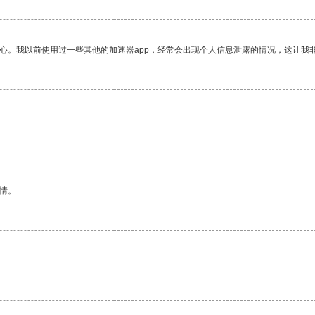
放心。我以前使用过一些其他的加速器app，经常会出现个人信息泄露的情况，这让我
情。