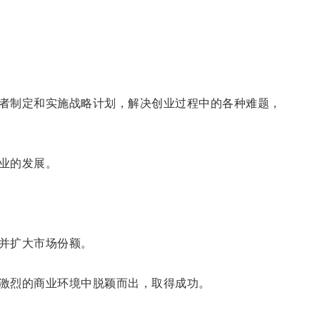
者制定和实施战略计划，解决创业过程中的各种难题，
业的发展。
并扩大市场份额。
激烈的商业环境中脱颖而出，取得成功。