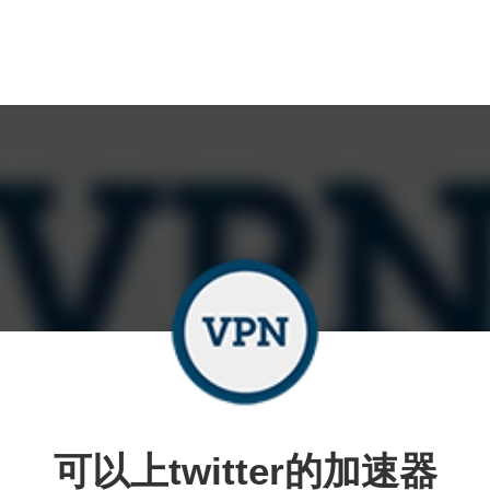
可以上twitter的加速器