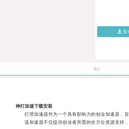
安
简介
神灯加速下载安装
灯塔加速器作为一个具有影响力的创业加速器，旨在
该加速器不仅提供创业者所需的全方位资源支持，还