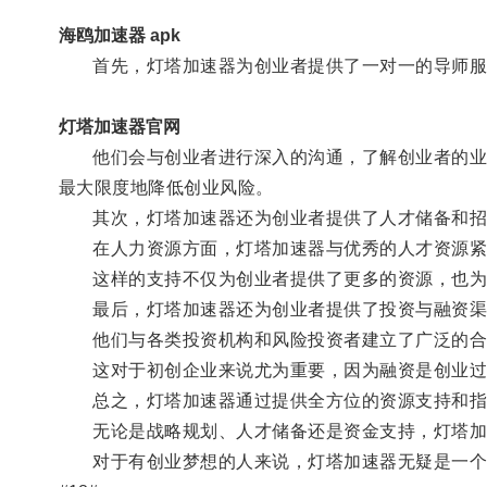
海鸥加速器 apk
首先，灯塔加速器为创业者提供了一对一的导师服
灯塔加速器官网
他们会与创业者进行深入的沟通，了解创业者的业务
最大限度地降低创业风险。
其次，灯塔加速器还为创业者提供了人才储备和招
在人力资源方面，灯塔加速器与优秀的人才资源紧密
这样的支持不仅为创业者提供了更多的资源，也为
最后，灯塔加速器还为创业者提供了投资与融资渠
他们与各类投资机构和风险投资者建立了广泛的合
这对于初创企业来说尤为重要，因为融资是创业过程
总之，灯塔加速器通过提供全方位的资源支持和指
无论是战略规划、人才储备还是资金支持，灯塔加速
对于有创业梦想的人来说，灯塔加速器无疑是一个