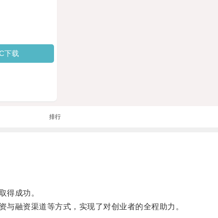
PC下载
排行
取得成功。
资与融资渠道等方式，实现了对创业者的全程助力。