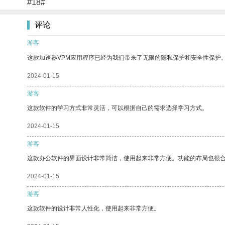
#18#
评论
游客
这款加速器VPM应用程序已经为我们带来了无限的隐私保护和安全性保护
2024-01-15
游客
这款软件的学习方式非常灵活，可以根据自己的需求选择学习方式。
2024-01-15
游客
这款办公软件的界面设计非常简洁，使用起来非常方便。功能的布局也很
2024-01-15
游客
这款软件的设计非常人性化，使用起来非常方便。