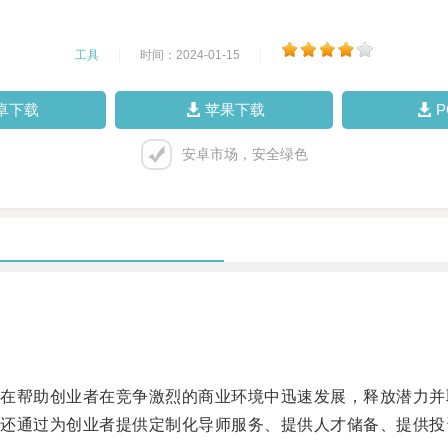
工具
|
时间：2024-01-15
|
卓下载
苹果下载
安卓市场，安全绿色
帮助创业者在竞争激烈的商业环境中迅速发展，释放潜力并
通过为创业者提供定制化导师服务、提供人才储备、提供投