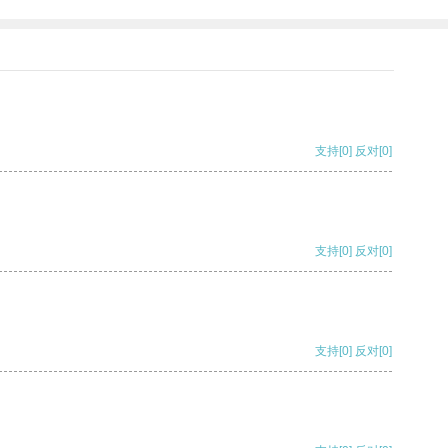
支持
[0]
反对
[0]
支持
[0]
反对
[0]
支持
[0]
反对
[0]