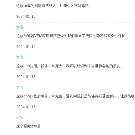
这款游戏的剧情非常感人，让我久久不能忘怀。
2024-01-15
游客
这款加速器VPM应用程序已经为我们带来了无限的隐私和安全性保护。
2024-01-15
游客
这款app的用户群体非常庞大，我可以结识到来自世界各地的朋友。
2024-01-15
游客
这款app的售后服务非常完善，遇到问题总是能够得到妥善解决，让我能
2024-01-15
游客
这个是app神器