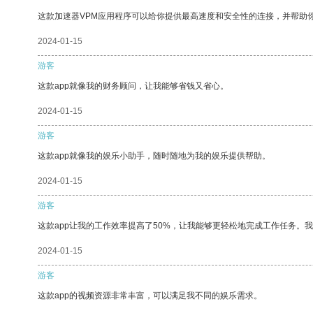
这款加速器VPM应用程序可以给你提供最高速度和安全性的连接，并帮助
2024-01-15
游客
这款app就像我的财务顾问，让我能够省钱又省心。
2024-01-15
游客
这款app就像我的娱乐小助手，随时随地为我的娱乐提供帮助。
2024-01-15
游客
这款app让我的工作效率提高了50%，让我能够更轻松地完成工作任务。
2024-01-15
游客
这款app的视频资源非常丰富，可以满足我不同的娱乐需求。