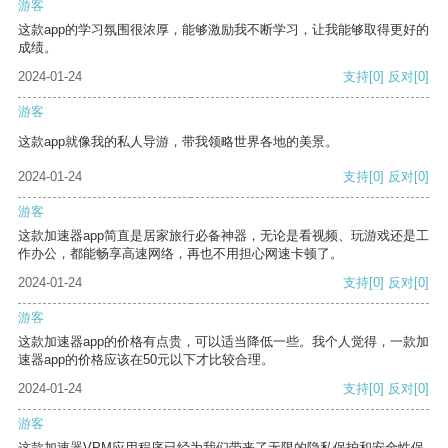
游客
这款app的学习氛围很浓厚，能够激励我不断学习，让我能够取得更好的
成绩。
2024-01-24
支持
[0]
反对
[0]
游客
这款app就像我的私人导游，带我领略世界各地的美景。
2024-01-24
支持
[0]
反对
[0]
游客
这款加速器app简直是居家旅行必备神器，无论是看视频、玩游戏还是工
作办公，都能畅享高速网络，再也不用担心网速卡顿了。
2024-01-24
支持
[0]
反对
[0]
游客
这款加速器app的价格有点贵，可以适当降低一些。我个人觉得，一款加
速器app的价格应该在50元以下才比较合理。
2024-01-24
支持
[0]
反对
[0]
游客
这款加速器VPM应用程序已经为我们带来了无限的隐私保护和安全性保