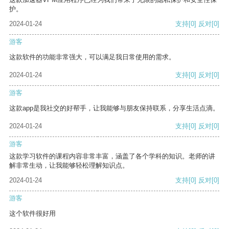
护。
2024-01-24
支持
[0]
反对
[0]
游客
这款软件的功能非常强大，可以满足我日常使用的需求。
2024-01-24
支持
[0]
反对
[0]
游客
这款app是我社交的好帮手，让我能够与朋友保持联系，分享生活点滴。
2024-01-24
支持
[0]
反对
[0]
游客
这款学习软件的课程内容非常丰富，涵盖了各个学科的知识。老师的讲
解非常生动，让我能够轻松理解知识点。
2024-01-24
支持
[0]
反对
[0]
游客
这个软件很好用