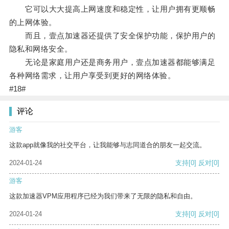
它可以大大提高上网速度和稳定性，让用户拥有更顺畅
的上网体验。
而且，壹点加速器还提供了安全保护功能，保护用户的
隐私和网络安全。
无论是家庭用户还是商务用户，壹点加速器都能够满足
各种网络需求，让用户享受到更好的网络体验。
#18#
评论
游客
这款app就像我的社交平台，让我能够与志同道合的朋友一起交流。
2024-01-24
支持
[0]
反对
[0]
游客
这款加速器VPM应用程序已经为我们带来了无限的隐私和自由。
2024-01-24
支持
[0]
反对
[0]