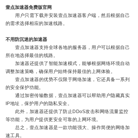
壹点加速器免费版官网
用户只需下载并安装壹点加速器客户端，然后根据自己
的需求选择相应的加速线路。
不用防沉迷的加速器
壹点加速器支持全球各地的服务器，用户可以根据自己
所在地选择最佳的线路。
加速器还提供了智能加速模式，能够根据网络环境自动
调整加速策略，确保用户始终保持最佳的上网体验。
壹点加速器的优势不仅限于网络加速，它还具备一系列
的安全保护功能。
通过加密传输数据，壹点加速器可以帮助用户隐藏真实
IP地址，保护用户的隐私安全。
此外，加速器还提供了防止DDoS攻击和网络流量监控
等功能，为用户提供更安全可靠的上网环境。
总之，壹点加速器是一款功能强大、操作简便的网络加
速工具。