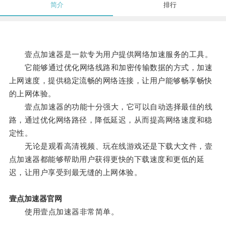
简介
排行
壹点加速器是一款专为用户提供网络加速服务的工具。
它能够通过优化网络线路和加密传输数据的方式，加速
上网速度，提供稳定流畅的网络连接，让用户能够畅享畅快
的上网体验。
壹点加速器的功能十分强大，它可以自动选择最佳的线
路，通过优化网络路径，降低延迟，从而提高网络速度和稳
定性。
无论是观看高清视频、玩在线游戏还是下载大文件，壹
点加速器都能够帮助用户获得更快的下载速度和更低的延
迟，让用户享受到最无缝的上网体验。
壹点加速器官网
使用壹点加速器非常简单。