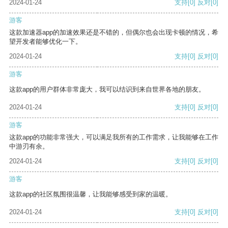
2024-01-24
支持
[0]
反对
[0]
游客
这款加速器app的加速效果还是不错的，但偶尔也会出现卡顿的情况，希
望开发者能够优化一下。
2024-01-24
支持
[0]
反对
[0]
游客
这款app的用户群体非常庞大，我可以结识到来自世界各地的朋友。
2024-01-24
支持
[0]
反对
[0]
游客
这款app的功能非常强大，可以满足我所有的工作需求，让我能够在工作
中游刃有余。
2024-01-24
支持
[0]
反对
[0]
游客
这款app的社区氛围很温馨，让我能够感受到家的温暖。
2024-01-24
支持
[0]
反对
[0]