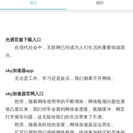
简介
排行
光遇官服下载入口
在现代社会中，互联网已经成为人们生活的重要组成部
分。
sky加速器app
无论是工作、学习还是娱乐，我们都离不开网络。
sky加速器官网入口
然而，随着网络使用率的不断增加，网络瓶颈问题也逐
渐凸显出来，我们经常会遇到网络速度慢、视频缓冲、网页
打开慢等问题，这无疑给我们的生活带来了不便。
然而，随着高科技的发展，网络加速器应运而生。
它可以帮助我们突破网络瓶颈，提供更加稳定和高速的