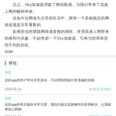
总之，Sky加速器突破了网络瓶颈，为我们带来了高速
上网的畅快体验。
在如今以网络为主导的生活中，拥有一个高效稳定的网
络连接是非常重要的。
如果您也想摆脱网络速度慢的困扰，享受高速上网带来
的便利与乐趣，不妨考虑一下Sky加速器，它将为您带来意
想不到的好处。
#18#
评论
游客
这款app的用户评论非常真实，可以帮助我做出更准确的选择。
2024-01-24
支持
[0]
反对
[0]
游客
这款app的售后服务非常完善，遇到问题总是能够得到妥善解决，让我能
够放心购物。