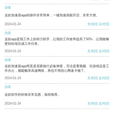
游客
这款加速器app的操作非常简单，一键加速就能开启，非常方便。
2024-01-24
支持
[0]
反对
[0]
游客
这款app是我工作上的得力助手，让我的工作效率提高了50%，让我能够
更轻松地完成工作任务。
2024-01-24
支持
[0]
反对
[0]
游客
这款加速器app简直是居家旅行必备神器，无论是看视频、玩游戏还是工
作办公，都能畅享高速网络，再也不用担心网速卡顿了。
2024-01-24
支持
[0]
反对
[0]
游客
这款软件的价格非常实惠，值得推荐。
2024-01-24
支持
[0]
反对
[0]