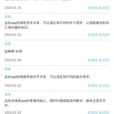
2024-01-24
支持
[0]
反对
[0]
游客
这款app的课程非常丰富，可以满足我不同的学习需求，让我能够找到自
己感兴趣的知识。
2024-01-24
支持
[0]
反对
[0]
游客
超棒啊 好用
2024-01-24
支持
[0]
反对
[0]
游客
这款app的视频资源非常丰富，可以满足我不同的娱乐需求。
2024-01-24
支持
[0]
反对
[0]
游客
这款加速器app的客服很贴心，遇到问题都能及时解决，服务态度非常
好。
2024-01-24
支持
[0]
反对
[0]