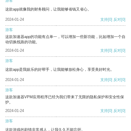
游客
这款app就像我的财务顾问，让我能够省钱又省心。
2024-01-24
支持
[0]
反对
[0]
游客
这款加速器app的功能有点单一，可以增加一些新功能，比如增加一个自
动切换线路的功能。
2024-01-24
支持
[0]
反对
[0]
游客
这款app是我娱乐的好帮手，让我能够放松身心，享受美好时光。
2024-01-24
支持
[0]
反对
[0]
游客
这款加速器VPM应用程序已经为我们带来了无限的隐私保护和安全性保
护。
2024-01-24
支持
[0]
反对
[0]
游客
这款游戏的剧情非常感人，让我久久不能忘怀。