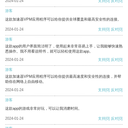
2024-01-24
支持
[0]
反对
[0]
游客
这款加速器VPM应用程序可以给你提供全球覆盖和最高安全性的连接。
2024-01-24
支持
[0]
反对
[0]
游客
这款app的用户界面简洁明了，使用起来非常容易上手，让我能够快速熟
悉操作。我不用看说明书，就可以轻松使用这款app。
2024-01-24
支持
[0]
反对
[0]
游客
这款加速器VPM应用程序可以给你提供最高速度和安全性的连接，并帮
助你在网络上自由移动。
2024-01-24
支持
[0]
反对
[0]
游客
这款app的游戏非常好玩，可以让我消磨时间。
2024-01-24
支持
[0]
反对
[0]