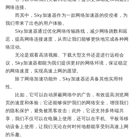
网络连接。
而其中，Sky加速器作为一款网络加速器的佼佼者，为
我们带来了出色的用户体验。
Sky加速器通过优化网络传输路线，减少网络跳数和延
迟，提高网络连接速度，从而让我们能够更快地完成各种网
络活动。
无论是观看高清视频、下载大型文件还是进行远程会
议，Sky加速器都能为我们提供更好的网络环境，保证稳定
的网络速度，实现高速上网的愿望。
除了网络加速功能外，Sky加速器还具备其他实用特
性。
比如，它可以自动屏蔽网络中的广告，有效提高浏览网
页的速度和体验；它还能够保护我们的网络安全，增强我们
的隐私保护，避免被黑客攻击；此外，它还支持多终端共
享，我们不仅可以在电脑上使用，还可以在手机、平板等移
动设备上使用，让我们无论在何时何地都能享受到高速上网
的乐趣。