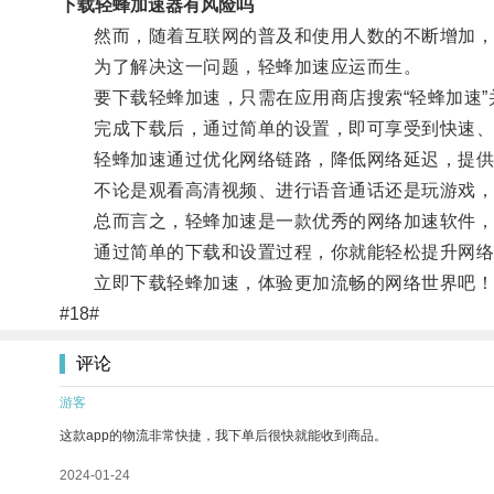
下载轻蜂加速器有风险吗
然而，随着互联网的普及和使用人数的不断增加，
为了解决这一问题，轻蜂加速应运而生。
要下载轻蜂加速，只需在应用商店搜索“轻蜂加速”
完成下载后，通过简单的设置，即可享受到快速、
轻蜂加速通过优化网络链路，降低网络延迟，提供
不论是观看高清视频、进行语音通话还是玩游戏，
总而言之，轻蜂加速是一款优秀的网络加速软件，
通过简单的下载和设置过程，你就能轻松提升网络
立即下载轻蜂加速，体验更加流畅的网络世界吧！
#18#
评论
游客
这款app的物流非常快捷，我下单后很快就能收到商品。
2024-01-24