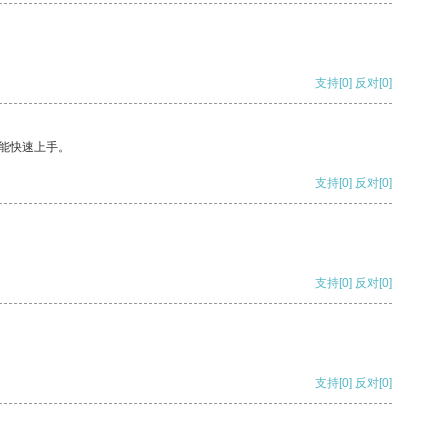
支持
[0]
反对
[0]
能快速上手。
支持
[0]
反对
[0]
支持
[0]
反对
[0]
支持
[0]
反对
[0]