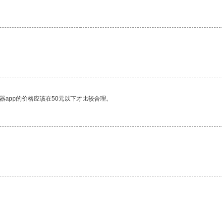
器app的价格应该在50元以下才比较合理。