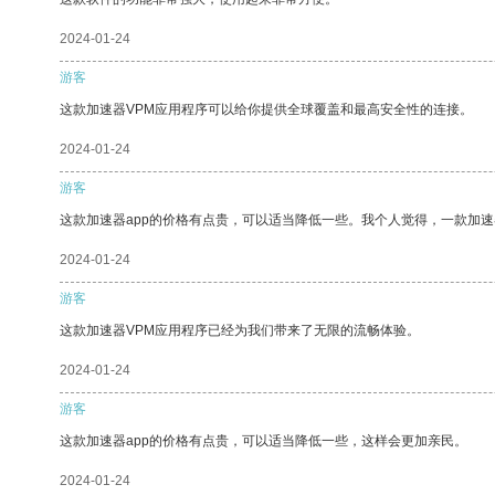
2024-01-24
游客
这款加速器VPM应用程序可以给你提供全球覆盖和最高安全性的连接。
2024-01-24
游客
这款加速器app的价格有点贵，可以适当降低一些。我个人觉得，一款加速
2024-01-24
游客
这款加速器VPM应用程序已经为我们带来了无限的流畅体验。
2024-01-24
游客
这款加速器app的价格有点贵，可以适当降低一些，这样会更加亲民。
2024-01-24