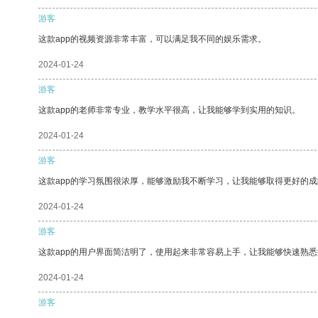
游客
这款app的视频资源非常丰富，可以满足我不同的娱乐需求。
2024-01-24
游客
这款app的老师非常专业，教学水平很高，让我能够学到实用的知识。
2024-01-24
游客
这款app的学习氛围很浓厚，能够激励我不断学习，让我能够取得更好的成
2024-01-24
游客
这款app的用户界面简洁明了，使用起来非常容易上手，让我能够快速熟悉
2024-01-24
游客