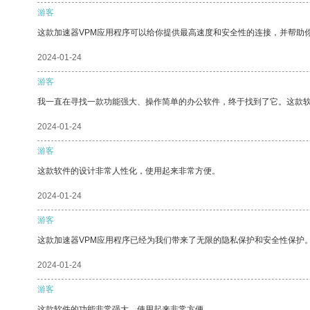
游客
这款加速器VPM应用程序可以给你提供最高速度和安全性的连接，并帮助
2024-01-24
游客
我一直在寻找一款功能强大、操作简单的办公软件，终于找到了它。这款
2024-01-24
游客
这款软件的设计非常人性化，使用起来非常方便。
2024-01-24
游客
这款加速器VPM应用程序已经为我们带来了无限的隐私保护和安全性保护
2024-01-24
游客
这款软件的功能非常强大，使用起来非常方便。