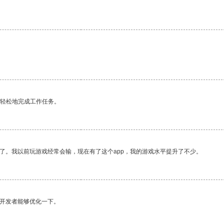
。
更轻松地完成工作任务。
了。我以前玩游戏经常会输，现在有了这个app，我的游戏水平提升了不少。
望开发者能够优化一下。