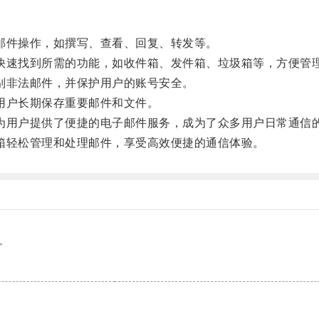
件操作，如撰写、查看、回复、转发等。
速找到所需的功能，如收件箱、发件箱、垃圾箱等，方便管
非法邮件，并保护用户的账号安全。
用户长期保存重要邮件和文件。
用户提供了便捷的电子邮件服务，成为了众多用户日常通信
轻松管理和处理邮件，享受高效便捷的通信体验。
。