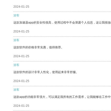
2024-01-25
游客
这款加速器app的安全性很高，使用过程中不会泄露个人信息，这让我很
2024-01-25
游客
这款软件的价格非常实惠，值得推荐。
2024-01-25
游客
这款软件的设计非常人性化，使用起来非常舒服。
2024-01-25
游客
这款app的功能非常强大，可以满足我所有的工作需求，让我能够在工作
2024-01-25