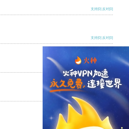
支持
[0]
反对
[0]
支持
[0]
反对
[0]
支持
[0]
反对
[0]
支持
[0]
反对
[0]
支持
[0]
反对
[0]