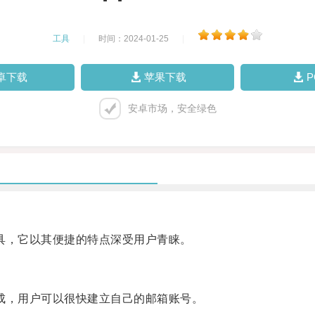
工具
|
时间：2024-01-25
|
卓下载
苹果下载
安卓市场，安全绿色
，它以其便捷的特点深受用户青睐。
，用户可以很快建立自己的邮箱账号。