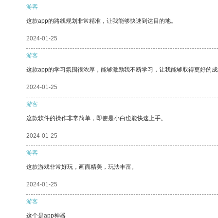
游客
这款app的路线规划非常精准，让我能够快速到达目的地。
2024-01-25
游客
这款app的学习氛围很浓厚，能够激励我不断学习，让我能够取得更好的成
2024-01-25
游客
这款软件的操作非常简单，即使是小白也能快速上手。
2024-01-25
游客
这款游戏非常好玩，画面精美，玩法丰富。
2024-01-25
游客
这个是app神器