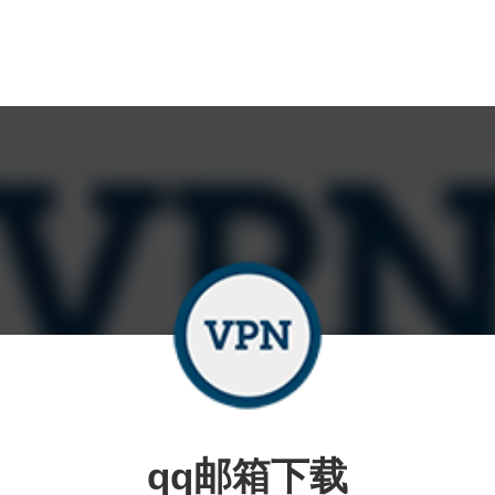
qq邮箱下载