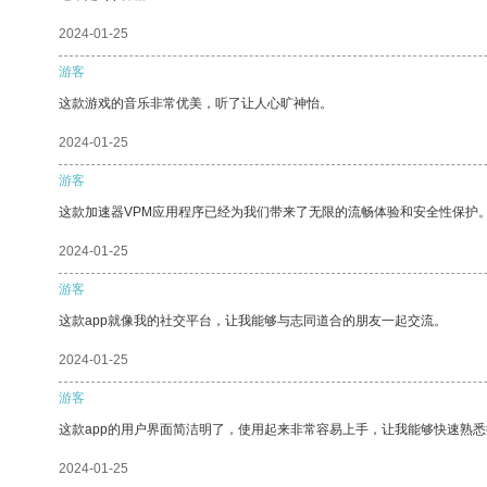
2024-01-25
游客
这款游戏的音乐非常优美，听了让人心旷神怡。
2024-01-25
游客
这款加速器VPM应用程序已经为我们带来了无限的流畅体验和安全性保护
2024-01-25
游客
这款app就像我的社交平台，让我能够与志同道合的朋友一起交流。
2024-01-25
游客
这款app的用户界面简洁明了，使用起来非常容易上手，让我能够快速熟
2024-01-25