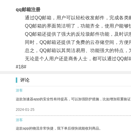
qq邮箱注册
通过QQ邮箱，用户可以轻松收发邮件，完成各类邮
QQ邮箱的界面简洁明了，功能齐全，使用户能够快
QQ邮箱还提供了强大的反垃圾邮件功能，及时识别
同时，QQ邮箱还提供了免费的云存储空间，方便
总之，QQ邮箱以其简洁易用、功能强大的特点，为
无论是个人用户还是商务人士，都可以通过QQ邮箱
#18#
评论
游客
这款加速器app的安全性有待提高，可以加强防护措施，比如增加双重验证
2024-01-25
游客
这款app的物流非常快捷，我下单后很快就能收到商品。