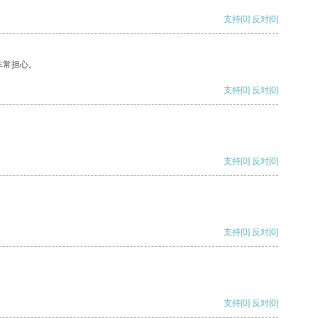
支持
[0]
反对
[0]
非常担心。
支持
[0]
反对
[0]
支持
[0]
反对
[0]
支持
[0]
反对
[0]
支持
[0]
反对
[0]