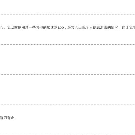
放心。我以前使用过一些其他的加速器app，经常会出现个人信息泄露的情况，这让我
中游刃有余。