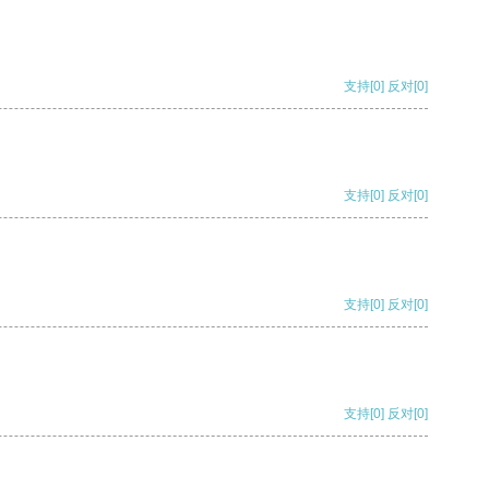
支持
[0]
反对
[0]
支持
[0]
反对
[0]
支持
[0]
反对
[0]
支持
[0]
反对
[0]