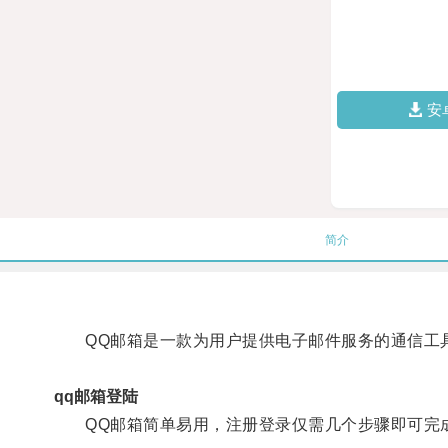
安
简介
QQ邮箱是一款为用户提供电子邮件服务的通信工具
qq邮箱登陆
QQ邮箱简单易用，注册登录仅需几个步骤即可完成