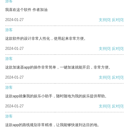
游客
我喜欢这个软件 作者加油
2024-01-27
支持
[0]
反对
[0]
游客
这款软件的设计非常人性化，使用起来非常方便。
2024-01-27
支持
[0]
反对
[0]
游客
这款加速器app的操作非常简单，一键加速就能开启，非常方便。
2024-01-27
支持
[0]
反对
[0]
游客
这款app就像我的娱乐小助手，随时随地为我的娱乐提供帮助。
2024-01-27
支持
[0]
反对
[0]
游客
这款app的路线规划非常精准，让我能够快速到达目的地。