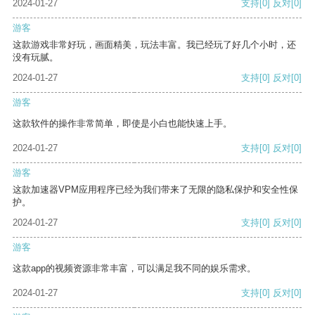
2024-01-27
支持
[0]
反对
[0]
游客
这款游戏非常好玩，画面精美，玩法丰富。我已经玩了好几个小时，还
没有玩腻。
2024-01-27
支持
[0]
反对
[0]
游客
这款软件的操作非常简单，即使是小白也能快速上手。
2024-01-27
支持
[0]
反对
[0]
游客
这款加速器VPM应用程序已经为我们带来了无限的隐私保护和安全性保
护。
2024-01-27
支持
[0]
反对
[0]
游客
这款app的视频资源非常丰富，可以满足我不同的娱乐需求。
2024-01-27
支持
[0]
反对
[0]