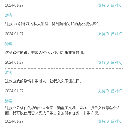
2024-01-27
支持
[0]
反对
[0]
游客
这款app就像我的私人助理，随时随地为我的办公提供帮助。
2024-01-27
支持
[0]
反对
[0]
游客
这款软件的设计非常人性化，使用起来非常舒服。
2024-01-27
支持
[0]
反对
[0]
游客
这款游戏的剧情非常感人，让我久久不能忘怀。
2024-01-27
支持
[0]
反对
[0]
游客
这款办公软件的功能非常全面，涵盖了文档、表格、演示文稿等各个方
面。我可以使用它来完成日常办公的所有任务，非常方便。
2024-01-27
支持
[0]
反对
[0]