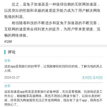
总之，蓝兔子加速器是一种值得信赖的互联网加速器，
以其突出的性能和卓越的速度提升能力成为了用户解决网络
瓶颈的利器。
相信随着科技的不断进步和蓝兔子加速器的不断完善，
互联网的速度将会得到更大的提升，为用户带来更便捷、流
畅的网络体验。
#18#
评论
游客
这款app是我旅行的好帮手，让我能够轻松找到目的地，了解当地的风土
人情。
2024-01-27
支持
[0]
反对
[0]
游客
这款加速器app简直是居家旅行必备神器，无论是看视频、玩游戏还是工
作办公，都能畅享高速网络，再也不用担心网速卡顿了。以前出差的时
候，经常因为网速慢而无法正常使用网络，现在有了这个app，我再也不
用担心了。