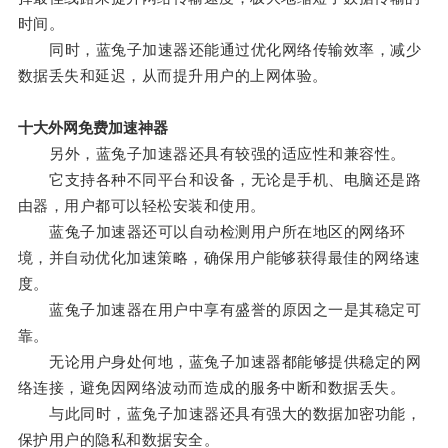
时间。
同时，蓝兔子加速器还能通过优化网络传输效率，减少
数据丢失和延迟，从而提升用户的上网体验。
十大外网免费加速神器
另外，蓝兔子加速器还具有较强的适应性和兼容性。
它支持各种不同平台和设备，无论是手机、电脑还是路
由器，用户都可以轻松安装和使用。
蓝兔子加速器还可以自动检测用户所在地区的网络环
境，并自动优化加速策略，确保用户能够获得最佳的网络速
度。
蓝兔子加速器在用户中享有盛誉的原因之一是其稳定可
靠。
无论用户身处何地，蓝兔子加速器都能够提供稳定的网
络连接，避免因网络波动而造成的服务中断和数据丢失。
与此同时，蓝兔子加速器还具有强大的数据加密功能，
保护用户的隐私和数据安全。