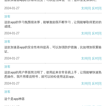
2024-01-27
支持
[0]
反对
[0]
游客
这款app的学习氛围很浓厚，能够激励我不断学习，让我能够取得更好的
成绩。
2024-01-27
支持
[0]
反对
[0]
游客
这款加速器app的安全性有待提高，可以加强防护措施，比如增加双重验
证。
2024-01-27
支持
[0]
反对
[0]
游客
这款app的用户界面简洁明了，使用起来非常容易上手，让我能够快速熟
悉操作。我不用看说明书，就可以轻松使用这款app。
2024-01-27
支持
[0]
反对
[0]
游客
这个是app神器