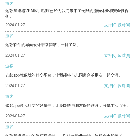
游客
这款加速器VPM应用程序已经为我们带来了无限的流畅体验和安全性保
护。
2024-01-27
支持
[0]
反对
[0]
游客
这款软件的界面设计非常简洁，一目了然。
2024-01-27
支持
[0]
反对
[0]
游客
这款app就像我的社交平台，让我能够与志同道合的朋友一起交流。
2024-01-27
支持
[0]
反对
[0]
游客
这款app是我社交的好帮手，让我能够与朋友保持联系，分享生活点滴。
2024-01-27
支持
[0]
反对
[0]
游客
这款加速器app的价格有点贵，可以适当降低一些，这样会更加亲民。