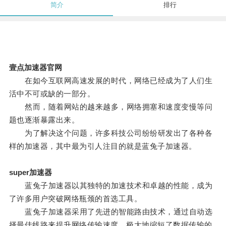
简介
排行
壹点加速器官网
在如今互联网高速发展的时代，网络已经成为了人们生
活中不可或缺的一部分。
然而，随着网站的越来越多，网络拥塞和速度变慢等问
题也逐渐暴露出来。
为了解决这个问题，许多科技公司纷纷研发出了各种各
样的加速器，其中最为引人注目的就是蓝兔子加速器。
super加速器
蓝兔子加速器以其独特的加速技术和卓越的性能，成为
了许多用户突破网络瓶颈的首选工具。
蓝兔子加速器采用了先进的智能路由技术，通过自动选
择最佳线路来提升网络传输速度，极大地缩短了数据传输的