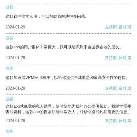
游客
这款软件非常实用，可以帮助我解决很多问题。
2024-01-29
支持
[0]
反对
[0]
游客
这款app的用户群体非常庞大，我可以结识到来自世界各地的朋友。
2024-01-29
支持
[0]
反对
[0]
游客
这款加速器VPM应用程序可以给你提供全球覆盖和最高安全性的连接。
2024-01-29
支持
[0]
反对
[0]
游客
这款app就像我的私人助理，随时随地为我的办公提供帮助。我经常需要
查找资料，这款app的搜索功能非常强大，能够快速找到我需要的信息。
2024-01-29
支持
[0]
反对
[0]
游客