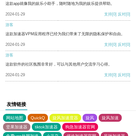
这款app就像我的娱乐小助手，随时随地为我的娱乐提供帮助。
2024-01-29
支持
[0]
反对
[0]
游客
这款加速器VPM应用程序已经为我们带来了无限的隐私保护和自由。
2024-01-29
支持
[0]
反对
[0]
游客
这款软件的社区氛围非常好，可以与其他用户交流学习心得。
2024-01-29
支持
[0]
反对
[0]
友情链接
网站地图
QuickQ
旋风加速度器
旋风
旋风加速
坚果加速器
tiktok加速器
狗急加速器官网