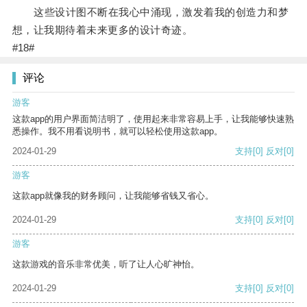
这些设计图不断在我心中涌现，激发着我的创造力和梦
想，让我期待着未来更多的设计奇迹。
#18#
评论
游客
这款app的用户界面简洁明了，使用起来非常容易上手，让我能够快速熟
悉操作。我不用看说明书，就可以轻松使用这款app。
2024-01-29
支持
[0]
反对
[0]
游客
这款app就像我的财务顾问，让我能够省钱又省心。
2024-01-29
支持
[0]
反对
[0]
游客
这款游戏的音乐非常优美，听了让人心旷神怡。
2024-01-29
支持
[0]
反对
[0]