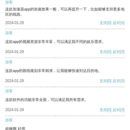
游客
这款加速器app的加速效果一般，可以再提升一下，比如能够支持更多地
区的线路。
2024-01-29
支持
[0]
反对
[0]
游客
这款app的视频资源非常丰富，可以满足我不同的娱乐需求。
2024-01-29
支持
[0]
反对
[0]
游客
这款app的路线规划非常精准，让我能够快速到达目的地。
2024-01-29
支持
[0]
反对
[0]
游客
这款软件的功能非常全面，可以满足我所有需求。
2024-01-29
支持
[0]
反对
[0]
游客
超棒啊 好用