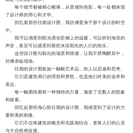
每个细节都被精心雕琢，从质感到色彩，每一处都体现
了设计师的用心和才华。
回忆着那些往期设计图，我仿佛置身于那个设计的时空
中。
我可以感受到阳光洒在阶梯上的温暖，可以听到海浪的
声音，甚至可以感受到那些沐浴阳光的人们的快乐。
这些设计图勾勒出的场景和情感，让我不禁陶醉其中，
仿佛亲临现场。
往期的设计图犹如一幅幅艺术品，给人以启迪和思考。
它们是建筑师们的理想和梦想，也是他们对美的追求和
表达。
每一幅图纸都有一种独特的力量，激发了无数人的想象
和探索。
回忆起那些海心阶往期的设计图，我感受到了设计的力
量和美的刺激。
它们不仅将建筑的概念和实践相结合，更将人们的心灵
与大自然相连接。