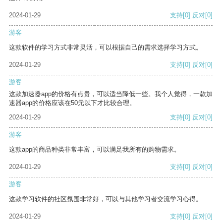
2024-01-29
支持
[0]
反对
[0]
游客
这款软件的学习方式非常灵活，可以根据自己的需求选择学习方式。
2024-01-29
支持
[0]
反对
[0]
游客
这款加速器app的价格有点贵，可以适当降低一些。我个人觉得，一款加
速器app的价格应该在50元以下才比较合理。
2024-01-29
支持
[0]
反对
[0]
游客
这款app的商品种类非常丰富，可以满足我所有的购物需求。
2024-01-29
支持
[0]
反对
[0]
游客
这款学习软件的社区氛围非常好，可以与其他学习者交流学习心得。
2024-01-29
支持
[0]
反对
[0]