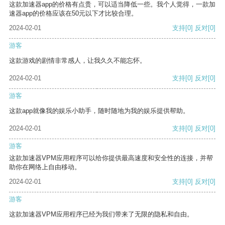
这款加速器app的价格有点贵，可以适当降低一些。我个人觉得，一款加
速器app的价格应该在50元以下才比较合理。
2024-02-01
支持
[0]
反对
[0]
游客
这款游戏的剧情非常感人，让我久久不能忘怀。
2024-02-01
支持
[0]
反对
[0]
游客
这款app就像我的娱乐小助手，随时随地为我的娱乐提供帮助。
2024-02-01
支持
[0]
反对
[0]
游客
这款加速器VPM应用程序可以给你提供最高速度和安全性的连接，并帮
助你在网络上自由移动。
2024-02-01
支持
[0]
反对
[0]
游客
这款加速器VPM应用程序已经为我们带来了无限的隐私和自由。