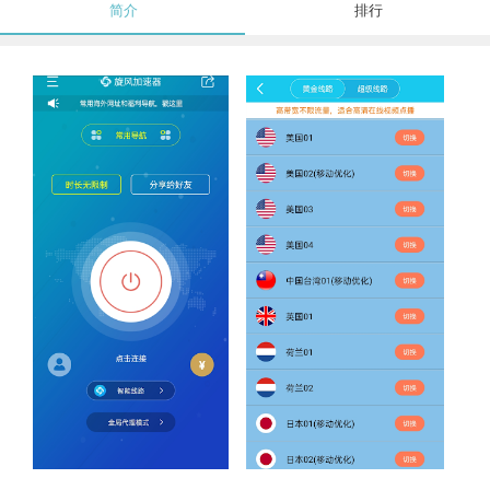
简介
排行