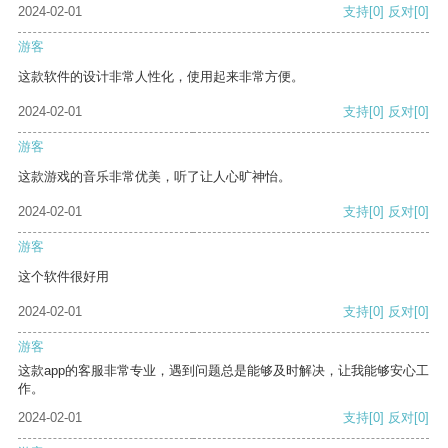
2024-02-01
支持
[0]
反对
[0]
游客
这款软件的设计非常人性化，使用起来非常方便。
2024-02-01
支持
[0]
反对
[0]
游客
这款游戏的音乐非常优美，听了让人心旷神怡。
2024-02-01
支持
[0]
反对
[0]
游客
这个软件很好用
2024-02-01
支持
[0]
反对
[0]
游客
这款app的客服非常专业，遇到问题总是能够及时解决，让我能够安心工
作。
2024-02-01
支持
[0]
反对
[0]