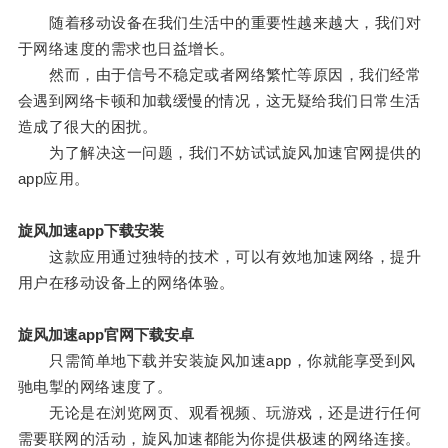
随着移动设备在我们生活中的重要性越来越大，我们对
于网络速度的需求也日益增长。
然而，由于信号不稳定或者网络繁忙等原因，我们经常
会遇到网络卡顿和加载缓慢的情况，这无疑给我们日常生活
造成了很大的困扰。
为了解决这一问题，我们不妨试试旋风加速官网提供的
app应用。
旋风加速app下载安装
这款应用通过独特的技术，可以有效地加速网络，提升
用户在移动设备上的网络体验。
旋风加速app官网下载安卓
只需简单地下载并安装旋风加速app，你就能享受到风
驰电掣的网络速度了。
无论是在浏览网页、观看视频、玩游戏，还是进行任何
需要联网的活动，旋风加速都能为你提供极速的网络连接。