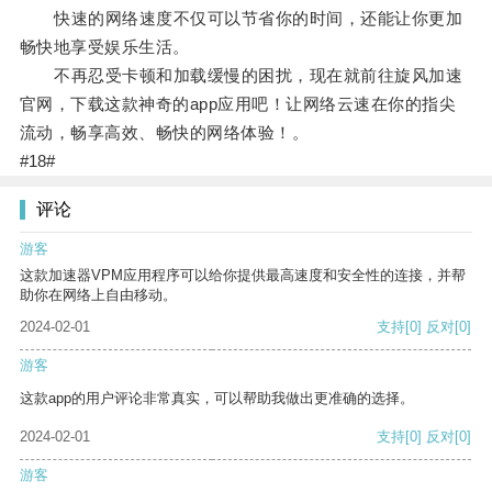
快速的网络速度不仅可以节省你的时间，还能让你更加
畅快地享受娱乐生活。
不再忍受卡顿和加载缓慢的困扰，现在就前往旋风加速
官网，下载这款神奇的app应用吧！让网络云速在你的指尖
流动，畅享高效、畅快的网络体验！。
#18#
评论
游客
这款加速器VPM应用程序可以给你提供最高速度和安全性的连接，并帮
助你在网络上自由移动。
2024-02-01
支持
[0]
反对
[0]
游客
这款app的用户评论非常真实，可以帮助我做出更准确的选择。
2024-02-01
支持
[0]
反对
[0]
游客