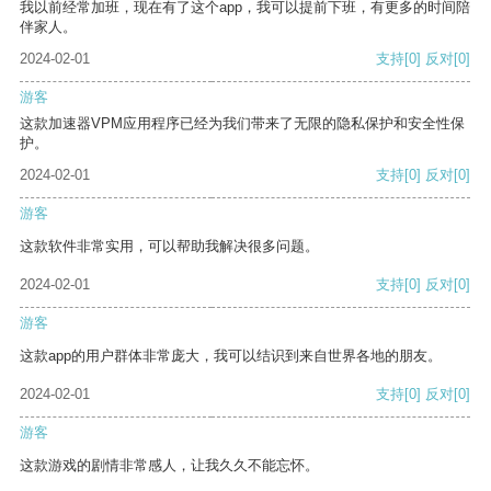
我以前经常加班，现在有了这个app，我可以提前下班，有更多的时间陪
伴家人。
2024-02-01
支持
[0]
反对
[0]
游客
这款加速器VPM应用程序已经为我们带来了无限的隐私保护和安全性保
护。
2024-02-01
支持
[0]
反对
[0]
游客
这款软件非常实用，可以帮助我解决很多问题。
2024-02-01
支持
[0]
反对
[0]
游客
这款app的用户群体非常庞大，我可以结识到来自世界各地的朋友。
2024-02-01
支持
[0]
反对
[0]
游客
这款游戏的剧情非常感人，让我久久不能忘怀。