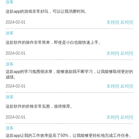
游客
这款app的游戏非常好玩，可以让我消磨时间。
2024-02-01
支持
[0]
反对
[0]
游客
这款软件的操作非常简单，即使是小白也能快速上手。
2024-02-01
支持
[0]
反对
[0]
游客
这款app的学习氛围很浓厚，能够激励我不断学习，让我能够取得更好的
成绩。
2024-02-01
支持
[0]
反对
[0]
游客
这款软件的价格非常实惠，值得推荐。
2024-02-01
支持
[0]
反对
[0]
游客
这款app让我的工作效率提高了50%，让我能够更轻松地完成工作任务。