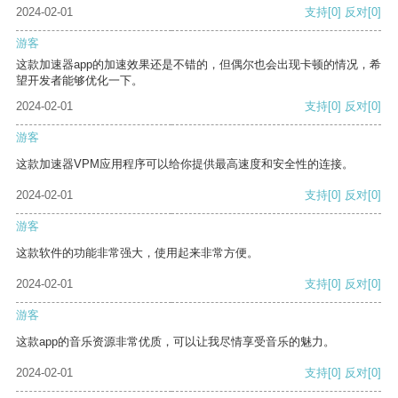
2024-02-01
支持
[0]
反对
[0]
游客
这款加速器app的加速效果还是不错的，但偶尔也会出现卡顿的情况，希
望开发者能够优化一下。
2024-02-01
支持
[0]
反对
[0]
游客
这款加速器VPM应用程序可以给你提供最高速度和安全性的连接。
2024-02-01
支持
[0]
反对
[0]
游客
这款软件的功能非常强大，使用起来非常方便。
2024-02-01
支持
[0]
反对
[0]
游客
这款app的音乐资源非常优质，可以让我尽情享受音乐的魅力。
2024-02-01
支持
[0]
反对
[0]