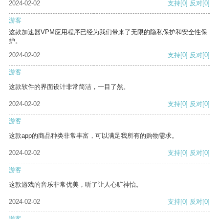
2024-02-02
支持
[0]
反对
[0]
游客
这款加速器VPM应用程序已经为我们带来了无限的隐私保护和安全性保
护。
2024-02-02
支持
[0]
反对
[0]
游客
这款软件的界面设计非常简洁，一目了然。
2024-02-02
支持
[0]
反对
[0]
游客
这款app的商品种类非常丰富，可以满足我所有的购物需求。
2024-02-02
支持
[0]
反对
[0]
游客
这款游戏的音乐非常优美，听了让人心旷神怡。
2024-02-02
支持
[0]
反对
[0]
游客