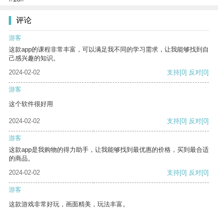
评论
游客
这款app的课程非常丰富，可以满足我不同的学习需求，让我能够找到自
己感兴趣的知识。
2024-02-02
支持
[0]
反对
[0]
游客
这个软件很好用
2024-02-02
支持
[0]
反对
[0]
游客
这款app是我购物的得力助手，让我能够找到最优惠的价格，买到最合适
的商品。
2024-02-02
支持
[0]
反对
[0]
游客
这款游戏非常好玩，画面精美，玩法丰富。