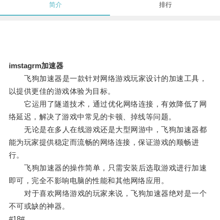
简介
排行
imstagrm加速器
飞狗加速器是一款针对网络游戏玩家设计的加速工具，
以提供更佳的游戏体验为目标。
它运用了隧道技术，通过优化网络连接，有效降低了网
络延迟，解决了游戏中常见的卡顿、掉线等问题。
无论是在多人在线游戏还是大型网游中，飞狗加速器都
能为玩家提供稳定而流畅的网络连接，保证游戏的顺畅进
行。
飞狗加速器的操作简单，只需安装后选取游戏进行加速
即可，完全不影响电脑的性能和其他网络应用。
对于喜欢网络游戏的玩家来说，飞狗加速器绝对是一个
不可或缺的神器。
#18#