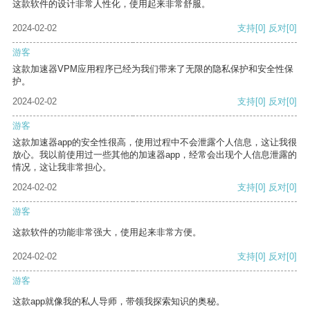
这款软件的设计非常人性化，使用起来非常舒服。
2024-02-02
支持
[0]
反对
[0]
游客
这款加速器VPM应用程序已经为我们带来了无限的隐私保护和安全性保
护。
2024-02-02
支持
[0]
反对
[0]
游客
这款加速器app的安全性很高，使用过程中不会泄露个人信息，这让我很
放心。我以前使用过一些其他的加速器app，经常会出现个人信息泄露的
情况，这让我非常担心。
2024-02-02
支持
[0]
反对
[0]
游客
这款软件的功能非常强大，使用起来非常方便。
2024-02-02
支持
[0]
反对
[0]
游客
这款app就像我的私人导师，带领我探索知识的奥秘。