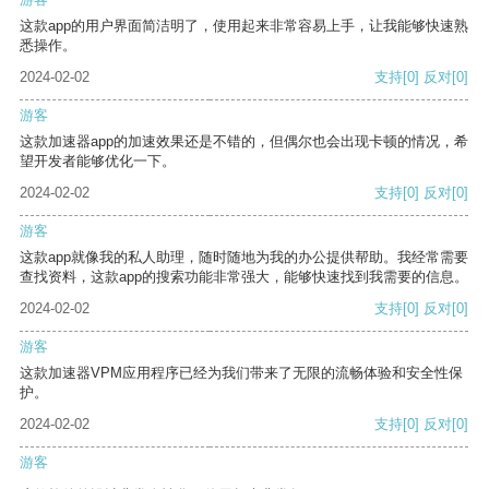
这款app的用户界面简洁明了，使用起来非常容易上手，让我能够快速熟
悉操作。
2024-02-02
支持
[0]
反对
[0]
游客
这款加速器app的加速效果还是不错的，但偶尔也会出现卡顿的情况，希
望开发者能够优化一下。
2024-02-02
支持
[0]
反对
[0]
游客
这款app就像我的私人助理，随时随地为我的办公提供帮助。我经常需要
查找资料，这款app的搜索功能非常强大，能够快速找到我需要的信息。
2024-02-02
支持
[0]
反对
[0]
游客
这款加速器VPM应用程序已经为我们带来了无限的流畅体验和安全性保
护。
2024-02-02
支持
[0]
反对
[0]
游客