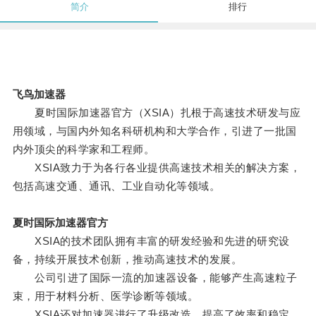
简介
排行
飞鸟加速器
夏时国际加速器官方（XSIA）扎根于高速技术研发与应
用领域，与国内外知名科研机构和大学合作，引进了一批国
内外顶尖的科学家和工程师。
XSIA致力于为各行各业提供高速技术相关的解决方案，
包括高速交通、通讯、工业自动化等领域。
夏时国际加速器官方
XSIA的技术团队拥有丰富的研发经验和先进的研究设
备，持续开展技术创新，推动高速技术的发展。
公司引进了国际一流的加速器设备，能够产生高速粒子
束，用于材料分析、医学诊断等领域。
XSIA还对加速器进行了升级改造，提高了效率和稳定