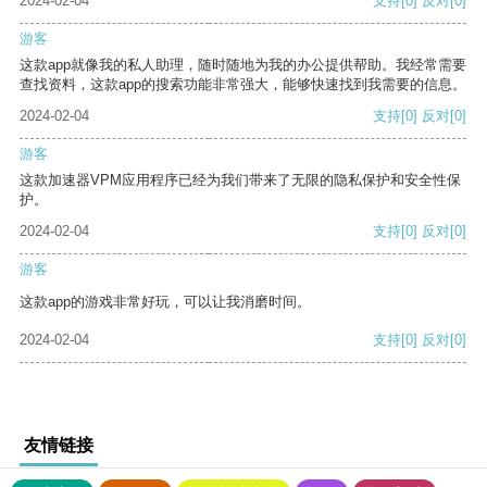
2024-02-04
支持
[0]
反对
[0]
游客
这款app就像我的私人助理，随时随地为我的办公提供帮助。我经常需要
查找资料，这款app的搜索功能非常强大，能够快速找到我需要的信息。
2024-02-04
支持
[0]
反对
[0]
游客
这款加速器VPM应用程序已经为我们带来了无限的隐私保护和安全性保
护。
2024-02-04
支持
[0]
反对
[0]
游客
这款app的游戏非常好玩，可以让我消磨时间。
2024-02-04
支持
[0]
反对
[0]
友情链接