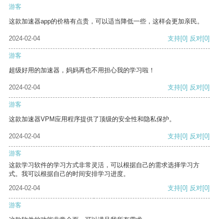
游客
这款加速器app的价格有点贵，可以适当降低一些，这样会更加亲民。
2024-02-04
支持
[0]
反对
[0]
游客
超级好用的加速器，妈妈再也不用担心我的学习啦！
2024-02-04
支持
[0]
反对
[0]
游客
这款加速器VPM应用程序提供了顶级的安全性和隐私保护。
2024-02-04
支持
[0]
反对
[0]
游客
这款学习软件的学习方式非常灵活，可以根据自己的需求选择学习方
式。我可以根据自己的时间安排学习进度。
2024-02-04
支持
[0]
反对
[0]
游客