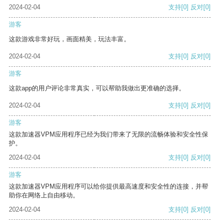
2024-02-04
支持
[0]
反对
[0]
游客
这款游戏非常好玩，画面精美，玩法丰富。
2024-02-04
支持
[0]
反对
[0]
游客
这款app的用户评论非常真实，可以帮助我做出更准确的选择。
2024-02-04
支持
[0]
反对
[0]
游客
这款加速器VPM应用程序已经为我们带来了无限的流畅体验和安全性保
护。
2024-02-04
支持
[0]
反对
[0]
游客
这款加速器VPM应用程序可以给你提供最高速度和安全性的连接，并帮
助你在网络上自由移动。
2024-02-04
支持
[0]
反对
[0]