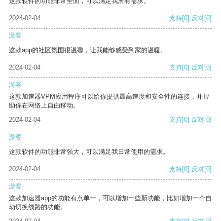
这款软件的功能非常全面，可以满足我所有需求。
2024-02-04
支持
[0]
反对
[0]
游客
这款app的社区氛围很温馨，让我能够感受到家的温暖。
2024-02-04
支持
[0]
反对
[0]
游客
这款加速器VPM应用程序可以给你提供最高速度和安全性的连接，并帮
助你在网络上自由移动。
2024-02-04
支持
[0]
反对
[0]
游客
这款软件的功能非常强大，可以满足我日常使用的需求。
2024-02-04
支持
[0]
反对
[0]
游客
这款加速器app的功能有点单一，可以增加一些新功能，比如增加一个自
动切换线路的功能。