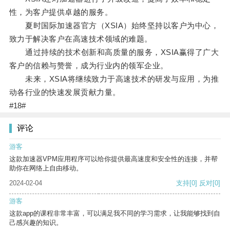
性，为客户提供卓越的服务。
夏时国际加速器官方（XSIA）始终坚持以客户为中心，
致力于解决客户在高速技术领域的难题。
通过持续的技术创新和高质量的服务，XSIA赢得了广大
客户的信赖与赞誉，成为行业内的领军企业。
未来，XSIA将继续致力于高速技术的研发与应用，为推
动各行业的快速发展贡献力量。
#18#
评论
游客
这款加速器VPM应用程序可以给你提供最高速度和安全性的连接，并帮
助你在网络上自由移动。
2024-02-04
支持
[0]
反对
[0]
游客
这款app的课程非常丰富，可以满足我不同的学习需求，让我能够找到自
己感兴趣的知识。