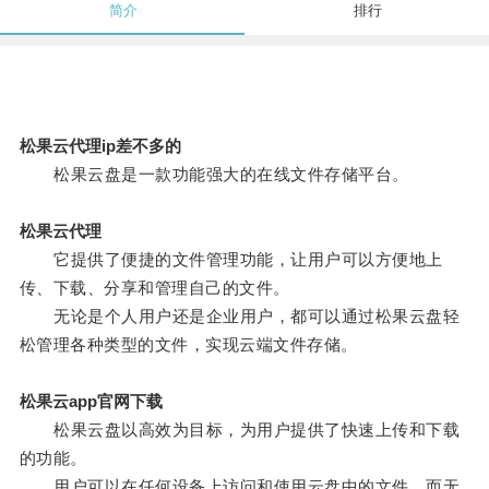
简介
排行
松果云代理ip差不多的
松果云盘是一款功能强大的在线文件存储平台。
松果云代理
它提供了便捷的文件管理功能，让用户可以方便地上
传、下载、分享和管理自己的文件。
无论是个人用户还是企业用户，都可以通过松果云盘轻
松管理各种类型的文件，实现云端文件存储。
松果云app官网下载
松果云盘以高效为目标，为用户提供了快速上传和下载
的功能。
用户可以在任何设备上访问和使用云盘中的文件，而无