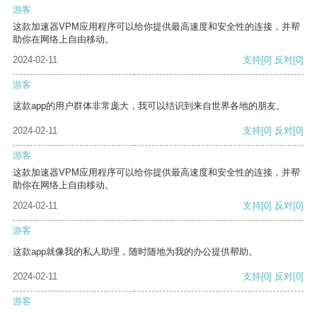
游客
这款加速器VPM应用程序可以给你提供最高速度和安全性的连接，并帮
助你在网络上自由移动。
2024-02-11
支持
[0]
反对
[0]
游客
这款app的用户群体非常庞大，我可以结识到来自世界各地的朋友。
2024-02-11
支持
[0]
反对
[0]
游客
这款加速器VPM应用程序可以给你提供最高速度和安全性的连接，并帮
助你在网络上自由移动。
2024-02-11
支持
[0]
反对
[0]
游客
这款app就像我的私人助理，随时随地为我的办公提供帮助。
2024-02-11
支持
[0]
反对
[0]
游客