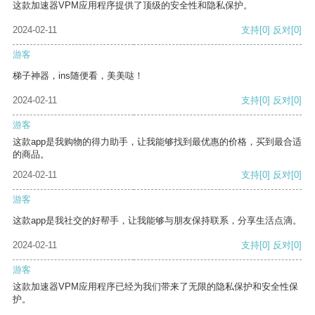
这款加速器VPM应用程序提供了顶级的安全性和隐私保护。
2024-02-11
支持
[0]
反对
[0]
游客
梯子神器，ins随便看，美美哒！
2024-02-11
支持
[0]
反对
[0]
游客
这款app是我购物的得力助手，让我能够找到最优惠的价格，买到最合适
的商品。
2024-02-11
支持
[0]
反对
[0]
游客
这款app是我社交的好帮手，让我能够与朋友保持联系，分享生活点滴。
2024-02-11
支持
[0]
反对
[0]
游客
这款加速器VPM应用程序已经为我们带来了无限的隐私保护和安全性保
护。