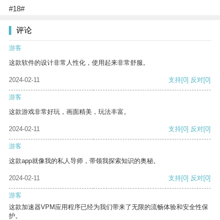
#18#
评论
游客
这款软件的设计非常人性化，使用起来非常舒服。
2024-02-11
支持
[0]
反对
[0]
游客
这款游戏非常好玩，画面精美，玩法丰富。
2024-02-11
支持
[0]
反对
[0]
游客
这款app就像我的私人导师，带领我探索知识的奥秘。
2024-02-11
支持
[0]
反对
[0]
游客
这款加速器VPM应用程序已经为我们带来了无限的流畅体验和安全性保
护。