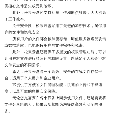
需担心文件丢失或受到破坏。
此外，松果云盘还支持批量上传和断点续传，大大提高
了工作效率。
关于安全性，松果云盘采用了先进的加密技术，确保用
户的文件和隐私安全。
所有用户的文件都会被加密存储，即使服务器遭受攻击
或数据泄露，也能保持用户的文件完整和私密。
此外，松果云盘还提供了多层次的权限管理功能，可以
让用户对文件进行精细化的权限设置，以满足个人和企业对
文件安全的不同需求。
总之，松果云盘是一个高效、安全的在线文件存储平
台，适用于个人用户和企业用户。
它提供了方便的文件管理功能，快速的上传和下载速
度，以及可靠的数据安全保障。
无论您是需要在各个设备上同步使用文件，还是需要将
文件分享给他人，松果云盘都能为您提供高效和安全的服
务。