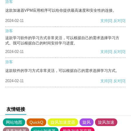
游客
这款加速器VPM应用程序可以给你提供最高速度和安全性的连接。
2024-02-11
支持
[0]
反对
[0]
游客
这款学习软件的学习方式非常灵活，可以根据自己的需求选择学习方
式。我可以根据自己的时间安排学习进度。
2024-02-11
支持
[0]
反对
[0]
游客
这款软件的学习方式非常灵活，可以根据自己的需求选择学习方式。
2024-02-11
支持
[0]
反对
[0]
友情链接
网站地图
QuickQ
旋风加速度器
旋风
旋风加速