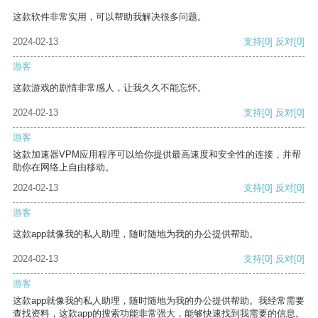
这款软件非常实用，可以帮助我解决很多问题。
2024-02-13
支持
[0]
反对
[0]
游客
这款游戏的剧情非常感人，让我久久不能忘怀。
2024-02-13
支持
[0]
反对
[0]
游客
这款加速器VPM应用程序可以给你提供最高速度和安全性的连接，并帮
助你在网络上自由移动。
2024-02-13
支持
[0]
反对
[0]
游客
这款app就像我的私人助理，随时随地为我的办公提供帮助。
2024-02-13
支持
[0]
反对
[0]
游客
这款app就像我的私人助理，随时随地为我的办公提供帮助。我经常需要
查找资料，这款app的搜索功能非常强大，能够快速找到我需要的信息。