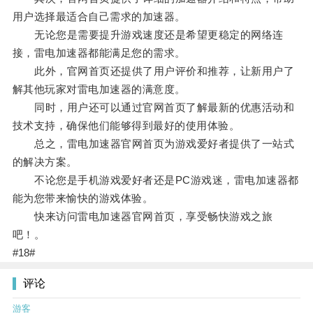
用户选择最适合自己需求的加速器。
无论您是需要提升游戏速度还是希望更稳定的网络连
接，雷电加速器都能满足您的需求。
此外，官网首页还提供了用户评价和推荐，让新用户了
解其他玩家对雷电加速器的满意度。
同时，用户还可以通过官网首页了解最新的优惠活动和
技术支持，确保他们能够得到最好的使用体验。
总之，雷电加速器官网首页为游戏爱好者提供了一站式
的解决方案。
不论您是手机游戏爱好者还是PC游戏迷，雷电加速器都
能为您带来愉快的游戏体验。
快来访问雷电加速器官网首页，享受畅快游戏之旅
吧！。
#18#
评论
游客