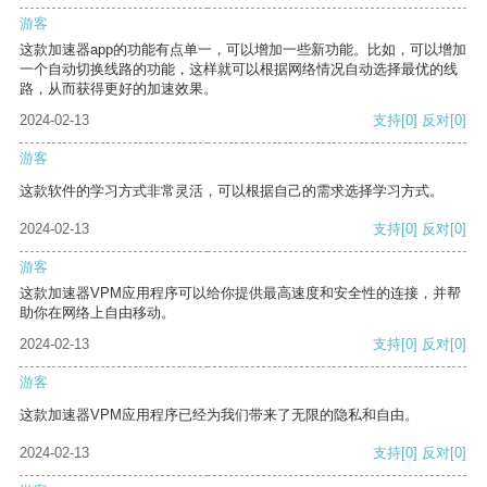
游客
这款加速器app的功能有点单一，可以增加一些新功能。比如，可以增加
一个自动切换线路的功能，这样就可以根据网络情况自动选择最优的线
路，从而获得更好的加速效果。
2024-02-13
支持
[0]
反对
[0]
游客
这款软件的学习方式非常灵活，可以根据自己的需求选择学习方式。
2024-02-13
支持
[0]
反对
[0]
游客
这款加速器VPM应用程序可以给你提供最高速度和安全性的连接，并帮
助你在网络上自由移动。
2024-02-13
支持
[0]
反对
[0]
游客
这款加速器VPM应用程序已经为我们带来了无限的隐私和自由。
2024-02-13
支持
[0]
反对
[0]