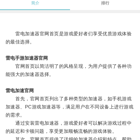
简介
排行
雷电加速器官网首页是游戏爱好者们享受优质游戏体验
的最佳选择。
雷电手游加速器官网
官网首页以简洁明了的风格呈现，为用户提供了各种功
能强大的加速器选择。
雷电加速官网
首先，官网首页列出了多种类型的加速器，如手机游戏
加速器、PC游戏加速器等，满足用户在不同设备上进行游戏
的需求。
通过安装雷电加速器，游戏爱好者可以解决游戏过程中
的延迟和卡顿问题，享受更加顺畅流畅的游戏体验。
其次，官网首页提供了详细的加速器介绍和特点，帮助