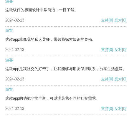
游客
这款软件的界面设计非常简洁，一目了然。
2024-02-13
支持
[0]
反对
[0]
游客
这款app就像我的私人导师，带领我探索知识的奥秘。
2024-02-13
支持
[0]
反对
[0]
游客
这款app是我社交的好帮手，让我能够与朋友保持联系，分享生活点滴。
2024-02-13
支持
[0]
反对
[0]
游客
这款app的功能非常丰富，可以满足我不同的社交需求。
2024-02-13
支持
[0]
反对
[0]