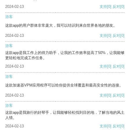
2024-02-13
支持
[0]
反对
[0]
游客
这款app的用户群体非常庞大，我可以结识到来自世界各地的朋友。
2024-02-13
支持
[0]
反对
[0]
游客
这款app是我工作上的得力助手，让我的工作效率提高了50%，让我能够
更轻松地完成工作任务。
2024-02-13
支持
[0]
反对
[0]
游客
这款加速器VPM应用程序可以给你提供全球覆盖和最高安全性的连接。
2024-02-13
支持
[0]
反对
[0]
游客
这款app是我旅行的好帮手，让我能够轻松找到目的地，了解当地的风土
人情。
2024-02-13
支持
[0]
反对
[0]