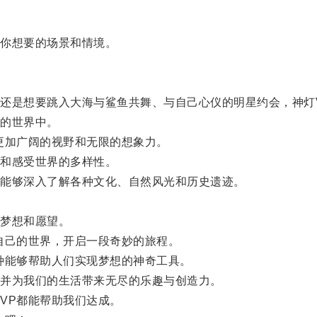
你想要的场景和情境。
是想要跳入大海与鲨鱼共舞、与自己心仪的明星约会，神灯
的世界中。
加广阔的视野和无限的想象力。
和感受世界的多样性。
能够深入了解各种文化、自然风光和历史遗迹。
。
梦想和愿望。
己的世界，开启一段奇妙的旅程。
能够帮助人们实现梦想的神奇工具。
并为我们的生活带来无尽的乐趣与创造力。
VP都能帮助我们达成。