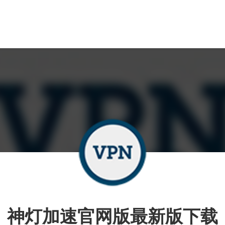
神灯加速官网版最新版下载