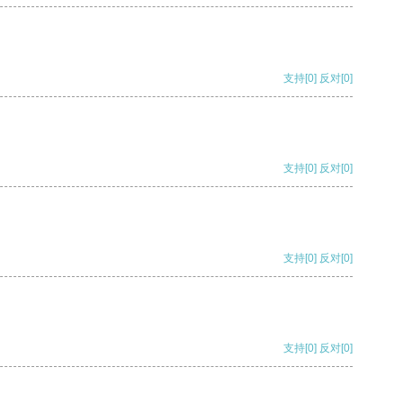
支持
[0]
反对
[0]
支持
[0]
反对
[0]
支持
[0]
反对
[0]
支持
[0]
反对
[0]