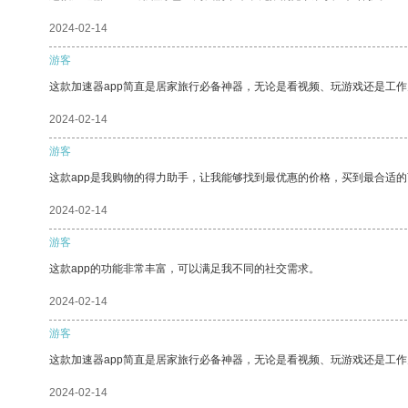
2024-02-14
游客
这款加速器app简直是居家旅行必备神器，无论是看视频、玩游戏还是工
2024-02-14
游客
这款app是我购物的得力助手，让我能够找到最优惠的价格，买到最合适
2024-02-14
游客
这款app的功能非常丰富，可以满足我不同的社交需求。
2024-02-14
游客
这款加速器app简直是居家旅行必备神器，无论是看视频、玩游戏还是工
2024-02-14