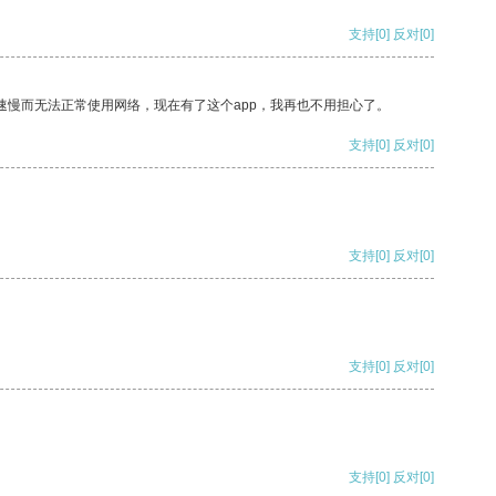
支持
[0]
反对
[0]
速慢而无法正常使用网络，现在有了这个app，我再也不用担心了。
支持
[0]
反对
[0]
支持
[0]
反对
[0]
支持
[0]
反对
[0]
支持
[0]
反对
[0]