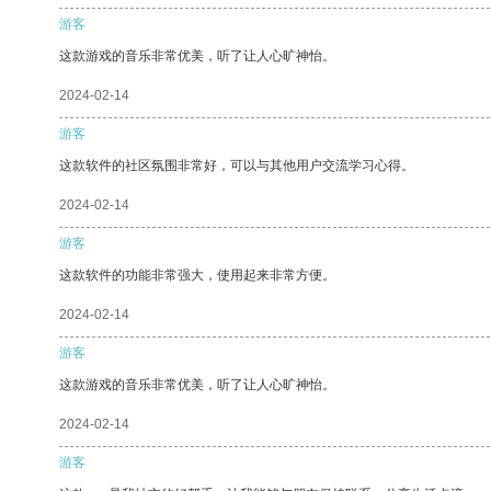
游客
这款游戏的音乐非常优美，听了让人心旷神怡。
2024-02-14
游客
这款软件的社区氛围非常好，可以与其他用户交流学习心得。
2024-02-14
游客
这款软件的功能非常强大，使用起来非常方便。
2024-02-14
游客
这款游戏的音乐非常优美，听了让人心旷神怡。
2024-02-14
游客