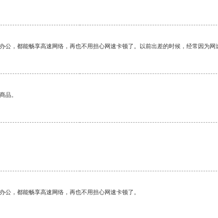
作办公，都能畅享高速网络，再也不用担心网速卡顿了。以前出差的时候，经常因为网
的商品。
作办公，都能畅享高速网络，再也不用担心网速卡顿了。