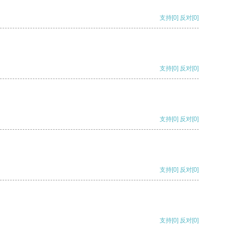
支持
[0]
反对
[0]
支持
[0]
反对
[0]
支持
[0]
反对
[0]
支持
[0]
反对
[0]
支持
[0]
反对
[0]