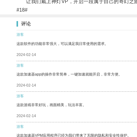
让我们戴上神灯VP，开启一段属于自己的奇幻之
#18#
评论
游客
这款软件的功能非常强大，可以满足我日常使用的需求。
2024-02-14
游客
这款加速器app的操作非常简单，一键加速就能开启，非常方便。
2024-02-14
游客
这款游戏非常好玩，画面精美，玩法丰富。
2024-02-14
游客
这款加速器VPM应用程序已经为我们带来了无限的隐私和安全性保护。