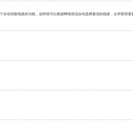
一个自动切换线路的功能，这样就可以根据网络情况自动选择最优的线路，从而获得更