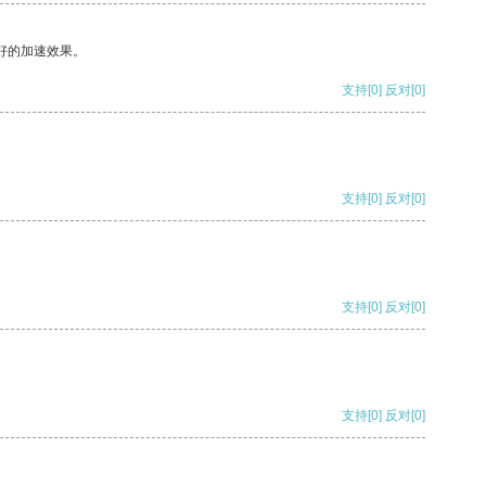
好的加速效果。
支持
[0]
反对
[0]
支持
[0]
反对
[0]
支持
[0]
反对
[0]
支持
[0]
反对
[0]