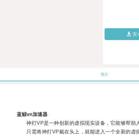
安
简介
蓝鲸vn加速器
神灯VP是一种创新的虚拟现实设备，它能够帮助人
只需将神灯VP戴在头上，就能进入一个全新的虚