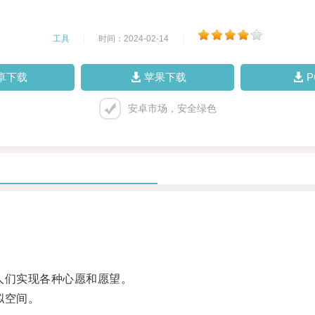
工具
|
时间：2024-02-14
|
卓下载
苹果下载
安卓市场，安全绿色
们实现各种心愿和愿望。
拟空间。