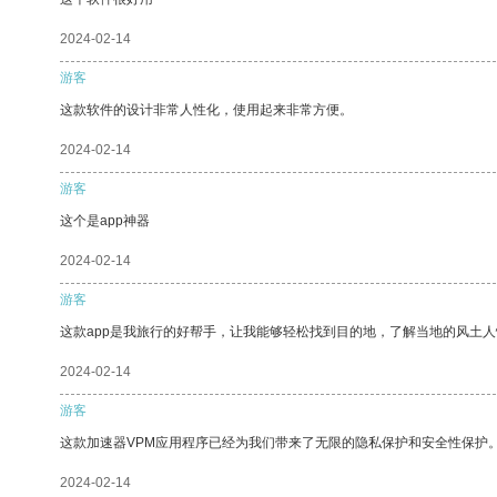
2024-02-14
游客
这款软件的设计非常人性化，使用起来非常方便。
2024-02-14
游客
这个是app神器
2024-02-14
游客
这款app是我旅行的好帮手，让我能够轻松找到目的地，了解当地的风土人
2024-02-14
游客
这款加速器VPM应用程序已经为我们带来了无限的隐私保护和安全性保护
2024-02-14