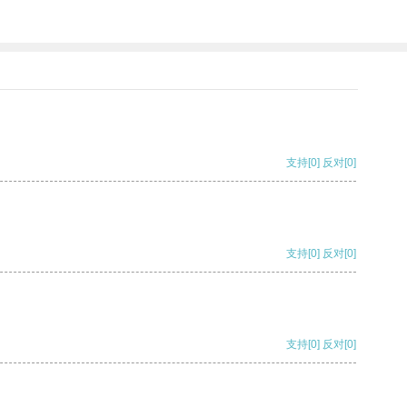
支持
[0]
反对
[0]
支持
[0]
反对
[0]
支持
[0]
反对
[0]