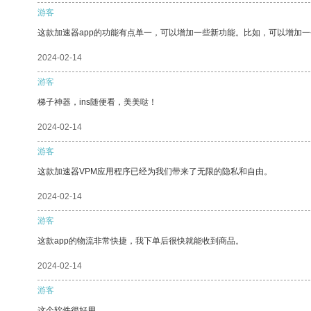
游客
这款加速器app的功能有点单一，可以增加一些新功能。比如，可以增加
2024-02-14
游客
梯子神器，ins随便看，美美哒！
2024-02-14
游客
这款加速器VPM应用程序已经为我们带来了无限的隐私和自由。
2024-02-14
游客
这款app的物流非常快捷，我下单后很快就能收到商品。
2024-02-14
游客
这个软件很好用