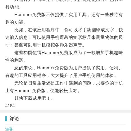
具功能。
Hammer免费版不仅提供了实用工具，还有一些独特有
趣的功能。
比如，在该应用程序中，你可以将手势翻译成文字，快
速输入信息；可以使用手机屏幕的矩形标尺来测量物体的尺
寸；甚至可以用手机模拟各种乐器声音。
这些功能使得Hammer免费版成为了一款增加手机趣味
性的利器。
总的来说，Hammer免费版为用户提供了实用、便利、
有趣的工具应用程序，大大提升了用户手机使用的体验。
无论是日常生活还是工作中遇到的问题，只要你的手机
上有Hammer免费版，便能轻松应对。
赶快下载试用吧！。
#18#
评论
游客