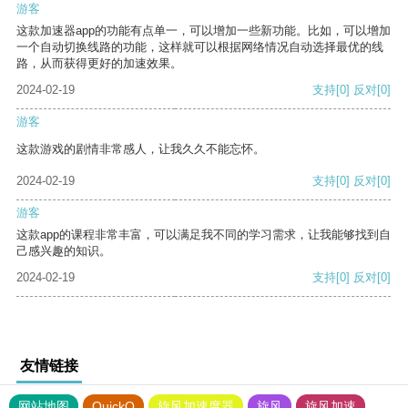
游客
这款加速器app的功能有点单一，可以增加一些新功能。比如，可以增加
一个自动切换线路的功能，这样就可以根据网络情况自动选择最优的线
路，从而获得更好的加速效果。
2024-02-19
支持
[0]
反对
[0]
游客
这款游戏的剧情非常感人，让我久久不能忘怀。
2024-02-19
支持
[0]
反对
[0]
游客
这款app的课程非常丰富，可以满足我不同的学习需求，让我能够找到自
己感兴趣的知识。
2024-02-19
支持
[0]
反对
[0]
友情链接
网站地图
QuickQ
旋风加速度器
旋风
旋风加速