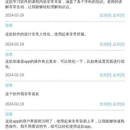
这款学习软件的课程内容非常丰富，涵盖了各个学科的知识。老师的讲
解非常生动，让我能够轻松理解知识点。
2024-02-19
支持
[0]
反对
[0]
游客
这款软件的设计非常人性化，使用起来非常舒服。
2024-02-19
支持
[0]
反对
[0]
游客
这款加速器app的操作有点复杂，可以简化一下，比如将设置页面进行优
化。
2024-02-19
支持
[0]
反对
[0]
游客
这个软件我非常喜欢
2024-02-19
支持
[0]
反对
[0]
游客
这款app的用户界面简洁明了，使用起来非常容易上手，让我能够快速熟
悉操作。我不用看说明书，就可以轻松使用这款app。