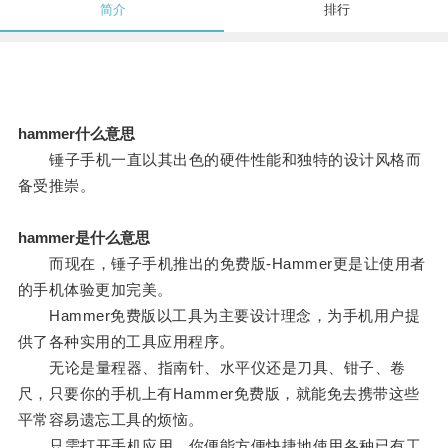
简介
排行
hammer什么意思
锤子手机一直以其出色的硬件性能和独特的设计风格而
备受推崇。
hammer是什么意思
而现在，锤子手机推出的免费版-Hammer更是让使用者
的手机体验更加完美。
Hammer免费版以工具为主要设计理念，为手机用户提
供了各种实用的工具应用程序。
无论是量程器、指南针、水平仪还是刀具、钳子、卷
尺，只要你的手机上有Hammer免费版，就能免去携带这些
平常容易遗忘工具的烦恼。
只需打开手机应用，你便能方便快捷地使用各种已有工