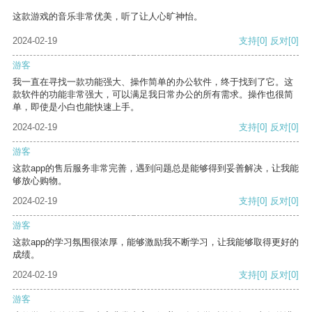
这款游戏的音乐非常优美，听了让人心旷神怡。
2024-02-19
支持
[0]
反对
[0]
游客
我一直在寻找一款功能强大、操作简单的办公软件，终于找到了它。这
款软件的功能非常强大，可以满足我日常办公的所有需求。操作也很简
单，即使是小白也能快速上手。
2024-02-19
支持
[0]
反对
[0]
游客
这款app的售后服务非常完善，遇到问题总是能够得到妥善解决，让我能
够放心购物。
2024-02-19
支持
[0]
反对
[0]
游客
这款app的学习氛围很浓厚，能够激励我不断学习，让我能够取得更好的
成绩。
2024-02-19
支持
[0]
反对
[0]
游客