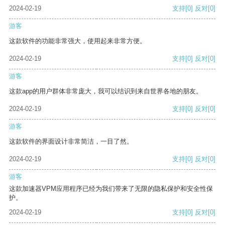
2024-02-19
支持
[0]
反对
[0]
游客
这款软件的功能非常强大，使用起来非常方便。
2024-02-19
支持
[0]
反对
[0]
游客
这款app的用户群体非常庞大，我可以结识到来自世界各地的朋友。
2024-02-19
支持
[0]
反对
[0]
游客
这款软件的界面设计非常简洁，一目了然。
2024-02-19
支持
[0]
反对
[0]
游客
这款加速器VPM应用程序已经为我们带来了无限的隐私保护和安全性保
护。
2024-02-19
支持
[0]
反对
[0]