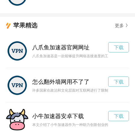
苹果精选
更多
八爪鱼加速器官网网址
下载
八爪鱼加速器是一款能够提升网络连接速度的工具，通过优化网
怎么翻外墙网用不了了
下载
许多国家在政治和文化层面对互联网进行了限制，让许多人无法畅
小牛加速器安卓下载
下载
本文介绍了小牛加速器作为一种助力创新创业的利器，为初创企