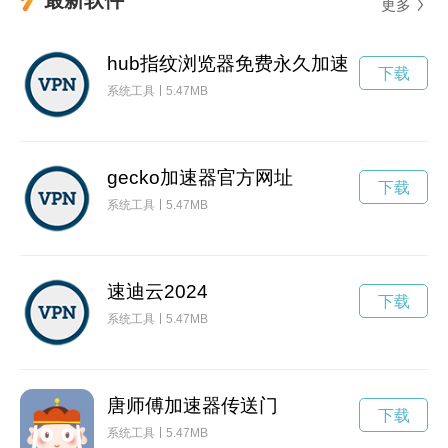
更多
hub指纹浏览器免费永久加速
下载
系统工具
5.47MB
gecko加速器官方网址
下载
系统工具
5.47MB
速迪云2024
下载
系统工具
5.47MB
唐师傅加速器传送门
下载
系统工具
5.47MB