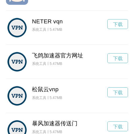
NETER vqn
下载
系统工具
5.47MB
飞鸽加速器官方网址
下载
系统工具
5.47MB
松鼠云vnp
下载
系统工具
5.47MB
暴风加速器传送门
下载
系统工具
5.47MB