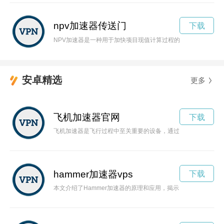
npv加速器传送门
下载
NPV加速器是一种用于加快项目现值计算过程的工具，可以帮
安卓精选
更多
飞机加速器官网
下载
飞机加速器是飞行过程中至关重要的设备，通过控制飞机的推力
hammer加速器vps
下载
本文介绍了Hammer加速器的原理和应用，揭示了它在推动科